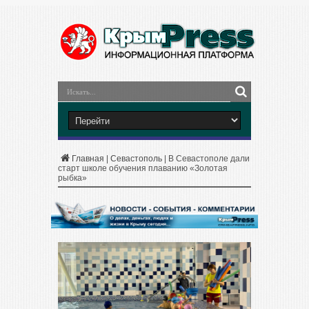
Главная
|
Севастополь
|
В Севастополе дали
старт школе обучения плаванию «Золотая
рыбка»