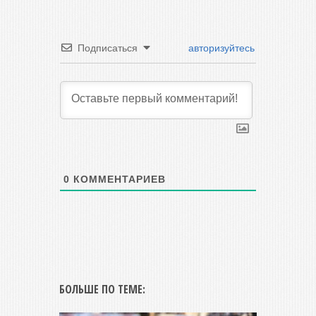
Подписаться
авторизуйтесь
0
КОММЕНТАРИЕВ
БОЛЬШЕ ПО ТЕМЕ: