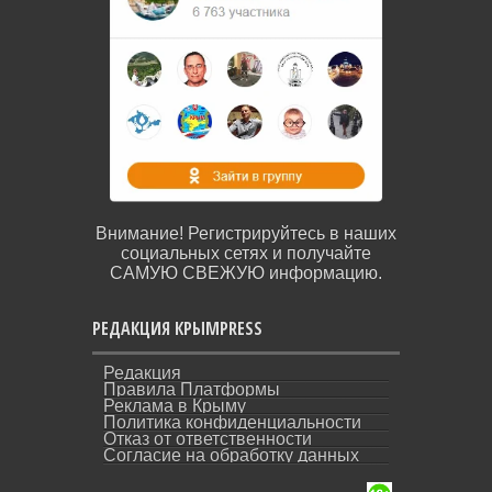
Внимание! Регистрируйтесь в наших
социальных сетях и получайте
САМУЮ СВЕЖУЮ информацию.
РЕДАКЦИЯ КРЫМPRESS
Редакция
Правила Платформы
Реклама в Крыму
Политика конфиденциальности
Отказ от ответственности
Согласие на обработку данных