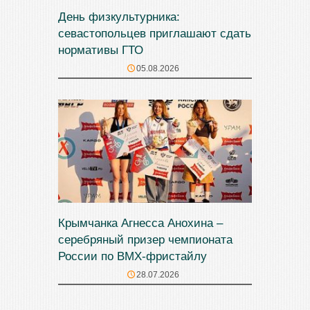
День физкультурника:
севастопольцев приглашают сдать
нормативы ГТО
05.08.2026
Крымчанка Агнесса Анохина –
серебряный призер чемпионата
России по BMX-фристайлу
28.07.2026