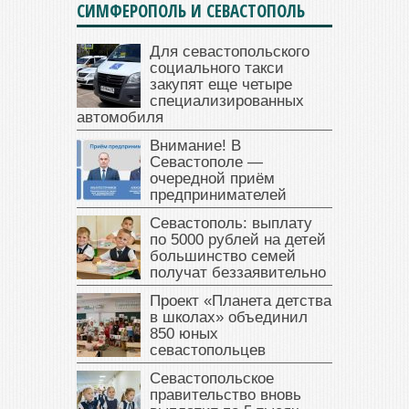
СИМФЕРОПОЛЬ И СЕВАСТОПОЛЬ
Для севастопольского
социального такси
закупят еще четыре
специализированных
автомобиля
Внимание! В
Севастополе —
очередной приём
предпринимателей
Севастополь: выплату
по 5000 рублей на детей
большинство семей
получат беззаявительно
Проект «Планета детства
в школах» объединил
850 юных
севастопольцев
Севастопольское
правительство вновь