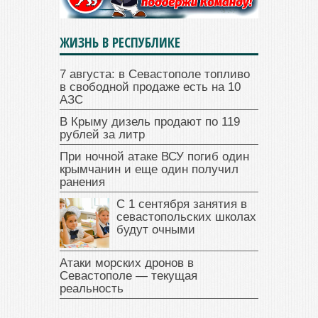
ЖИЗНЬ В РЕСПУБЛИКЕ
7 августа: в Севастополе топливо
в свободной продаже есть на 10
АЗС
В Крыму дизель продают по 119
рублей за литр
При ночной атаке ВСУ погиб один
крымчанин и еще один получил
ранения
С 1 сентября занятия в
севастопольских школах
будут очными
Атаки морских дронов в
Севастополе — текущая
реальность