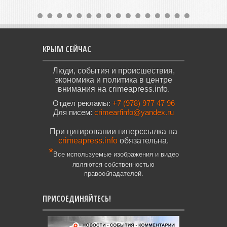
КРЫМ СЕЙЧАС
Люди, события и происшествия,
экономика и политика в центре
внимания на crimeapress.info.
Отдел рекламы:
+7 (978) 977 47 96
Для писем:
crimearfinfo@yandex.ru
При цитировании гиперссылка на
crimeapress.info
обязательна.
*
Все используемые изображения и видео
являются собственностью
правообладателей.
ПРИСОЕДИНЯЙТЕСЬ!