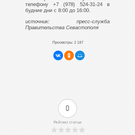
телефону +7 (978) 524-31-24 в
будние дни с 8:00 до 16:00.
источник: пресс-служба
Правительства Севастополя
Просмотры:
2 187
0
Рейтинг статьи