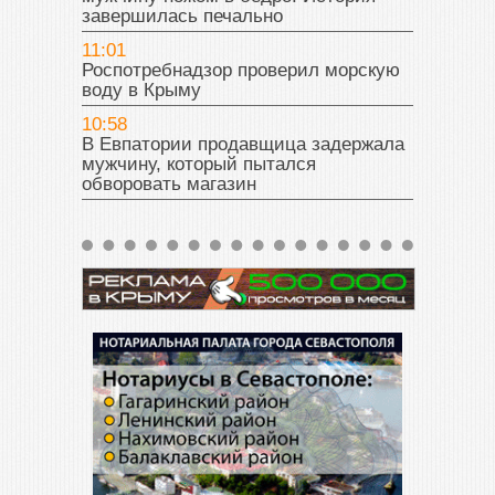
завершилась печально
11:01
Роспотребнадзор проверил морскую
воду в Крыму
10:58
В Евпатории продавщица задержала
мужчину, который пытался
обворовать магазин