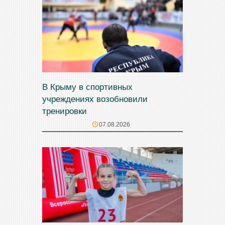
В Крыму в спортивных
учреждениях возобновили
тренировки
07.08.2026