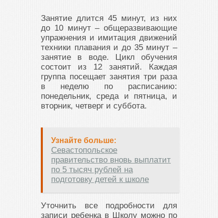
Занятие длится 45 минут, из них
до 10 минут – общеразвивающие
упражнения и имитация движений
техники плавания и до 35 минут –
занятие в воде. Цикл обучения
состоит из 12 занятий. Каждая
группа посещает занятия три раза
в неделю по расписанию:
понедельник, среда и пятница, и
вторник, четверг и суббота.
Узнайте больше:
Севастопольское
правительство вновь выплатит
по 5 тысяч рублей на
подготовку детей к школе
Уточнить все подробности для
записи ребенка в Школу можно по