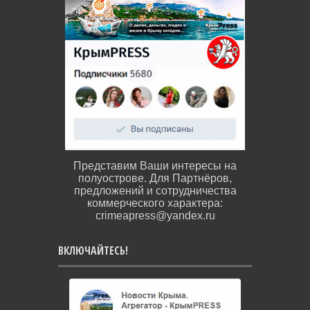
Представим Ваши интересы на
полуострове. Для Партнёров,
предложений и сотрудничества
коммерческого характера:
crimeapress@yandex.ru
ВКЛЮЧАЙТЕСЬ!