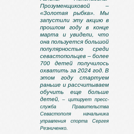
Прозуменщиковой –
«Золотая рыбка». Мы
запустили эту акцию в
прошлом году в конце
марта и увидели, что
она пользуется большой
популярностью среди
севастопольцев – более
700 детей получилось
охватить за 2024 год. В
этом году стартуем
раньше и рассчитываем
обучить еще больше
детей
, – цитирует пресс-
служба Правительства
Севастополя начальника
управления спорта Сергея
Резниченко.