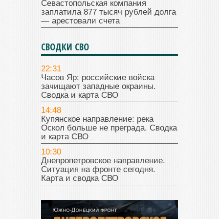
Севастопольская компания
заплатила 877 тысяч рублей долга
— арестовали счета
СВОДКИ СВО
22:31
Часов Яр: российские войска
зачищают западные окраины.
Сводка и карта СВО
14:48
Купянское направление: река
Оскол больше не преграда. Сводка
и карта СВО
10:30
Днепропетровское направление.
Ситуация на фронте сегодня.
Карта и сводка СВО