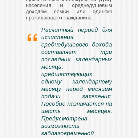
населения и среднедушевым
доходом семьи или одиноко
проживающего гражданина.
Расчетный период для
исчисления
среднедушевого дохода
составляет три
последних календарных
месяца,
предшествующих
одному календарному
месяцу перед месяцем
подачи заявления.
Пособие назначается на
шесть месяцев.
Предусмотрена
возможность
заблаговременной