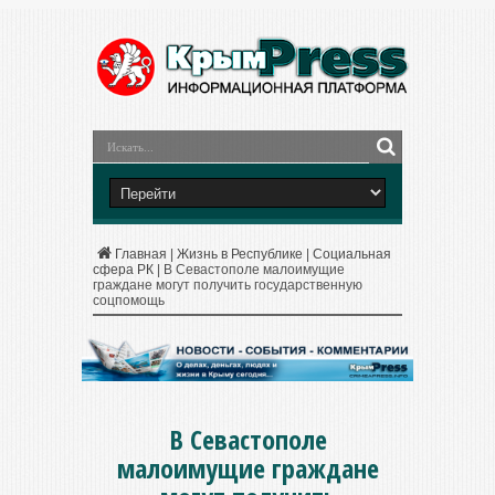
Главная
|
Жизнь в Республике
|
Социальная
сфера РК
|
В Севастополе малоимущие
граждане могут получить государственную
соцпомощь
В Севастополе
малоимущие граждане