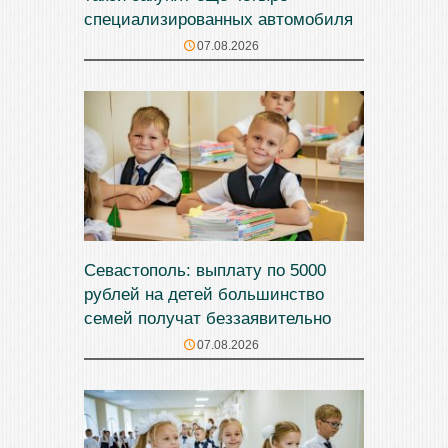
специализированных автомобиля
07.08.2026
Севастополь: выплату по 5000
рублей на детей большинство
семей получат беззаявительно
07.08.2026