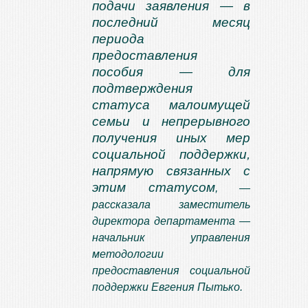
подачи заявления — в
последний месяц
периода
предоставления
пособия — для
подтверждения
статуса малоимущей
семьи и непрерывного
получения иных мер
социальной поддержки,
напрямую связанных с
этим статусом
, —
рассказала заместитель
директора департамента —
начальник управления
методологии
предоставления социальной
поддержки Евгения Пытько.