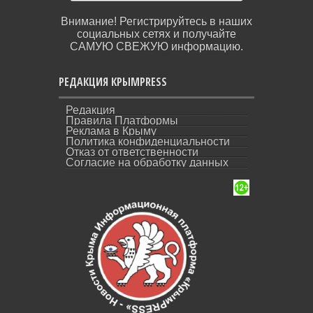
Внимание! Регистрируйтесь в наших
социальных сетях и получайте
САМУЮ СВЕЖУЮ информацию.
РЕДАКЦИЯ КРЫМPRESS
Редакция
Правила Платформы
Реклама в Крыму
Политика конфиденциальности
Отказ от ответственности
Согласие на обработку данных