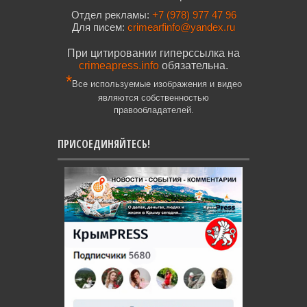
Отдел рекламы:
+7 (978) 977 47 96
Для писем:
crimearfinfo@yandex.ru
При цитировании гиперссылка на
crimeapress.info
обязательна.
*
Все используемые изображения и видео
являются собственностью
правообладателей.
ПРИСОЕДИНЯЙТЕСЬ!