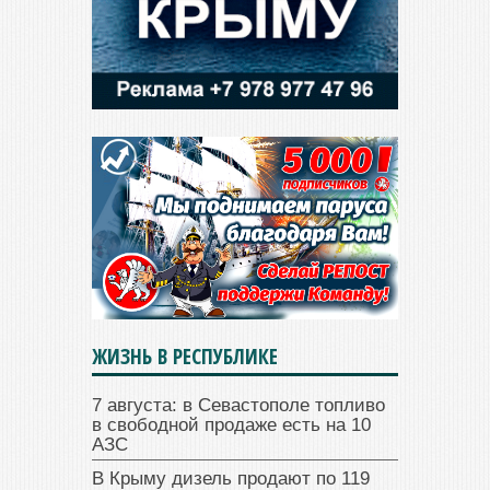
ЖИЗНЬ В РЕСПУБЛИКЕ
7 августа: в Севастополе топливо
в свободной продаже есть на 10
АЗС
В Крыму дизель продают по 119