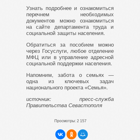
Узнать подробнее и ознакомиться
перечнем необходимых
документов можно ознакомиться
на сайте департамента труда и
социальной защиты населения.
Обратиться за пособием можно
через Госуслуги, любое отделение
МФЦ или в управление адресной
социальной поддержки населения.
Напомним, забота о семьях —
одна из ключевых задач
национального проекта «Семья».
источник: пресс-служба
Правительства Севастополя
Просмотры:
2 157