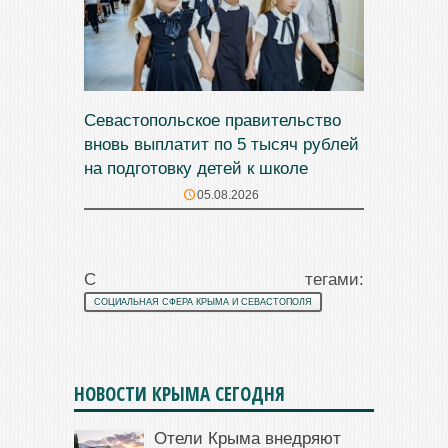
Севастопольское правительство
вновь выплатит по 5 тысяч рублей
на подготовку детей к школе
05.08.2026
С тегами:
СОЦИАЛЬНАЯ СФЕРА КРЫМА И СЕВАСТОПОЛЯ
НОВОСТИ КРЫМА СЕГОДНЯ
Отели Крыма внедряют