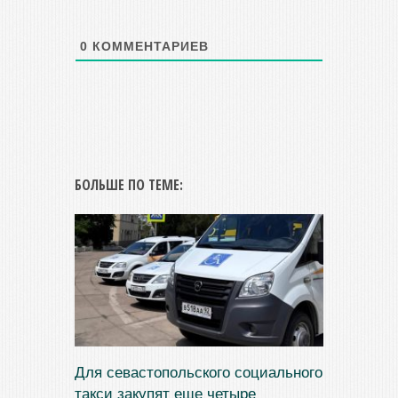
0
КОММЕНТАРИЕВ
БОЛЬШЕ ПО ТЕМЕ:
Для севастопольского социального
такси закупят еще четыре