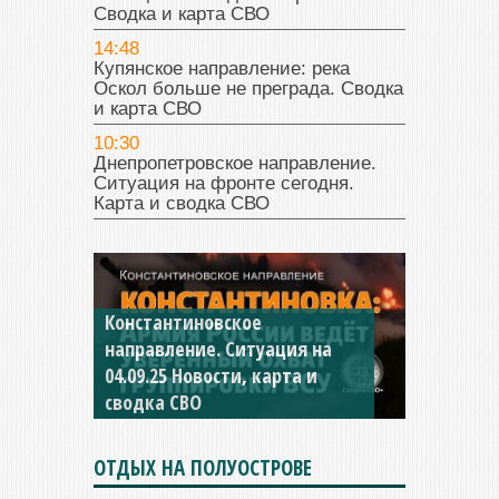
Сводка и карта СВО
14:48
Купянское направление: река
Оскол больше не преграда. Сводка
и карта СВО
10:30
Днепропетровское направление.
Ситуация на фронте сегодня.
Карта и сводка СВО
Константиновское
направление. Ситуация на
04.09.25 Новости, карта и
сводка СВО
ОТДЫХ НА ПОЛУОСТРОВЕ