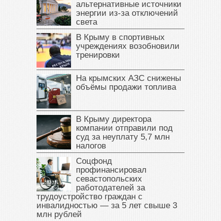
альтернативные источники
энергии из-за отключений
света
В Крыму в спортивных
учреждениях возобновили
тренировки
На крымских АЗС снижены
объёмы продажи топлива
В Крыму директора
компании отправили под
суд за неуплату 5,7 млн
налогов
Соцфонд
профинансировал
севастопольских
работодателей за
трудоустройство граждан с
инвалидностью — за 5 лет свыше 3
млн рублей