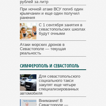
рублей за литр
При ночной атаке ВСУ погиб один
крымчанин и еще один получил
ранения
С 1 сентября занятия в
севастопольских школах
будут очными
Атаки морских дронов в
Севастополе — текущая
реальность
СИМФЕРОПОЛЬ И СЕВАСТОПОЛЬ
Для севастопольского
социального такси
закупят еще четыре
специализированных
автомобиля
Внимание! В
Севастополе —