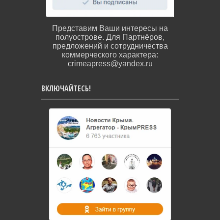
Представим Ваши интересы на
полуострове. Для Партнёров,
предложений и сотрудничества
коммерческого характера:
crimeapress@yandex.ru
ВКЛЮЧАЙТЕСЬ!