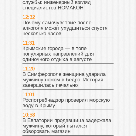
службы: инженерный взгляд
специалистов НОМАКОН
12:32
Почему самочувствие после
алкоголя может ухудшиться спустя
несколько часов
11:31
Крымские города — в топе
популярных направлений для
одиночного отдыха в августе
11:20
В Симферополе женщина ударила
мужчину ножом в бедро. История
завершилась печально
11:01
Роспотребнадзор проверил морскую
воду в Крыму
10:58
В Евпатории продавщица задержала
мужчину, который пытался
обворовать магазин