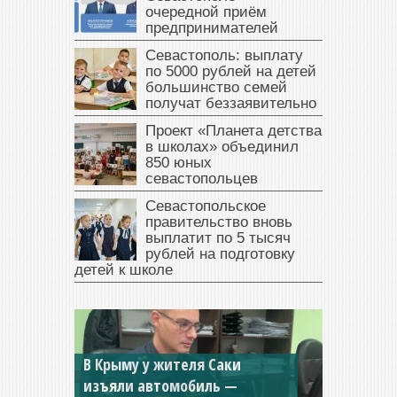
очередной приём
предпринимателей
Севастополь: выплату
по 5000 рублей на детей
большинство семей
получат беззаявительно
Проект «Планета детства
в школах» объединил
850 юных
севастопольцев
Севастопольское
правительство вновь
выплатит по 5 тысяч
рублей на подготовку
детей к школе
В Крыму у жителя Саки
изъяли автомобиль —