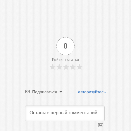
0
Рейтинг статьи
Подписаться
авторизуйтесь