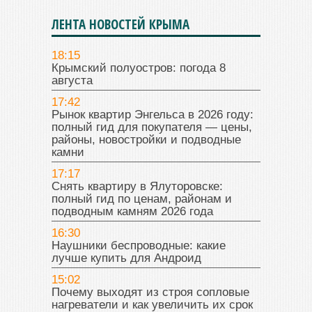
ЛЕНТА НОВОСТЕЙ КРЫМА
18:15
Крымский полуостров: погода 8
августа
17:42
Рынок квартир Энгельса в 2026 году:
полный гид для покупателя — цены,
районы, новостройки и подводные
камни
17:17
Снять квартиру в Ялуторовске:
полный гид по ценам, районам и
подводным камням 2026 года
16:30
Наушники беспроводные: какие
лучше купить для Андроид
15:02
Почему выходят из строя сопловые
нагреватели и как увеличить их срок