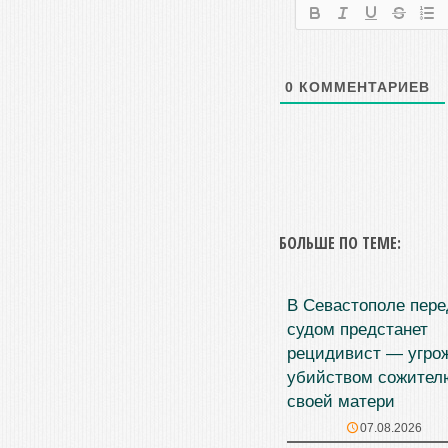
0
КОММЕНТАРИЕВ
БОЛЬШЕ ПО ТЕМЕ:
В Севастополе пере
судом предстанет
рецидивист — угро
убийством сожител
своей матери
07.08.2026