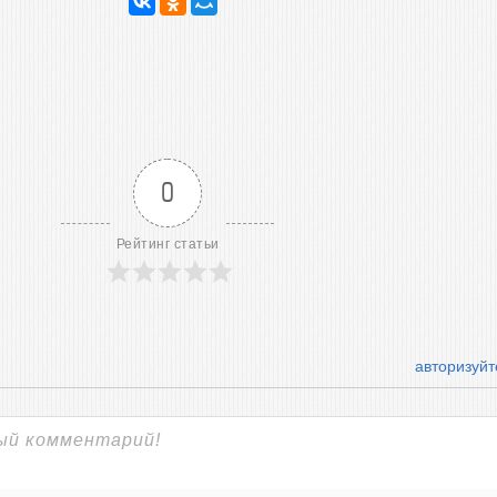
0
Рейтинг статьи
авторизуйт