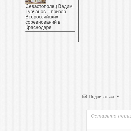
Севастополец Вадим
Турчанов – призер
Всероссийских
соревнований в
Краснодаре
Подписаться