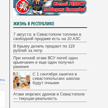
ЖИЗНЬ В РЕСПУБЛИКЕ
7 августа: в Севастополе топливо в
свободной продаже есть на 10 АЗС
В Крыму дизель продают по 119
рублей за литр
При ночной атаке ВСУ погиб один
крымчанин и еще один получил
ранения
С 1 сентября занятия в
севастопольских школах
есь
будут очными
Атаки морских дронов в Севастополе
— текущая реальность