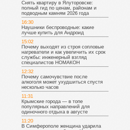
Снять квартиру в Ялуторовске:
полный гид по ценам, районам и
подводным камням 2026 года
16:30
Наушники беспроводные: какие
лучше купить для Андроид
15:02
Почему выходят из строя сопловые
нагреватели и как увеличить их срок
службы: инженерный взгляд
специалистов НОМАКОН
12:32
Почему самочувствие после
алкоголя может ухудшиться спустя
несколько часов
11:31
Крымские города — в топе
популярных направлений для
одиночного отдыха в августе
11:20
В Симферополе женщина ударила