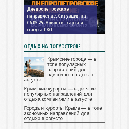
Константиновское
направление. Ситуация на
04.09.25 Новости, карта и
сводка СВО
ОТДЫХ НА ПОЛУОСТРОВЕ
Крымские города — в
топе популярных
направлений для
одиночного отдыха в
августе
Крымские курорты — в десятке
популярных направлений для
отдыха компаниями в августе
Города и курорты Крыма — в топе
экономных направлений для
отдыха в августе