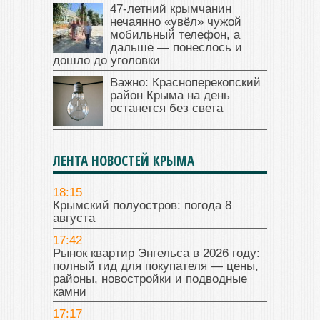
47‑летний крымчанин
нечаянно «увёл» чужой
мобильный телефон, а
дальше — понеслось и
дошло до уголовки
Важно: Красноперекопский
район Крыма на день
останется без света
ЛЕНТА НОВОСТЕЙ КРЫМА
18:15
Крымский полуостров: погода 8
августа
17:42
Рынок квартир Энгельса в 2026 году:
полный гид для покупателя — цены,
районы, новостройки и подводные
камни
17:17