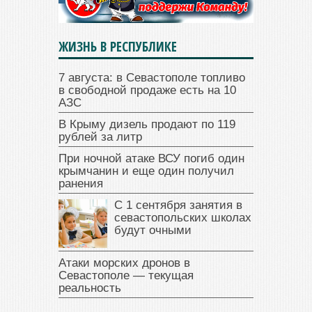
ЖИЗНЬ В РЕСПУБЛИКЕ
7 августа: в Севастополе топливо
в свободной продаже есть на 10
АЗС
В Крыму дизель продают по 119
рублей за литр
При ночной атаке ВСУ погиб один
крымчанин и еще один получил
ранения
С 1 сентября занятия в
севастопольских школах
будут очными
Атаки морских дронов в
Севастополе — текущая
реальность