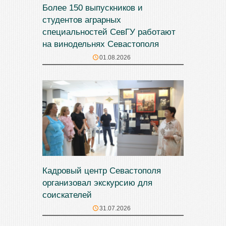
Более 150 выпускников и
студентов аграрных
специальностей СевГУ работают
на винодельнях Севастополя
01.08.2026
Кадровый центр Севастополя
организовал экскурсию для
соискателей
31.07.2026