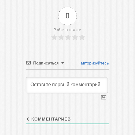
0
Рейтинг статьи
Подписаться
авторизуйтесь
0
КОММЕНТАРИЕВ