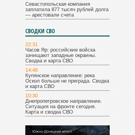
Севастопольская компания
заплатила 877 тысяч рублей долга
— арестовали счета
СВОДКИ СВО
22:31
Часов Яр: российские войска
зачищают западные окраины.
Сводка и карта СВО
14:48
Купянское направление: река
Оскол больше не преграда. Сводка
и карта СВО
10:30
Днепропетровское направление.
Ситуация на фронте сегодня.
Карта и сводка СВО