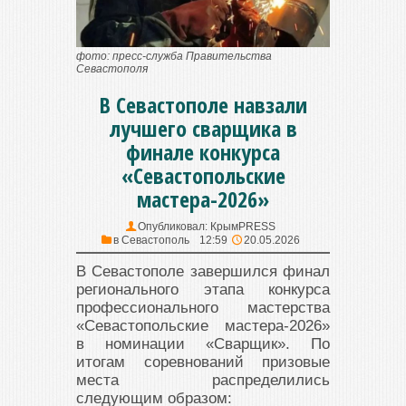
фото: пресс-служба Правительства
Севастополя
В Севастополе навзали
лучшего сварщика в
финале конкурса
«Севастопольские
мастера-2026»
Опубликовал:
КрымPRESS
в
Севастополь
12:59
20.05.2026
В Севастополе завершился финал
регионального этапа конкурса
профессионального мастерства
«Севастопольские мастера-2026»
в номинации «Сварщик». По
итогам соревнований призовые
места распределились
следующим образом: