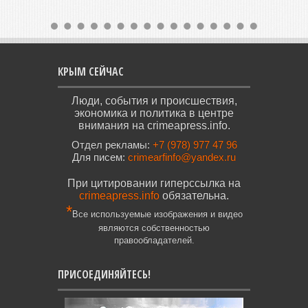
КРЫМ СЕЙЧАС
Люди, события и происшествия,
экономика и политика в центре
внимания на crimeapress.info.
Отдел рекламы:
+7 (978) 977 47 96
Для писем:
crimearfinfo@yandex.ru
При цитировании гиперссылка на
crimeapress.info
обязательна.
*
Все используемые изображения и видео
являются собственностью
правообладателей.
ПРИСОЕДИНЯЙТЕСЬ!