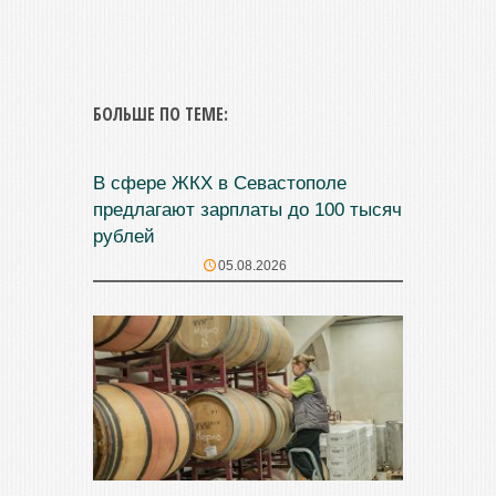
БОЛЬШЕ ПО ТЕМЕ:
В сфере ЖКХ в Севастополе
предлагают зарплаты до 100 тысяч
рублей
05.08.2026