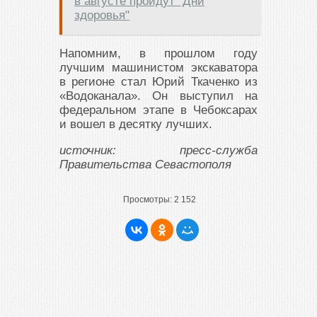
в августе пройдут "Дни
здоровья"
Напомним, в прошлом году
лучшим машинистом экскаватора
в регионе стал Юрий Ткаченко из
«Водоканала». Он выступил на
федеральном этапе в Чебоксарах
и вошел в десятку лучших.
источник: пресс-служба
Правительства Севастополя
Просмотры:
2 152