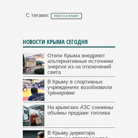
С тегами:
РАБОТА В КРЫМУ
НОВОСТИ КРЫМА СЕГОДНЯ
Отели Крыма внедряют
альтернативные источники
энергии из-за отключений
света
В Крыму в спортивных
учреждениях возобновили
тренировки
На крымских АЗС снижены
объёмы продажи топлива
В Крыму директора