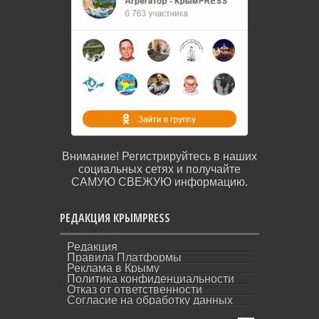
Внимание! Регистрируйтесь в наших
социальных сетях и получайте
САМУЮ СВЕЖУЮ информацию.
РЕДАКЦИЯ КРЫМPRESS
Редакция
Правила Платформы
Реклама в Крыму
Политика конфиденциальности
Отказ от ответственности
Согласие на обработку данных