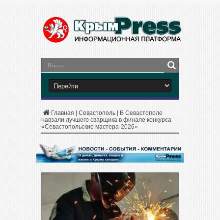
Главная
|
Севастополь
|
В Севастополе
навзали лучшего сварщика в финале конкурса
«Севастопольские мастера-2026»