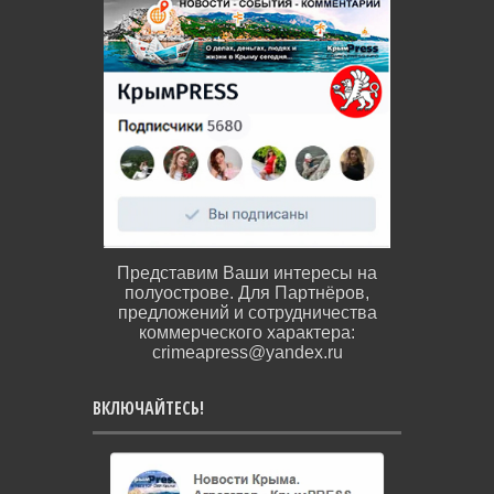
Представим Ваши интересы на
полуострове. Для Партнёров,
предложений и сотрудничества
коммерческого характера:
crimeapress@yandex.ru
ВКЛЮЧАЙТЕСЬ!