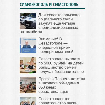
СИМФЕРОПОЛЬ И СЕВАСТОПОЛЬ
Для севастопольского
социального такси
закупят еще четыре
специализированных
автомобиля
Внимание! В
Севастополе —
очередной приём
предпринимателей
Севастополь: выплату
по 5000 рублей на детей
большинство семей
получат беззаявительно
Проект «Планета детства
в школах» объединил
850 юных
севастопольцев
Севастопольское
правительство вновь