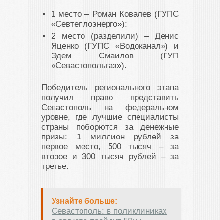
1 место – Роман Ковалев (ГУПС
«Севтеплоэнерго»);
2 место (разделили) – Денис
Яценко (ГУПС «Водоканал») и
Эдем Смаилов (ГУП
«Севастопольгаз»).
Победитель регионального этапа
получил право представить
Севастополь на федеральном
уровне, где лучшие специалисты
страны поборются за денежные
призы: 1 миллион рублей за
первое место, 500 тысяч – за
второе и 300 тысяч рублей – за
третье.
Узнайте больше:
Севастополь: в поликлиниках