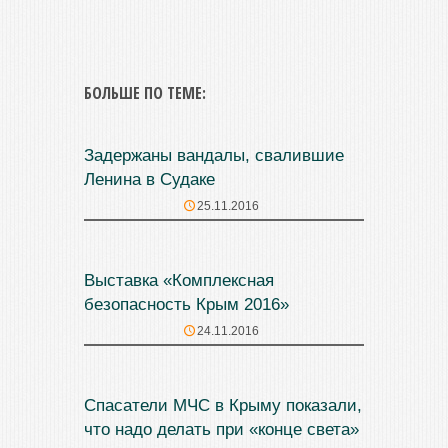
БОЛЬШЕ ПО ТЕМЕ:
Задержаны вандалы, свалившие
Ленина в Судаке
25.11.2016
Выставка «Комплексная
безопасность Крым 2016»
24.11.2016
Спасатели МЧС в Крыму показали,
что надо делать при «конце света»