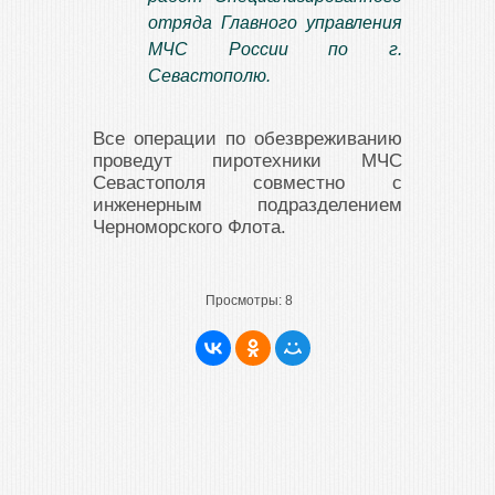
отряда Главного управления
МЧС России по г.
Севастополю.
Все операции по обезвреживанию
проведут пиротехники МЧС
Севастополя совместно с
инженерным подразделением
Черноморского Флота.
Просмотры:
8