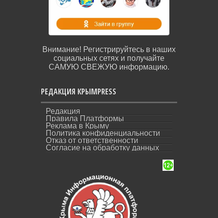
Внимание! Регистрируйтесь в наших
социальных сетях и получайте
САМУЮ СВЕЖУЮ информацию.
РЕДАКЦИЯ КРЫМPRESS
Редакция
Правила Платформы
Реклама в Крыму
Политика конфиденциальности
Отказ от ответственности
Согласие на обработку данных