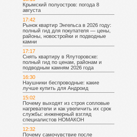
Крымский полуостров: погода 8
августа
17:42
Рынок квартир Энгельса в 2026 году:
полный гид для покупателя — цены,
районы, новостройки и подводные
камни
17:17
Снять квартиру в Ялуторовске:
полный гид по ценам, районам и
подводным камням 2026 года
16:30
Наушники беспроводные: какие
лучше купить для Андроид
15:02
Почему выходят из строя сопловые
нагреватели и как увеличить их срок
службы: инженерный взгляд
специалистов НОМАКОН
12:32
Почему самочувствие после