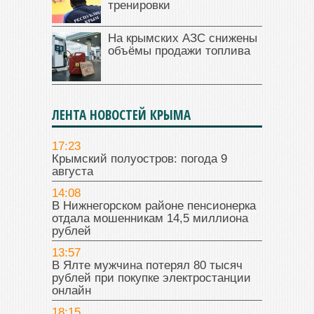
тренировки
На крымских АЗС снижены
объёмы продажи топлива
ЛЕНТА НОВОСТЕЙ КРЫМА
17:23
Крымский полуостров: погода 9
августа
14:08
В Нижнегорском районе пенсионерка
отдала мошенникам 14,5 миллиона
рублей
13:57
В Ялте мужчина потерял 80 тысяч
рублей при покупке электростанции
онлайн
18:15