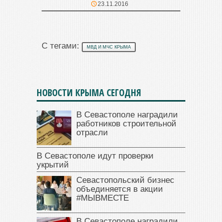
23.11.2016
С тегами:
МВД И МЧС КРЫМА
НОВОСТИ КРЫМА СЕГОДНЯ
В Севастополе наградили
работников строительной
отрасли
В Севастополе идут проверки
укрытий
Севастопольский бизнес
объединяется в акции
#МЫВМЕСТЕ
В Севастополе наградили