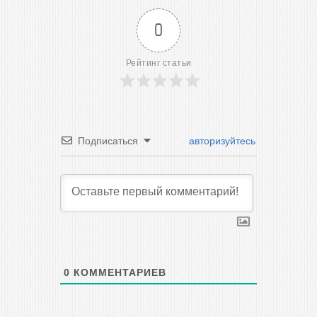
0
Рейтинг статьи
Подписаться
авторизуйтесь
0
КОММЕНТАРИЕВ