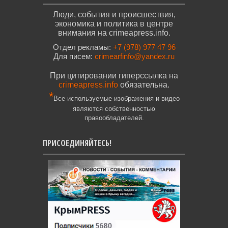
Люди, события и происшествия,
экономика и политика в центре
внимания на crimeapress.info.
Отдел рекламы:
+7 (978) 977 47 96
Для писем:
crimearfinfo@yandex.ru
При цитировании гиперссылка на
crimeapress.info
обязательна.
*
Все используемые изображения и видео
являются собственностью
правообладателей.
ПРИСОЕДИНЯЙТЕСЬ!