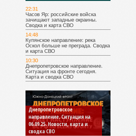
22:31
Часов Яр: российские войска
зачищают западные окраины.
Сводка и карта СВО
14:48
Купянское направление: река
Оскол больше не преграда. Сводка
и карта СВО
10:30
Днепропетровское направление.
Ситуация на фронте сегодня.
Карта и сводка СВО
Константиновское
направление. Ситуация на
04.09.25 Новости, карта и
сводка СВО