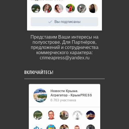
Представим Ваши интересы на
полуострове. Для Партнёров,
предложений и сотрудничества
коммерческого характера:
crimeapress@yandex.ru
ВКЛЮЧАЙТЕСЬ!