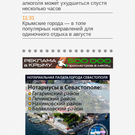
алкоголя может ухудшиться спустя
несколько часов
11:31
Крымские города — в топе
популярных направлений для
одиночного отдыха в августе