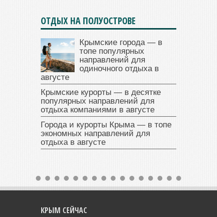
ОТДЫХ НА ПОЛУОСТРОВЕ
Крымские города — в
топе популярных
направлений для
одиночного отдыха в
августе
Крымские курорты — в десятке
популярных направлений для
отдыха компаниями в августе
Города и курорты Крыма — в топе
экономных направлений для
отдыха в августе
КРЫМ СЕЙЧАС