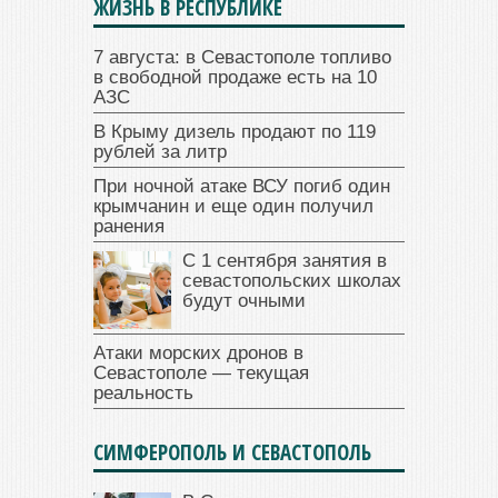
ЖИЗНЬ В РЕСПУБЛИКЕ
7 августа: в Севастополе топливо
в свободной продаже есть на 10
АЗС
В Крыму дизель продают по 119
рублей за литр
При ночной атаке ВСУ погиб один
крымчанин и еще один получил
ранения
С 1 сентября занятия в
севастопольских школах
будут очными
Атаки морских дронов в
Севастополе — текущая
реальность
СИМФЕРОПОЛЬ И СЕВАСТОПОЛЬ