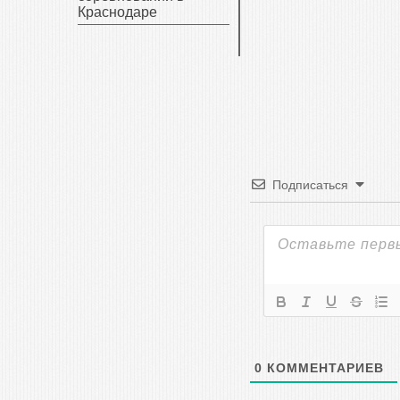
Краснодаре
Подписаться
0
КОММЕНТАРИЕВ