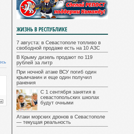
ЖИЗНЬ В РЕСПУБЛИКЕ
7 августа: в Севастополе топливо в
свободной продаже есть на 10 АЗС
В Крыму дизель продают по 119
есь
рублей за литр
При ночной атаке ВСУ погиб один
крымчанин и еще один получил
ранения
С 1 сентября занятия в
севастопольских школах
будут очными
Атаки морских дронов в Севастополе
— текущая реальность