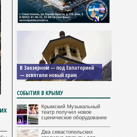
В Заозерном — под Евпаторией
— освятили новый храм
СОБЫТИЯ В КРЫМУ
Крымский Музыкальный
их
театр получил новое
сценическое оборудование
Два севастопольских