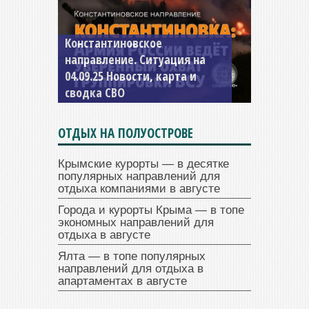
Константиновское
направление. Ситуация на
04.09.25 Новости, карта и
сводка СВО
ОТДЫХ НА ПОЛУОСТРОВЕ
Крымские курорты — в десятке
популярных направлений для
отдыха компаниями в августе
Города и курорты Крыма — в топе
экономных направлений для
отдыха в августе
Ялта — в топе популярных
направлений для отдыха в
апартаментах в августе