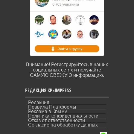
Внимание! Регистрируйтесь в наших
социальных сетях и получайте
САМУЮ СВЕЖУЮ информацию.
РЕДАКЦИЯ КРЫМPRESS
Редакция
Правила Платформы
Реклама в Крыму
Политика конфиденциальности
Отказ от ответственности
Согласие на обработку данных