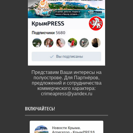
Представим Ваши интересы на
полуострове. Для Партнёров,
предложений и сотрудничества
коммерческого характера:
crimeapress@yandex.ru
ВКЛЮЧАЙТЕСЬ!