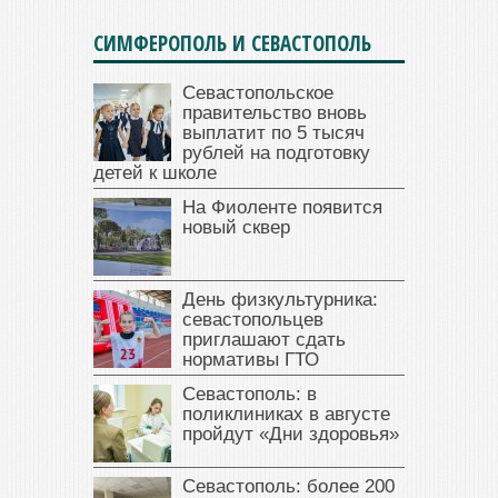
СИМФЕРОПОЛЬ И СЕВАСТОПОЛЬ
Севастопольское
правительство вновь
выплатит по 5 тысяч
рублей на подготовку
детей к школе
На Фиоленте появится
новый сквер
День физкультурника:
севастопольцев
приглашают сдать
нормативы ГТО
Севастополь: в
поликлиниках в августе
пройдут «Дни здоровья»
Севастополь: более 200