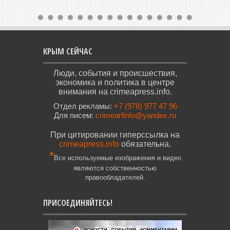
КРЫМ СЕЙЧАС
Люди, события и происшествия,
экономика и политика в центре
внимания на crimeapress.info.
Отдел рекламы:
+7 (978) 977 47 96
Для писем:
crimearfinfo@yandex.ru
При цитировании гиперссылка на
crimeapress.info
обязательна.
*
Все используемые изображения и видео
являются собственностью
правообладателей.
ПРИСОЕДИНЯЙТЕСЬ!