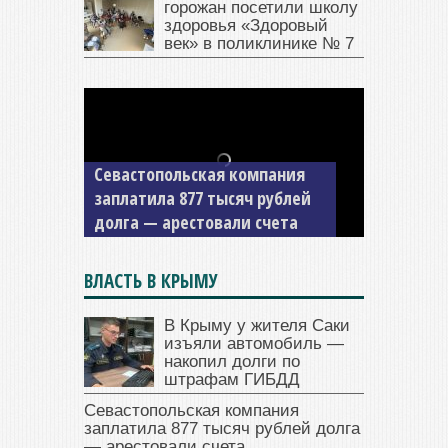
горожан посетили школу
здоровья «Здоровый
век» в поликлинике № 7
Севастопольская компания
заплатила 877 тысяч рублей
долга — арестовали счета
ВЛАСТЬ В КРЫМУ
В Крыму у жителя Саки
изъяли автомобиль —
накопил долги по
штрафам ГИБДД
Севастопольская компания
заплатила 877 тысяч рублей долга
— арестовали счета