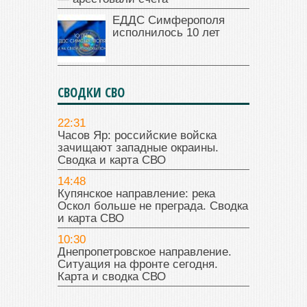
ЕДДС Симферополя
исполнилось 10 лет
СВОДКИ СВО
22:31
Часов Яр: российские войска
зачищают западные окраины.
Сводка и карта СВО
14:48
Купянское направление: река
Оскол больше не преграда. Сводка
и карта СВО
10:30
Днепропетровское направление.
Ситуация на фронте сегодня.
Карта и сводка СВО