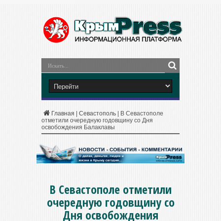
Главная
|
Севастополь
|
В Севастополе
отметили очередную годовщину со Дня
освобождения Балаклавы
В Севастополе отметили
очередную годовщину со
Дня освобождения