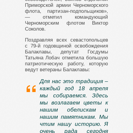
Приморской армии Черноморского
флота, партизан-подпольщиков»,
— отметил командующий
Черноморским флотом Виктор
Соколов.
Поздравляя всех севастопольцев
с 79-й годовщиной освобождения
Балаклавы, депутат Госдумы
Татьяна Лобач отметила большую
патриотическую работу, которую
ведут ветераны Балаклавы:
Для нас это традиция –
каждый год 18 апреля
мы собираемся. Здесь
мы возлагаем цветы к
нашим обелискам и
нашим памятникам. Мы
чтим нашу историю. Я
очень рада сегодня