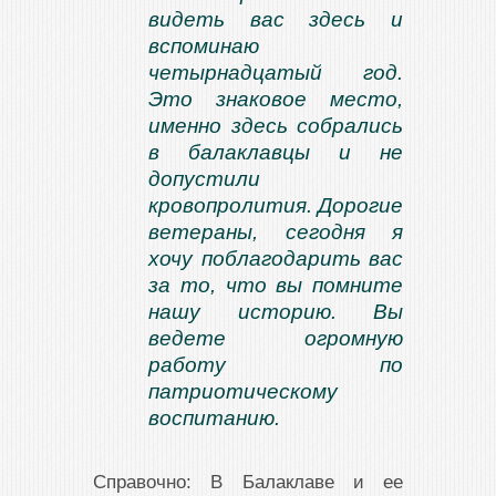
видеть вас здесь и
вспоминаю
четырнадцатый год.
Это знаковое место,
именно здесь собрались
в балаклавцы и не
допустили
кровопролития. Дорогие
ветераны, сегодня я
хочу поблагодарить вас
за то, что вы помните
нашу историю. Вы
ведете огромную
работу по
патриотическому
воспитанию.
Справочно: В Балаклаве и ее