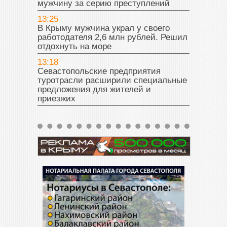
мужчину за серию преступлений
13:25
В Крыму мужчина украл у своего
работодателя 2,6 млн рублей. Решил
отдохнуть на море
13:18
Севастопольские предприятия
туротрасли расширили специальные
предложения для жителей и
приезжих