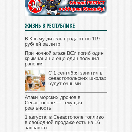
ЖИЗНЬ В РЕСПУБЛИКЕ
В Крыму дизель продают по 119
рублей за литр
При ночной атаке ВСУ погиб один
крымчанин и еще один получил
ранения
С 1 сентября занятия в
севастопольских школах
будут очными
Атаки морских дронов в
Севастополе — текущая
реальность
1 августа: в Севастополе топливо
в свободной продаже есть на 16
заправках