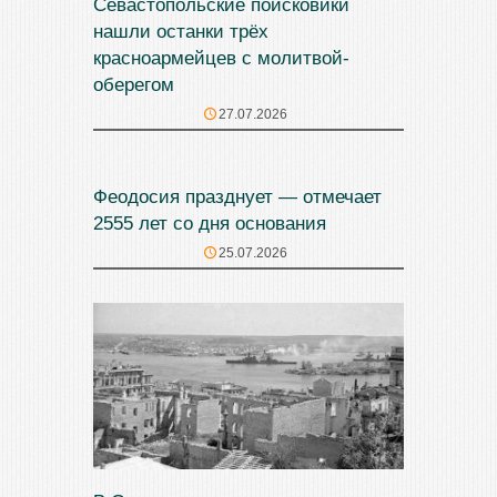
Севастопольские поисковики
нашли останки трёх
красноармейцев с молитвой-
оберегом
27.07.2026
Феодосия празднует — отмечает
2555 лет со дня основания
25.07.2026