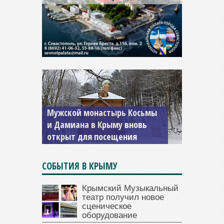
Мужской монастырь Косьмы
и Дамиана в Крыму вновь
открыт для посещения
СОБЫТИЯ В КРЫМУ
Крымский Музыкальный
театр получил новое
сценическое
оборудование