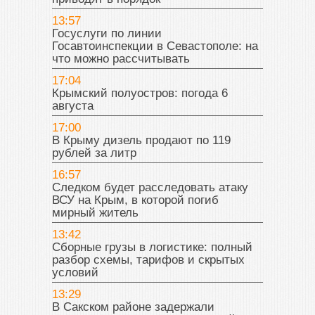
13:57
Госуслуги по линии
Госавтоинспекции в Севастополе: на
что можно рассчитывать
17:04
Крымский полуостров: погода 6
августа
17:00
В Крыму дизель продают по 119
рублей за литр
16:57
Следком будет расследовать атаку
ВСУ на Крым, в которой погиб
мирный житель
13:42
Сборные грузы в логистике: полный
разбор схемы, тарифов и скрытых
условий
13:29
В Сакском районе задержали