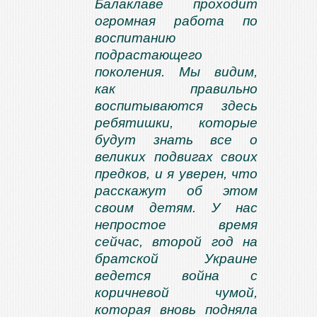
Балаклаве проходит
огромная работа по
воспитанию
подрастающего
поколения. Мы видим,
как правильно
воспитываются здесь
ребятишки, которые
будут знать все о
великих подвигах своих
предков, и я уверен, что
расскажут об этом
своим детям. У нас
непростое время
сейчас, второй год на
братской Украине
ведется война с
коричневой чумой,
которая вновь подняла