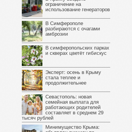
ограничение на
использование генераторов
В Симферополе
разбираются с очагами
амброзии
В симферопольских парках
и скверах цветёт гибискус
Эксперт: осень в Крыму
стала теплее и
продолжительнее
Севастополь: новая
семейная выплата для
работающих родителей
составляет в среднем 29
тысяч рублей
Минимущество Крыма: