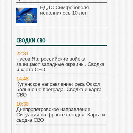
ЕДДС Симферополя
исполнилось 10 лет
СВОДКИ СВО
22:31
Часов Яр: российские войска
зачищают западные окраины. Сводка
и карта СВО
14:48
Купянское направление: река Оскол
больше не преграда. Сводка и карта
СВО
10:30
Днепропетровское направление.
Ситуация на фронте сегодня. Карта и
сводка СВО