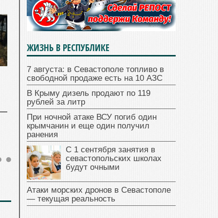
ЖИЗНЬ В РЕСПУБЛИКЕ
7 августа: в Севастополе топливо в
свободной продаже есть на 10 АЗС
В Крыму дизель продают по 119
рублей за литр
При ночной атаке ВСУ погиб один
крымчанин и еще один получил
ранения
С 1 сентября занятия в
севастопольских школах
будут очными
Атаки морских дронов в Севастополе
— текущая реальность