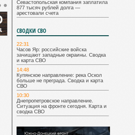
Севастопольская компания заплатила
877 тысяч рублей долга —
арестовали счета
СВОДКИ СВО
22:31
Часов Яр: российские войска
зачищают западные окраины. Сводка
и карта СВО
14:48
Купянское направление: река Оскол
больше не преграда. Сводка и карта
СВО
10:30
Днепропетровское направление.
Ситуация на фронте сегодня. Карта и
сводка СВО