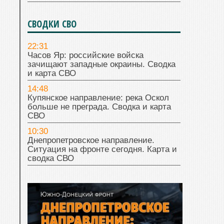
СВОДКИ СВО
22:31
Часов Яр: российские войска
зачищают западные окраины. Сводка
и карта СВО
14:48
Купянское направление: река Оскол
больше не преграда. Сводка и карта
СВО
10:30
Днепропетровское направление.
Ситуация на фронте сегодня. Карта и
сводка СВО