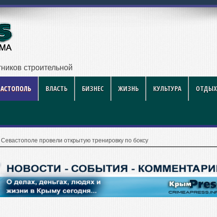
ников строительной отрасли
ВАСТОПОЛЬ
ВЛАСТЬ
БИЗНЕС
ЖИЗНЬ
КУЛЬТУРА
ОТДЫХ
 Севастополе провели открытую тренировку по боксу