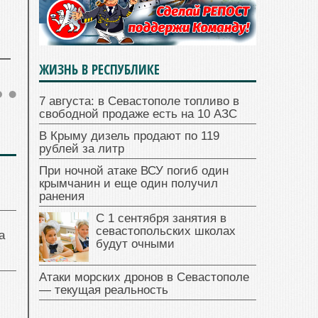
ЖИЗНЬ В РЕСПУБЛИКЕ
7 августа: в Севастополе топливо в
свободной продаже есть на 10 АЗС
В Крыму дизель продают по 119
рублей за литр
При ночной атаке ВСУ погиб один
крымчанин и еще один получил
ранения
С 1 сентября занятия в
севастопольских школах
а
будут очными
Атаки морских дронов в Севастополе
— текущая реальность