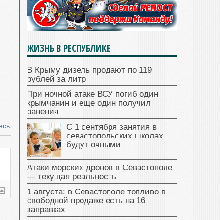
ЖИЗНЬ В РЕСПУБЛИКЕ
В Крыму дизель продают по 119
рублей за литр
При ночной атаке ВСУ погиб один
крымчанин и еще один получил
ранения
есь
С 1 сентября занятия в
севастопольских школах
будут очными
Атаки морских дронов в Севастополе
— текущая реальность
1 августа: в Севастополе топливо в
свободной продаже есть на 16
заправках