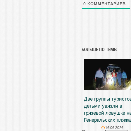
0
КОММЕНТАРИЕВ
БОЛЬШЕ ПО ТЕМЕ:
Две группы туристо
детьми увязли в
грязевой ловушке н
Генеральских пляжа
16.06.2026