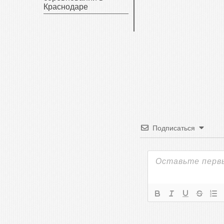
Краснодаре
Подписаться