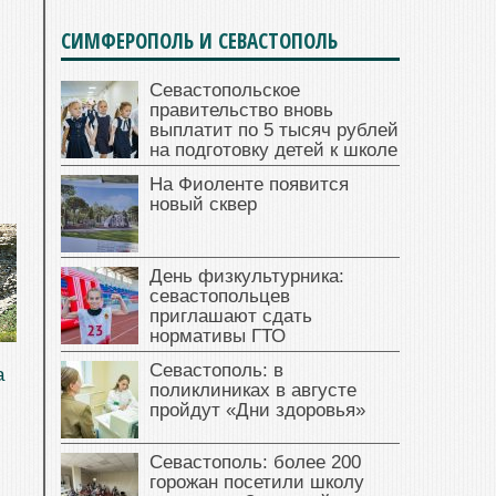
СИМФЕРОПОЛЬ И СЕВАСТОПОЛЬ
Севастопольское
правительство вновь
выплатит по 5 тысяч рублей
на подготовку детей к школе
На Фиоленте появится
новый сквер
День физкультурника:
севастопольцев
приглашают сдать
нормативы ГТО
Севастополь: в
а
поликлиниках в августе
пройдут «Дни здоровья»
Севастополь: более 200
горожан посетили школу