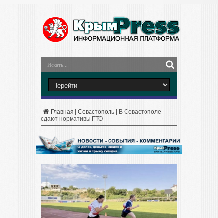
Главная
|
Севастополь
|
В Севастополе
сдают нормативы ГТО