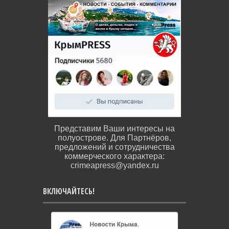
Представим Ваши интересы на
полуострове. Для Партнёров,
предложений и сотрудничества
коммерческого характера:
crimeapress@yandex.ru
ВКЛЮЧАЙТЕСЬ!