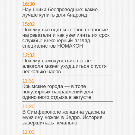
16:30
Наушники беспроводные: какие
лучше купить для Андроид
15:02
Почему выходят из строя сопловые
нагреватели и как увеличить их срок
службы: инженерный взгляд
специалистов НОМАКОН
12:32
Почему самочувствие после
алкоголя может ухудшиться спустя
несколько часов
11:31
Крымские города — в топе
популярных направлений для
одиночного отдыха в августе
11:20
В Симферополе женщина ударила
мужчину ножом в бедро. История
завершилась печально
11:01