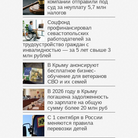
компании отправили под
суд за неуплату 5,7 млн
налогов
Соцфонд
профинансировал
севастопольских
работодателей за
трудоустройство граждан с
инвалидностью — за 5 лет свыше 3
млн рублей
В Крыму анонсируют
бесплатное бизнес-
обучение для ветеранов
СВО и их семей
В 2026 году в Крыму
погашена задолженность
по зарплате на общую
сумму более 20 млн руб
С 1 сентября в России
меняются правила
перевозки детей