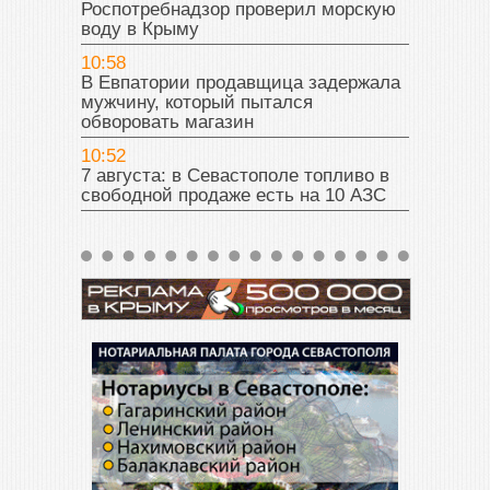
Роспотребнадзор проверил морскую
воду в Крыму
10:58
В Евпатории продавщица задержала
мужчину, который пытался
обворовать магазин
10:52
7 августа: в Севастополе топливо в
свободной продаже есть на 10 АЗС