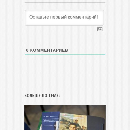
0
КОММЕНТАРИЕВ
БОЛЬШЕ ПО ТЕМЕ: