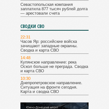
Севастопольская компания
заплатила 877 тысяч рублей долга
— арестовали счета
СВОДКИ СВО
22:31
Часов Яр: российские войска
зачищают западные окраины.
Сводка и карта СВО
14:48
Купянское направление: река
Оскол больше не преграда. Сводка
и карта СВО
10:30
Днепропетровское направление.
Ситуация на фронте сегодня.
Карта и сводка СВО