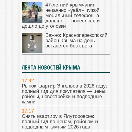
47‑летний крымчанин
нечаянно «увёл» чужой
мобильный телефон, а
дальше — понеслось и
дошло до уголовки
Важно: Красноперекопский
район Крыма на день
останется без света
ЛЕНТА НОВОСТЕЙ КРЫМА
17:42
Рынок квартир Энгельса в 2026 году:
полный гид для покупателя — цены,
районы, новостройки и подводные
камни
17:17
Снять квартиру в Ялуторовске:
полный гид по ценам, районам и
подводным камням 2026 года