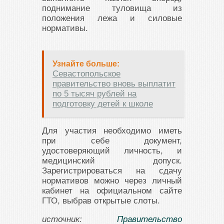
поднимание туловища из
положения лежа и силовые
нормативы.
Узнайте больше:
Севастопольское
правительство вновь выплатит
по 5 тысяч рублей на
подготовку детей к школе
Для участия необходимо иметь
при себе документ,
удостоверяющий личность, и
медицинский допуск.
Зарегистрироваться на сдачу
нормативов можно через личный
кабинет на официальном сайте
ГТО, выбрав открытые слоты.
источник:
Правительство