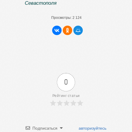
Севастополя
Просмотры:
2 124
0
Рейтинг статьи
Подписаться
авторизуйтесь