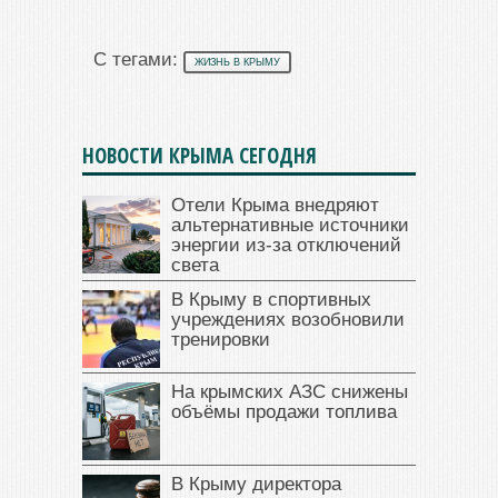
С тегами:
ЖИЗНЬ В КРЫМУ
НОВОСТИ КРЫМА СЕГОДНЯ
Отели Крыма внедряют
альтернативные источники
энергии из-за отключений
света
В Крыму в спортивных
учреждениях возобновили
тренировки
На крымских АЗС снижены
объёмы продажи топлива
В Крыму директора