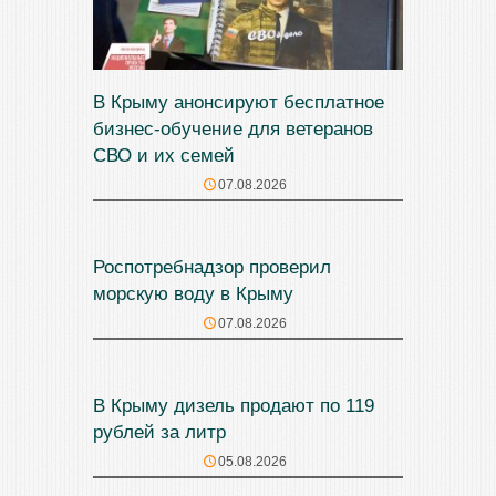
В Крыму анонсируют бесплатное
бизнес-обучение для ветеранов
СВО и их семей
07.08.2026
Роспотребнадзор проверил
морскую воду в Крыму
07.08.2026
В Крыму дизель продают по 119
рублей за литр
05.08.2026