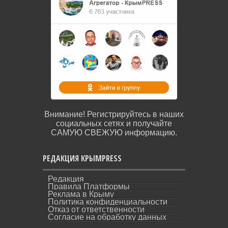
Внимание! Регистрируйтесь в наших
социальных сетях и получайте
САМУЮ СВЕЖУЮ информацию.
РЕДАКЦИЯ КРЫМPRESS
Редакция
Правила Платформы
Реклама в Крыму
Политика конфиденциальности
Отказ от ответственности
Согласие на обработку данных