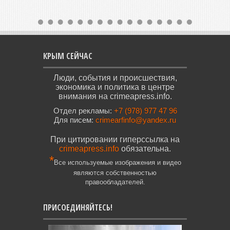
КРЫМ СЕЙЧАС
Люди, события и происшествия,
экономика и политика в центре
внимания на crimeapress.info.
Отдел рекламы:
+7 (978) 977 47 96
Для писем:
crimearfinfo@yandex.ru
При цитировании гиперссылка на
crimeapress.info
обязательна.
*
Все используемые изображения и видео
являются собственностью
правообладателей.
ПРИСОЕДИНЯЙТЕСЬ!