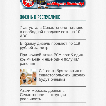
ЖИЗНЬ В РЕСПУБЛИКЕ
7 августа: в Севастополе топливо
в свободной продаже есть на 10
АЗС
В Крыму дизель продают по 119
рублей за литр
При ночной атаке ВСУ погиб один
крымчанин и еще один получил
ранения
С 1 сентября занятия в
севастопольских школах
будут очными
Атаки морских дронов в
Севастополе — текущая
реальность