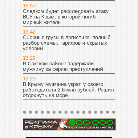
16:57
Следком будет расследовать атаку
ВСУ на Крым, в которой погиб
мирный житель
13:42
Сборные грузы в логистике: полный
разбор схемы, тарифов и скрытых
условий
13:29
В Сакском районе задержали
мужчину за серию преступлений
13:25
В Крыму мужчина украл у своего
работодателя 2,6 млн рублей. Решил
отдохнуть на море