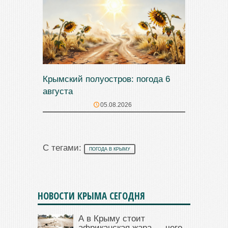
Крымский полуостров: погода 6
августа
05.08.2026
С тегами:
ПОГОДА В КРЫМУ
НОВОСТИ КРЫМА СЕГОДНЯ
А в Крыму стоит
африканская жара — чего