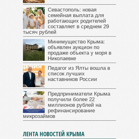
Севастополь: новая
семейная выплата для
работающих родителей
составляет в среднем 29
тысяч рублей
Минимущество Крыма:
объявлен аукцион по
продаже объекта у моря в
Николаевке
Педагог из Ялты вошла в
список лучших
наставников России
Предприниматели Крыма
получили более 22
миллионов рублей на
рефинансирование
микрозаймов
ЛЕНТА НОВОСТЕЙ КРЫМА