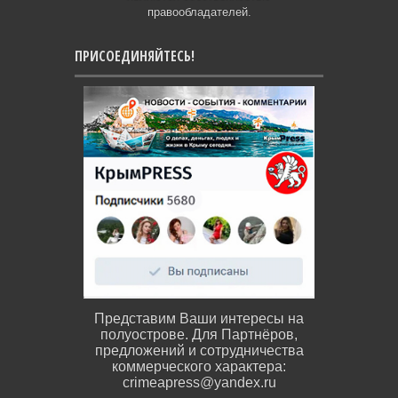
правообладателей.
ПРИСОЕДИНЯЙТЕСЬ!
Представим Ваши интересы на
полуострове. Для Партнёров,
предложений и сотрудничества
коммерческого характера:
crimeapress@yandex.ru