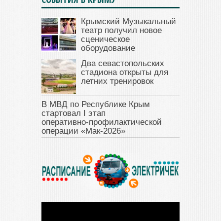
Крымский Музыкальный
театр получил новое
сценическое
оборудование
Два севастопольских
стадиона открыты для
летних тренировок
В МВД по Республике Крым
стартовал I этап
оперативно‑профилактической
операции «Мак‑2026»