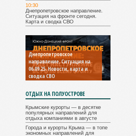
10:30
Днепропетровское направление.
Ситуация на фронте сегодня.
Карта и сводка СВО
Константиновское
направление. Ситуация на
04.09.25 Новости, карта и
сводка СВО
ОТДЫХ НА ПОЛУОСТРОВЕ
Крымские курорты — в десятке
популярных направлений для
отдыха компаниями в августе
Города и курорты Крыма — в топе
экономных направлений для