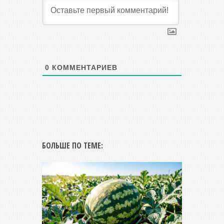
0
КОММЕНТАРИЕВ
БОЛЬШЕ ПО ТЕМЕ: