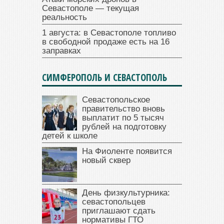
Севастополе — текущая
реальность
1 августа: в Севастополе топливо
в свободной продаже есть на 16
заправках
СИМФЕРОПОЛЬ И СЕВАСТОПОЛЬ
Севастопольское
правительство вновь
выплатит по 5 тысяч
рублей на подготовку
детей к школе
На Фиоленте появится
новый сквер
День физкультурника:
севастопольцев
приглашают сдать
нормативы ГТО