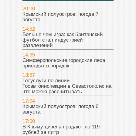
20:00
Крымский полуостров: погода 7
августа
14:52
Больше чем игра: как британский
футбол стал индустрией
развлечений
14:35
Симферопольские городские леса
приводят в порядок
13:57
Госуслуги по линии
Госавтоинспекции в Севастополе: на
что можно рассчитывать
17:04
Крымский полуостров: погода 6
августа
17:00
В Крыму дизель продают по 119
рублей за литр