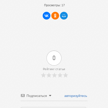
Просмотры:
17
0
Рейтинг статьи
Подписаться
авторизуйтесь