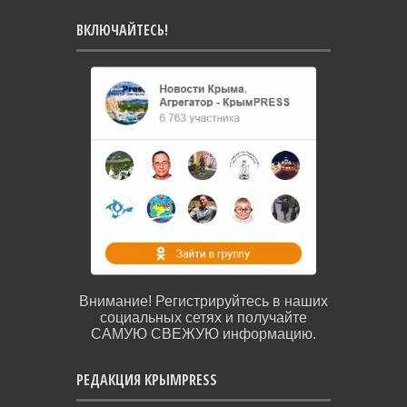
ВКЛЮЧАЙТЕСЬ!
Внимание! Регистрируйтесь в наших
социальных сетях и получайте
САМУЮ СВЕЖУЮ информацию.
РЕДАКЦИЯ КРЫМPRESS