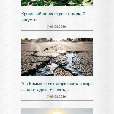
Крымский полуостров: погода 7
августа
06.08.2026
А в Крыму стоит африканская жара
— чего ждать от погоды
06.08.2026