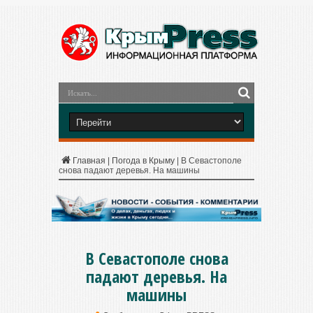
Главная
|
Погода в Крыму
|
В Севастополе
снова падают деревья. На машины
В Севастополе снова
падают деревья. На
машины