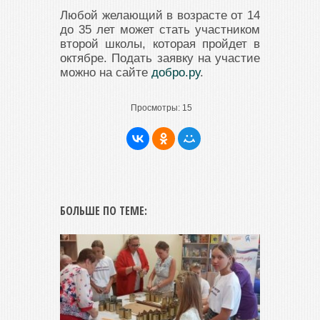
Любой желающий в возрасте от 14
до 35 лет может стать участником
второй школы, которая пройдет в
октябре. Подать заявку на участие
можно на сайте
добро.ру
.
Просмотры:
15
БОЛЬШЕ ПО ТЕМЕ: