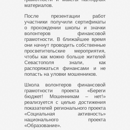
материалов.
После презентации работ
участники получили сертификаты
о прохождении школы и значки
волонтеров финансовой
грамотности. В ближайшее время
они начнут проводить собственные
просветительские мероприятия,
чтобы как можно больше жителей
Севастополя знали, как
распоряжаться финансами и не
попасть на уловки мошенников.
Школа волонтеров финансовой
грамотности проекта «Береги
бюджет! Мошенникам – нет!»
реализуется с целью достижения
показателей регионального проекта
«Социальная активность»
национального проекта
«Образование».