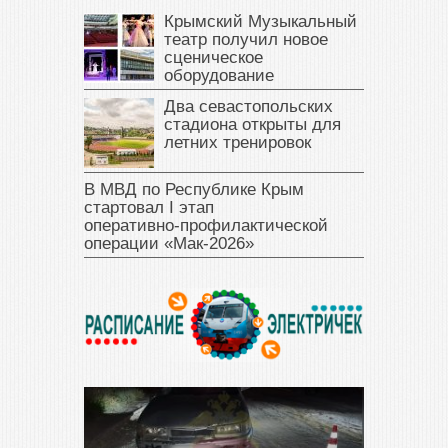
Крымский Музыкальный
театр получил новое
сценическое
оборудование
Два севастопольских
стадиона открыты для
летних тренировок
В МВД по Республике Крым
стартовал I этап
оперативно‑профилактической
операции «Мак‑2026»