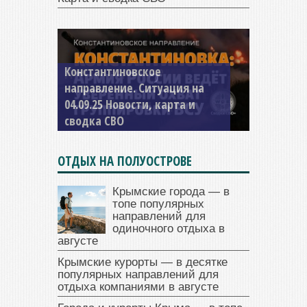
Константиновское
направление. Ситуация на
04.09.25 Новости, карта и
сводка СВО
ОТДЫХ НА ПОЛУОСТРОВЕ
Крымские города — в
топе популярных
направлений для
одиночного отдыха в
августе
Крымские курорты — в десятке
популярных направлений для
отдыха компаниями в августе