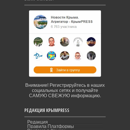
Внимание! Регистрируйтесь в наших
социальных сетях и получайте
САМУЮ СВЕЖУЮ информацию.
РЕДАКЦИЯ КРЫМPRESS
Редакция
Правила Платформы