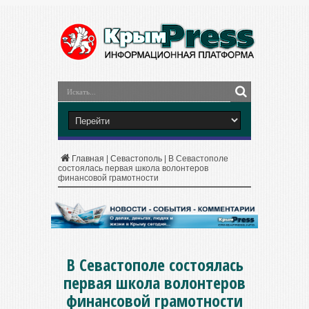
Главная
|
Севастополь
|
В Севастополе
состоялась первая школа волонтеров
финансовой грамотности
В Севастополе состоялась
первая школа волонтеров
финансовой грамотности