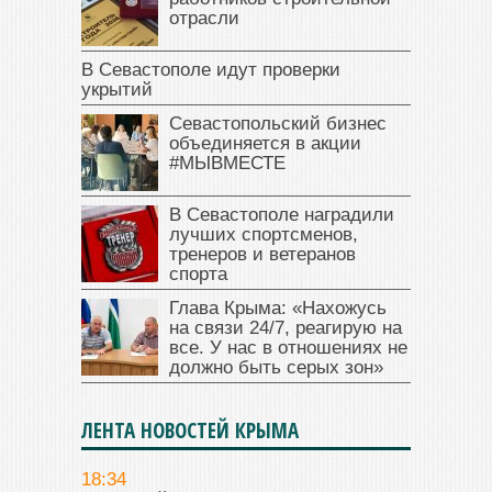
отрасли
В Севастополе идут проверки
укрытий
Севастопольский бизнес
объединяется в акции
#МЫВМЕСТЕ
В Севастополе наградили
лучших спортсменов,
тренеров и ветеранов
спорта
Глава Крыма: «Нахожусь
на связи 24/7, реагирую на
все. У нас в отношениях не
должно быть серых зон»
ЛЕНТА НОВОСТЕЙ КРЫМА
18:34