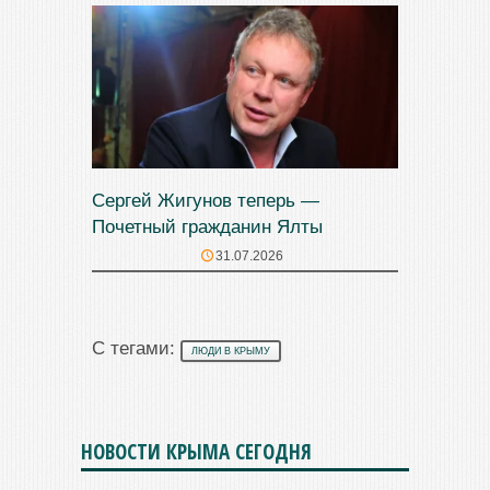
Сергей Жигунов теперь —
Почетный гражданин Ялты
31.07.2026
С тегами:
ЛЮДИ В КРЫМУ
НОВОСТИ КРЫМА СЕГОДНЯ