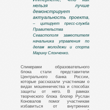
нельзя лучше
демонстрирует
актуальность проекта
,
– цитирует пресс-служба
Правительства
Севастополя заместителя
начальника управления по
делам молодежи и спорта
Марину Слонченко.
Спикерами образовательного
блока стали представители
Центрального банка России,
которые рассказали участникам о
видах мошенничества и способах
защиты от него. В рамках
творческого блока блогер Руслан
Коновалов помог участникам
избавиться от внутренних