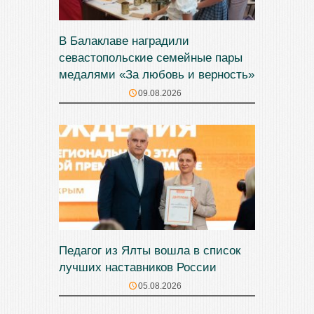
В Балаклаве наградили
севастопольские семейные пары
медалями «За любовь и верность»
09.08.2026
Педагог из Ялты вошла в список
лучших наставников России
05.08.2026