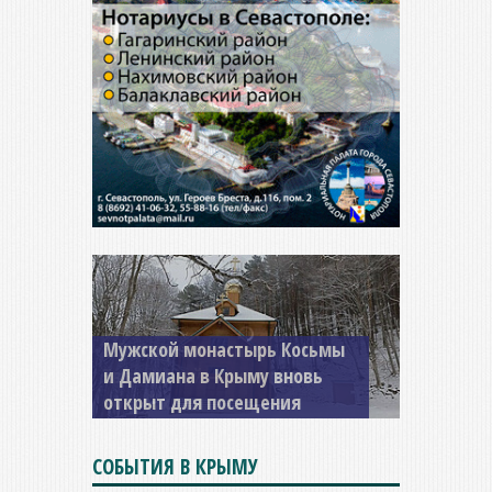
Мужской монастырь Косьмы
и Дамиана в Крыму вновь
открыт для посещения
СОБЫТИЯ В КРЫМУ