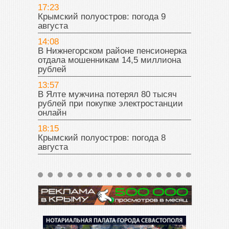
17:23
Крымский полуостров: погода 9
августа
14:08
В Нижнегорском районе пенсионерка
отдала мошенникам 14,5 миллиона
рублей
13:57
В Ялте мужчина потерял 80 тысяч
рублей при покупке электростанции
онлайн
18:15
Крымский полуостров: погода 8
августа