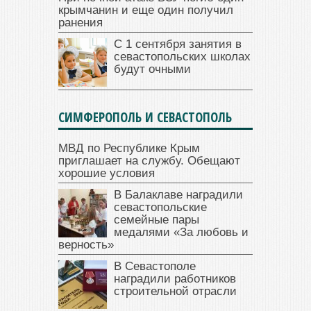
крымчанин и еще один получил
ранения
С 1 сентября занятия в
севастопольских школах
будут очными
СИМФЕРОПОЛЬ И СЕВАСТОПОЛЬ
МВД по Республике Крым
приглашает на службу. Обещают
хорошие условия
В Балаклаве наградили
севастопольские
семейные пары
медалями «За любовь и
верность»
В Севастополе
наградили работников
строительной отрасли