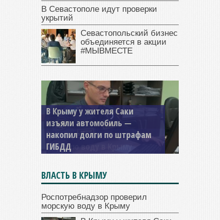
В Севастополе идут проверки
укрытий
Севастопольский бизнес
объединяется в акции
#МЫВМЕСТЕ
В Крыму у жителя Саки
изъяли автомобиль —
накопил долги по штрафам
ГИБДД
ВЛАСТЬ В КРЫМУ
Роспотребнадзор проверил
морскую воду в Крыму