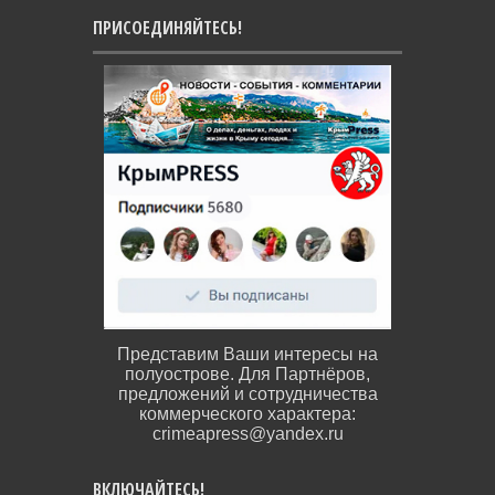
ПРИСОЕДИНЯЙТЕСЬ!
Представим Ваши интересы на
полуострове. Для Партнёров,
предложений и сотрудничества
коммерческого характера:
crimeapress@yandex.ru
ВКЛЮЧАЙТЕСЬ!