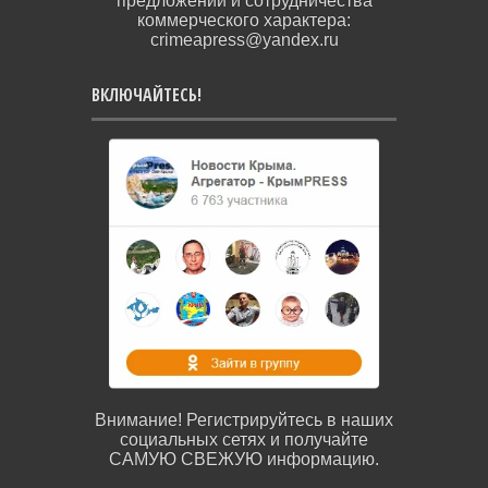
предложений и сотрудничества
коммерческого характера:
crimeapress@yandex.ru
ВКЛЮЧАЙТЕСЬ!
Внимание! Регистрируйтесь в наших
социальных сетях и получайте
САМУЮ СВЕЖУЮ информацию.