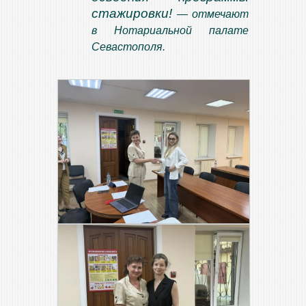
стажировки!
— отмечают
в Нотариальной палате
Севастополя.