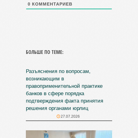
0
КОММЕНТАРИЕВ
БОЛЬШЕ ПО ТЕМЕ:
Разъяснения по вопросам,
возникающим в
правоприменительной практике
банков в сфере порядка
подтверждения факта принятия
решения органами юрлиц
27.07.2026