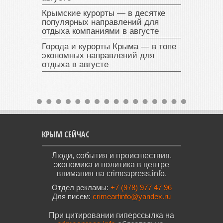
Крымские курорты — в десятке
популярных направлений для
отдыха компаниями в августе
Города и курорты Крыма — в топе
экономных направлений для
отдыха в августе
КРЫМ СЕЙЧАС
Люди, события и происшествия,
экономика и политика в центре
внимания на crimeapress.info.
Отдел рекламы:
+7 (978) 977 47 96
Для писем:
crimearfinfo@yandex.ru
При цитировании гиперссылка на