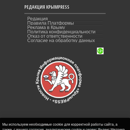
РЕДАКЦИЯ КРЫМPRESS
Редакция
Правила Платформы
Реклама в Крыму
Политика конфиденциальности
Отказ от ответственности
Согласие на обработку данных
Мы используем необходимые cookie для корректной работы сайта, а
также, с вашего согласия, аналитические cookie и сервис Яндекс.Метрика