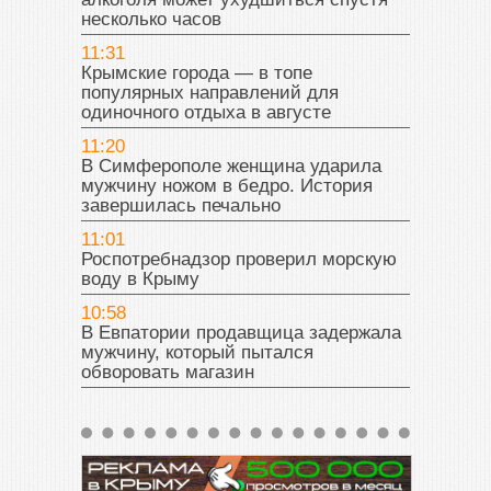
несколько часов
11:31
Крымские города — в топе
популярных направлений для
одиночного отдыха в августе
11:20
В Симферополе женщина ударила
мужчину ножом в бедро. История
завершилась печально
11:01
Роспотребнадзор проверил морскую
воду в Крыму
10:58
В Евпатории продавщица задержала
мужчину, который пытался
обворовать магазин