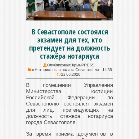
В Севастополе состоялся
экзамен для тех, кто
претендует на должность
стажёра нотариуса
Опубликовал:
КрымPRESS
в
Нотариальная палата Севастополя
14:35
22.06.2026
В помещении Управления
Министерства юстиции
Российской Федерации по
Севастополю состоялся экзамен
для лиц, претендующих на
должность стажера нотариуса
города Севастополя.
За время приема документов в