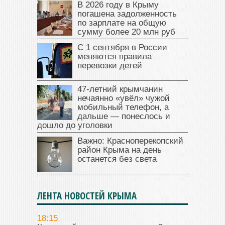
В 2026 году в Крыму
погашена задолженность
по зарплате на общую
сумму более 20 млн руб
С 1 сентября в России
меняются правила
перевозки детей
47‑летний крымчанин
нечаянно «увёл» чужой
мобильный телефон, а
дальше — понеслось и
дошло до уголовки
Важно: Красноперекопский
район Крыма на день
останется без света
ЛЕНТА НОВОСТЕЙ КРЫМА
18:15