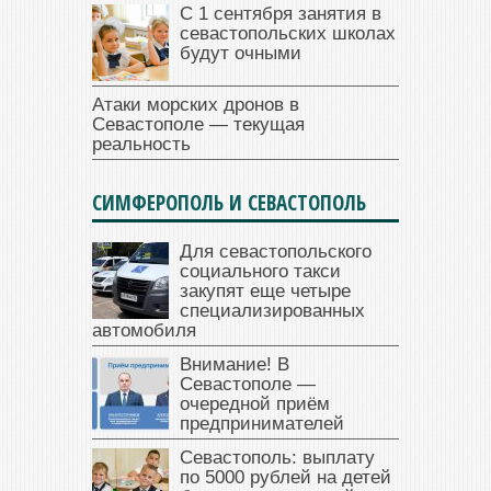
С 1 сентября занятия в
севастопольских школах
будут очными
Атаки морских дронов в
Севастополе — текущая
реальность
СИМФЕРОПОЛЬ И СЕВАСТОПОЛЬ
Для севастопольского
социального такси
закупят еще четыре
специализированных
автомобиля
Внимание! В
Севастополе —
очередной приём
предпринимателей
Севастополь: выплату
по 5000 рублей на детей