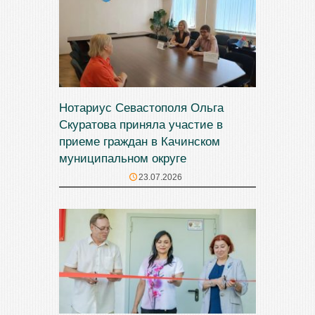
Нотариус Севастополя Ольга
Скуратова приняла участие в
приеме граждан в Качинском
муниципальном округе
23.07.2026