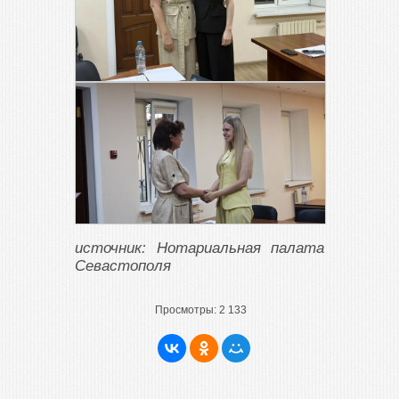
источник: Нотариальная палата
Севастополя
Просмотры:
2 133