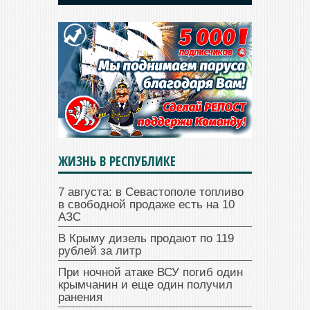
ЖИЗНЬ В РЕСПУБЛИКЕ
7 августа: в Севастополе топливо
в свободной продаже есть на 10
АЗС
В Крыму дизель продают по 119
рублей за литр
При ночной атаке ВСУ погиб один
крымчанин и еще один получил
ранения