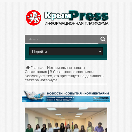
Главная
|
Нотариальная палата
Севастополя
|
В Севастополе состоялся
экзамен для тех, кто претендует на должность
стажёра нотариуса