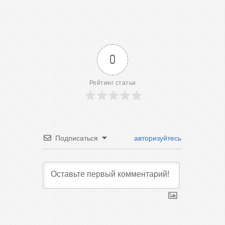
0
Рейтинг статьи
Подписаться
авторизуйтесь