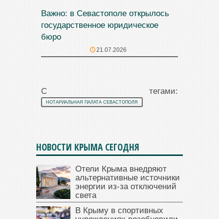
Важно: в Севастополе открылось
государственное юридическое
бюро
21.07.2026
С тегами:
НОТАРИАЛЬНАЯ ПАЛАТА СЕВАСТОПОЛЯ
НОВОСТИ КРЫМА СЕГОДНЯ
Отели Крыма внедряют
альтернативные источники
энергии из-за отключений
света
В Крыму в спортивных