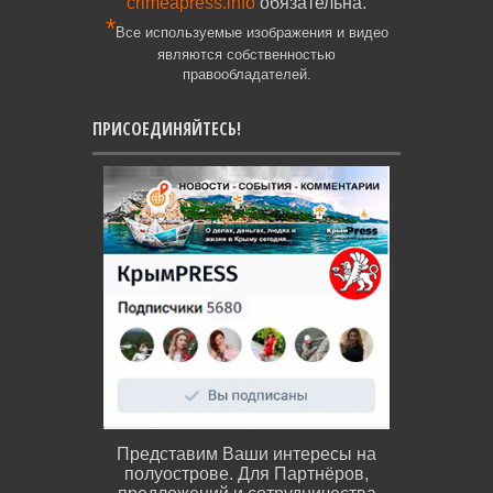
crimeapress.info
обязательна.
*
Все используемые изображения и видео
являются собственностью
правообладателей.
ПРИСОЕДИНЯЙТЕСЬ!
Представим Ваши интересы на
полуострове. Для Партнёров,