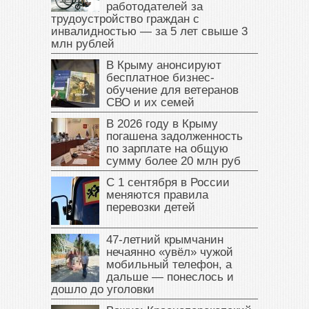
работодателей за
трудоустройство граждан с
инвалидностью — за 5 лет свыше 3
млн рублей
В Крыму анонсируют
бесплатное бизнес-
обучение для ветеранов
СВО и их семей
В 2026 году в Крыму
погашена задолженность
по зарплате на общую
сумму более 20 млн руб
С 1 сентября в России
меняются правила
перевозки детей
47‑летний крымчанин
нечаянно «увёл» чужой
мобильный телефон, а
дальше — понеслось и
дошло до уголовки