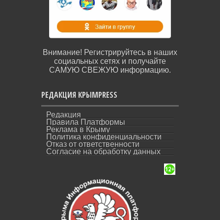
Внимание! Регистрируйтесь в наших
социальных сетях и получайте
САМУЮ СВЕЖУЮ информацию.
РЕДАКЦИЯ КРЫМPRESS
Редакция
Правила Платформы
Реклама в Крыму
Политика конфиденциальности
Отказ от ответственности
Согласие на обработку данных