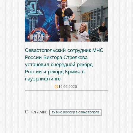
Севастопольский сотрудник МЧС
России Виктора Стрелкова
установил очередной рекорд
России и рекорд Крыма в
пауэрлифтинге
16.06.2026
С тегами:
ГУ МЧС РОССИИ В СЕВАСТОПОЛЕ