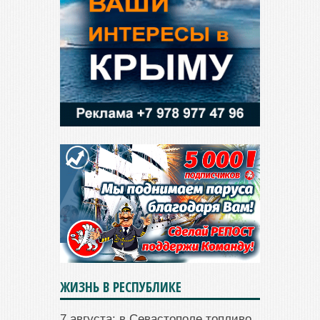
ЖИЗНЬ В РЕСПУБЛИКЕ
7 августа: в Севастополе топливо