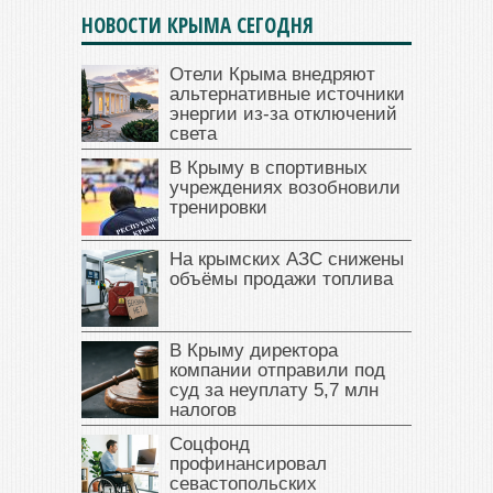
НОВОСТИ КРЫМА СЕГОДНЯ
Отели Крыма внедряют
альтернативные источники
энергии из-за отключений
света
В Крыму в спортивных
учреждениях возобновили
тренировки
На крымских АЗС снижены
объёмы продажи топлива
В Крыму директора
компании отправили под
суд за неуплату 5,7 млн
налогов
Соцфонд
профинансировал
севастопольских