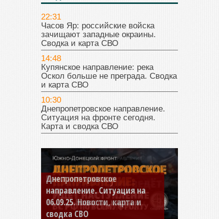
22:31
Часов Яр: российские войска
зачищают западные окраины.
Сводка и карта СВО
14:48
Купянское направление: река
Оскол больше не преграда. Сводка
и карта СВО
10:30
Днепропетровское направление.
Ситуация на фронте сегодня.
Карта и сводка СВО
Константиновское
направление. Ситуация на
04.09.25 Новости, карта и
сводка СВО