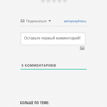
Подписаться
авторизуйтесь
0
КОММЕНТАРИЕВ
БОЛЬШЕ ПО ТЕМЕ: