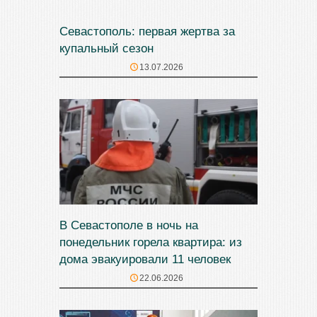
Севастополь: первая жертва за
купальный сезон
13.07.2026
В Севастополе в ночь на
понедельник горела квартира: из
дома эвакуировали 11 человек
22.06.2026