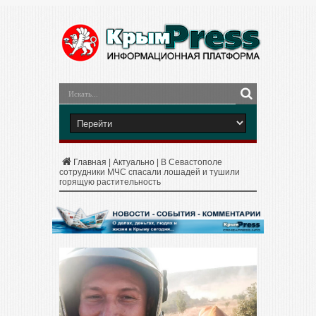
Главная
|
Актуально
|
В Севастополе
сотрудники МЧС спасали лошадей и тушили
горящую растительность