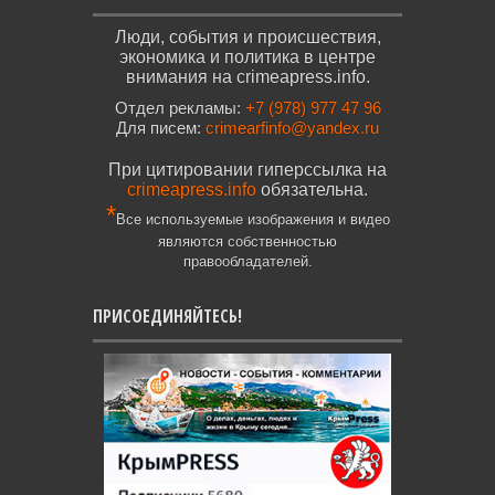
Люди, события и происшествия,
экономика и политика в центре
внимания на crimeapress.info.
Отдел рекламы:
+7 (978) 977 47 96
Для писем:
crimearfinfo@yandex.ru
При цитировании гиперссылка на
crimeapress.info
обязательна.
*
Все используемые изображения и видео
являются собственностью
правообладателей.
ПРИСОЕДИНЯЙТЕСЬ!