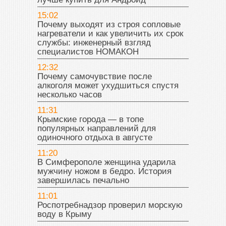
15:02
Почему выходят из строя сопловые
нагреватели и как увеличить их срок
службы: инженерный взгляд
специалистов НОМАКОН
12:32
Почему самочувствие после
алкоголя может ухудшиться спустя
несколько часов
11:31
Крымские города — в топе
популярных направлений для
одиночного отдыха в августе
11:20
В Симферополе женщина ударила
мужчину ножом в бедро. История
завершилась печально
11:01
Роспотребнадзор проверил морскую
воду в Крыму