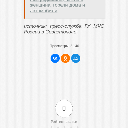
женщина, горели дома и
автомобили
источник: пресс-служба ГУ МЧС
России в Севастополе
Просмотры:
2 140
0
Рейтинг статьи