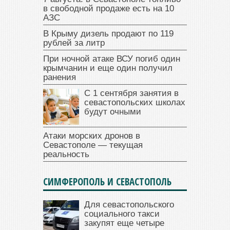
в свободной продаже есть на 10
АЗС
В Крыму дизель продают по 119
рублей за литр
При ночной атаке ВСУ погиб один
крымчанин и еще один получил
ранения
С 1 сентября занятия в
севастопольских школах
будут очными
Атаки морских дронов в
Севастополе — текущая
реальность
СИМФЕРОПОЛЬ И СЕВАСТОПОЛЬ
Для севастопольского
социального такси
закупят еще четыре