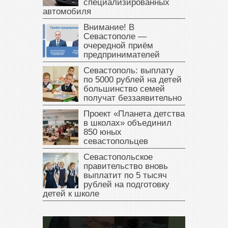
специализированных
автомобиля
Внимание! В
Севастополе —
очередной приём
предпринимателей
Севастополь: выплату
по 5000 рублей на детей
большинство семей
получат беззаявительно
Проект «Планета детства
в школах» объединил
850 юных
севастопольцев
Севастопольское
правительство вновь
выплатит по 5 тысяч
рублей на подготовку
детей к школе