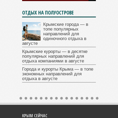
ОТДЫХ НА ПОЛУОСТРОВЕ
Крымские города — в
топе популярных
направлений для
одиночного отдыха в
августе
Крымские курорты — в десятке
популярных направлений для
отдыха компаниями в августе
Города и курорты Крыма — в топе
экономных направлений для
отдыха в августе
КРЫМ СЕЙЧАС