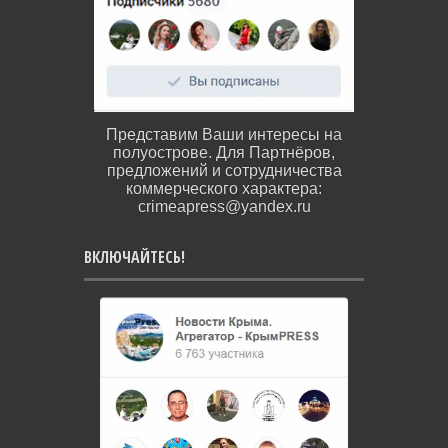
Представим Ваши интересы на
полуострове. Для Партнёров,
предложений и сотрудничества
коммерческого характера:
crimeapress@yandex.ru
ВКЛЮЧАЙТЕСЬ!