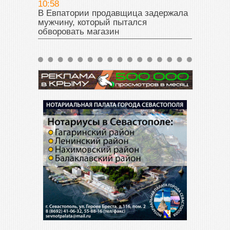
10:58
В Евпатории продавщица задержала
мужчину, который пытался
обворовать магазин