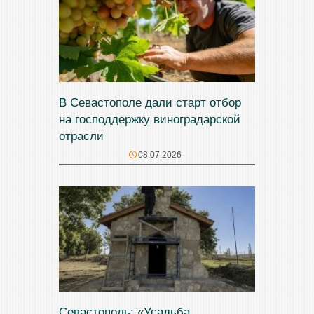
В Севастополе дали старт отбор
на господдержку виноградарской
отрасли
08.07.2026
Севастополь: «Усадьба