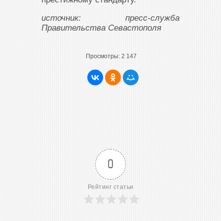
источник: пресс-служба
Правительства Севастополя
Просмотры:
2 147
0
Рейтинг статьи