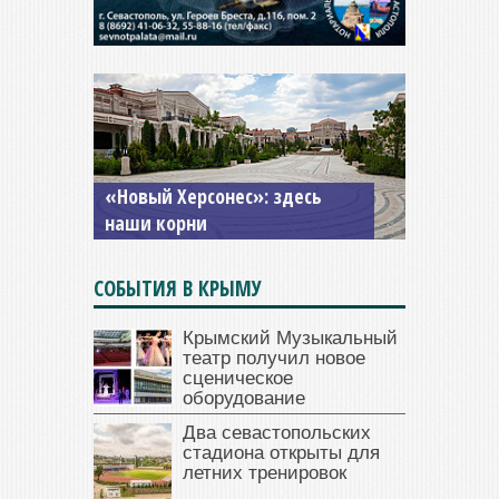
«Новый Херсонес»: здесь
наши корни
СОБЫТИЯ В КРЫМУ
Крымский Музыкальный
театр получил новое
сценическое
оборудование
Два севастопольских
стадиона открыты для
летних тренировок