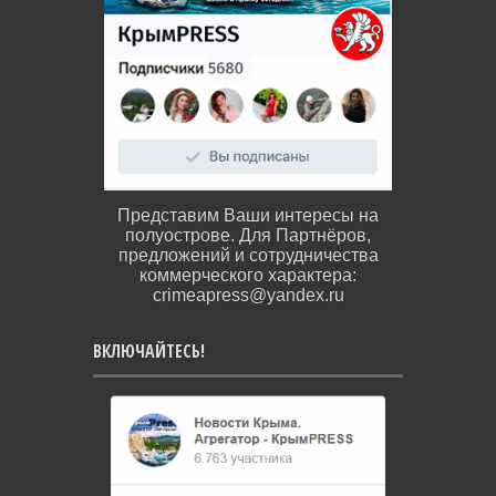
Представим Ваши интересы на
полуострове. Для Партнёров,
предложений и сотрудничества
коммерческого характера:
crimeapress@yandex.ru
ВКЛЮЧАЙТЕСЬ!