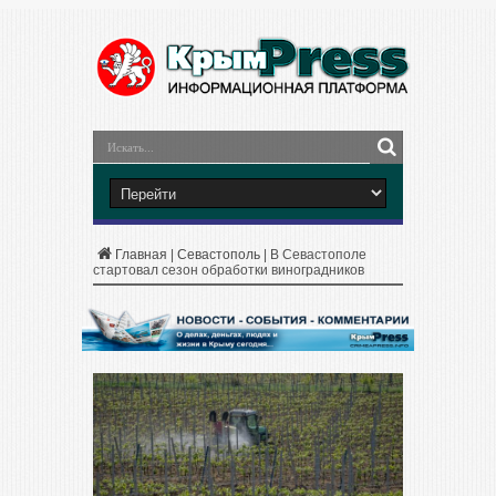
Главная
|
Севастополь
|
В Севастополе
стартовал сезон обработки виноградников