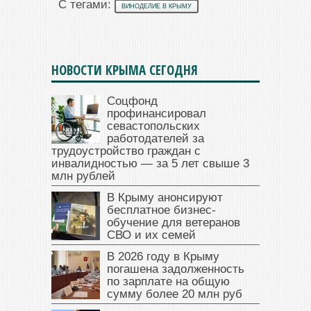
С тегами:
ВИНОДЕЛИЕ В КРЫМУ
НОВОСТИ КРЫМА СЕГОДНЯ
Соцфонд
профинансировал
севастопольских
работодателей за
трудоустройство граждан с
инвалидностью — за 5 лет свыше 3
млн рублей
В Крыму анонсируют
бесплатное бизнес-
обучение для ветеранов
СВО и их семей
В 2026 году в Крыму
погашена задолженность
по зарплате на общую
сумму более 20 млн руб