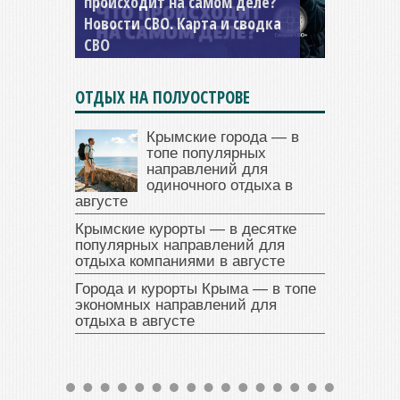
происходит на самом деле?
Новости СВО. Карта и сводка
СВО
ОТДЫХ НА ПОЛУОСТРОВЕ
Крымские города — в
топе популярных
направлений для
одиночного отдыха в
августе
Крымские курорты — в десятке
популярных направлений для
отдыха компаниями в августе
Города и курорты Крыма — в топе
экономных направлений для
отдыха в августе