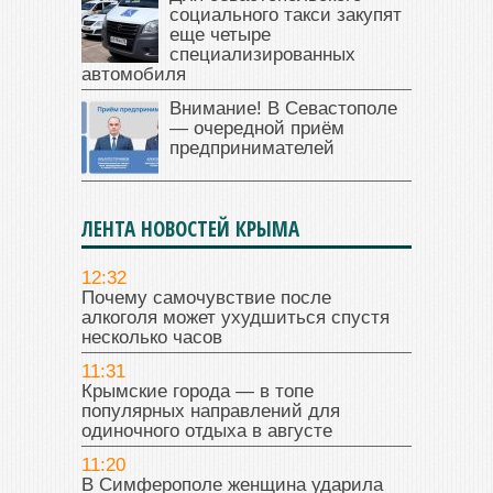
социального такси закупят
еще четыре
специализированных
автомобиля
Внимание! В Севастополе
— очередной приём
предпринимателей
ЛЕНТА НОВОСТЕЙ КРЫМА
12:32
Почему самочувствие после
алкоголя может ухудшиться спустя
несколько часов
11:31
Крымские города — в топе
популярных направлений для
одиночного отдыха в августе
11:20
В Симферополе женщина ударила