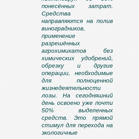
понесённых затрат.
Средства
направляются на полив
виноградников,
применение
разрешённых
агрохимикатов без
химических удобрений,
обрезку и другие
операции, необходимые
для полноценной
жизнедеятельности
лозы. На сегодняшний
день освоено уже почти
50% выделенных
средств. Это прямой
стимул для перехода на
экологичные