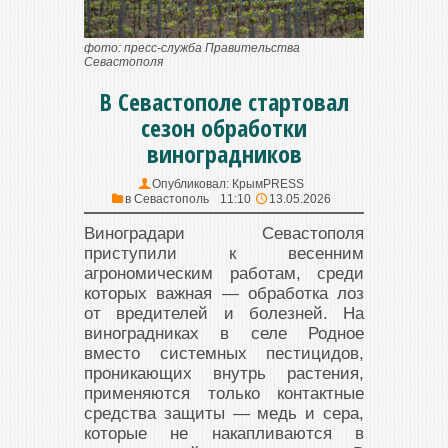
фото: пресс-служба Правительства
Севастополя
В Севастополе стартовал
сезон обработки
виноградников
Опубликовал:
КрымPRESS
в
Севастополь
11:10
13.05.2026
Виноградари Севастополя
приступили к весенним
агрономическим работам, среди
которых важная — обработка лоз
от вредителей и болезней. На
виноградниках в селе Родное
вместо системных пестицидов,
проникающих внутрь растения,
применяются только контактные
средства защиты — медь и сера,
которые не накапливаются в