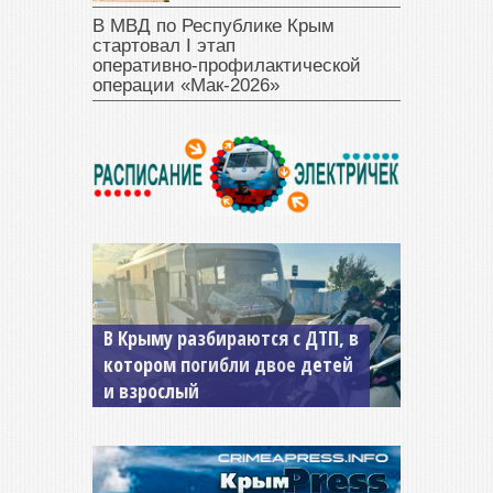
В МВД по Республике Крым
стартовал I этап
оперативно‑профилактической
операции «Мак‑2026»
В Крыму разбираются с ДТП, в
котором погибли двое детей
и взрослый