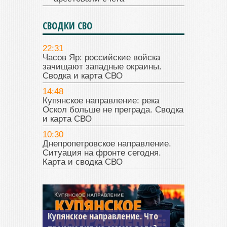
СВОДКИ СВО
22:31
Часов Яр: российские войска
зачищают западные окраины.
Сводка и карта СВО
14:48
Купянское направление: река
Оскол больше не преграда. Сводка
и карта СВО
10:30
Днепропетровское направление.
Ситуация на фронте сегодня.
Карта и сводка СВО
Купянское направление. Что