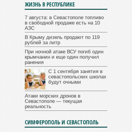
ЖИЗНЬ В РЕСПУБЛИКЕ
7 августа: в Севастополе топливо
в свободной продаже есть на 10
АЗС
В Крыму дизель продают по 119
рублей за литр
При ночной атаке ВСУ погиб один
крымчанин и еще один получил
ранения
С 1 сентября занятия в
севастопольских школах
будут очными
Атаки морских дронов в
Севастополе — текущая
реальность
СИМФЕРОПОЛЬ И СЕВАСТОПОЛЬ