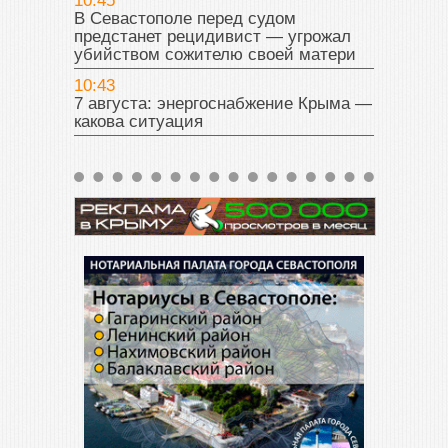
10:45
В Севастополе перед судом
предстанет рецидивист — угрожал
убийством сожителю своей матери
10:43
7 августа: энергоснабжение Крыма —
какова ситуация