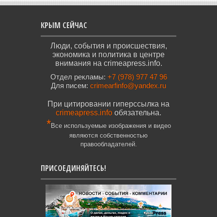
КРЫМ СЕЙЧАС
Люди, события и происшествия,
экономика и политика в центре
внимания на crimeapress.info.
Отдел рекламы:
+7 (978) 977 47 96
Для писем:
crimearfinfo@yandex.ru
При цитировании гиперссылка на
crimeapress.info
обязательна.
*
Все используемые изображения и видео
являются собственностью
правообладателей.
ПРИСОЕДИНЯЙТЕСЬ!