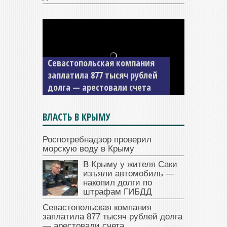
Севастопольская компания
заплатила 877 тысяч рублей
долга — арестовали счета
ВЛАСТЬ В КРЫМУ
Роспотребнадзор проверил
морскую воду в Крыму
В Крыму у жителя Саки
изъяли автомобиль —
накопил долги по
штрафам ГИБДД
Севастопольская компания
заплатила 877 тысяч рублей долга
— арестовали счета