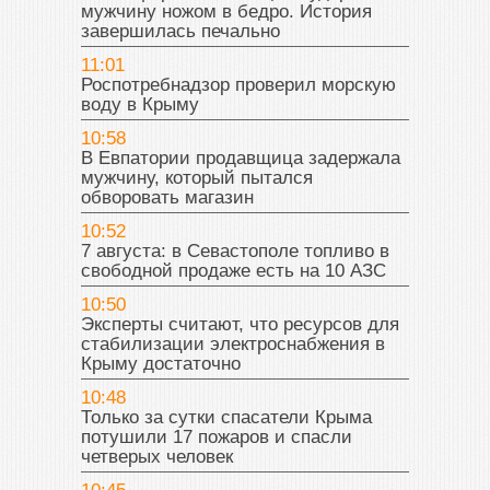
мужчину ножом в бедро. История
завершилась печально
11:01
Роспотребнадзор проверил морскую
воду в Крыму
10:58
В Евпатории продавщица задержала
мужчину, который пытался
обворовать магазин
10:52
7 августа: в Севастополе топливо в
свободной продаже есть на 10 АЗС
10:50
Эксперты считают, что ресурсов для
стабилизации электроснабжения в
Крыму достаточно
10:48
Только за сутки спасатели Крыма
потушили 17 пожаров и спасли
четверых человек