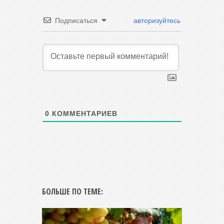
Подписаться
авторизуйтесь
0
КОММЕНТАРИЕВ
БОЛЬШЕ ПО ТЕМЕ: