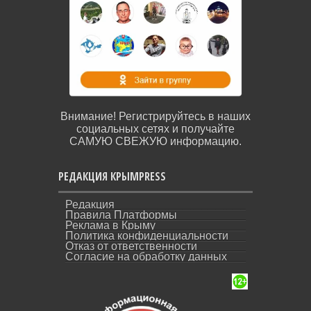
Внимание! Регистрируйтесь в наших
социальных сетях и получайте
САМУЮ СВЕЖУЮ информацию.
РЕДАКЦИЯ КРЫМPRESS
Редакция
Правила Платформы
Реклама в Крыму
Политика конфиденциальности
Отказ от ответственности
Согласие на обработку данных