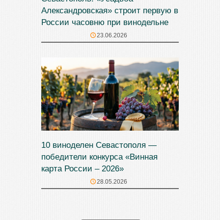
Александровская» строит первую в
России часовню при винодельне
23.06.2026
10 виноделен Севастополя —
победители конкурса «Винная
карта России – 2026»
28.05.2026