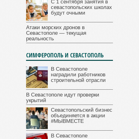
С 1 сентября занятия в
севастопольских школах
будут очными
Атаки морских дронов в
Севастополе — текущая
реальность
СИМФЕРОПОЛЬ И СЕВАСТОПОЛЬ
В Севастополе
наградили работников
строительной отрасли
В Севастополе идут проверки
укрытий
Севастопольский бизнес
объединяется в акции
#МЫВМЕСТЕ
В Севастополе