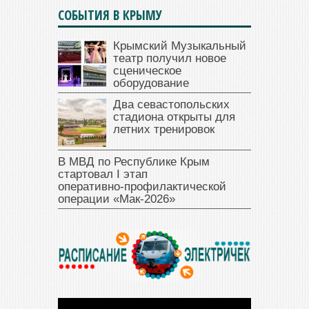
СОБЫТИЯ В КРЫМУ
Крымский Музыкальный
театр получил новое
сценическое
оборудование
Два севастопольских
стадиона открыты для
летних тренировок
В МВД по Республике Крым
стартовал I этап
оперативно‑профилактической
операции «Мак‑2026»