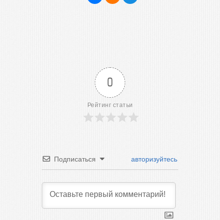
0
Рейтинг статьи
Подписаться
авторизуйтесь