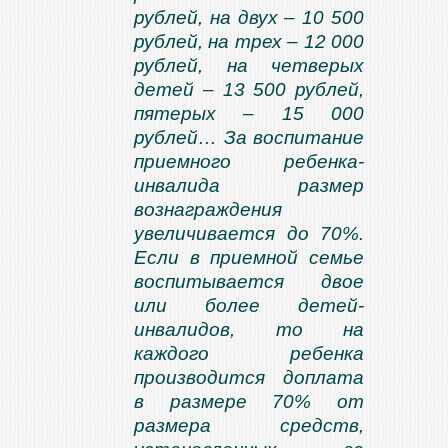
рублей, на двух – 10 500
рублей, на трех – 12 000
рублей, на четверых
детей – 13 500 рублей,
пятерых – 15 000
рублей… За воспитание
приемного ребенка-
инвалида размер
вознаграждения
увеличивается до 70%.
Если в приемной семье
воспитывается двое
или более детей-
инвалидов, то на
каждого ребенка
производится доплата
в размере 70% от
размера средств,