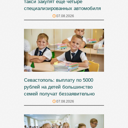
такси закупят еще четыре
специализированных автомобиля
07.08.2026
Севастополь: выплату по 5000
рублей на детей большинство
семей получат беззаявительно
07.08.2026