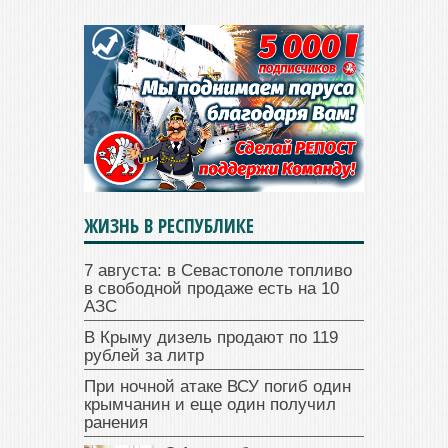
ЖИЗНЬ В РЕСПУБЛИКЕ
7 августа: в Севастополе топливо
в свободной продаже есть на 10
АЗС
В Крыму дизель продают по 119
рублей за литр
При ночной атаке ВСУ погиб один
крымчанин и еще один получил
ранения