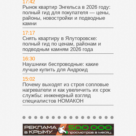
17:42
Рынок квартир Энгельса в 2026 году:
полный гид для покупателя — цены,
районы, новостройки и подводные
камни
17:17
Снять квартиру в Ялуторовске:
полный гид по ценам, районам и
подводным камням 2026 года
16:30
Наушники беспроводные: какие
лучше купить для Андроид
15:02
Почему выходят из строя сопловые
нагреватели и как увеличить их срок
службы: инженерный взгляд
специалистов НОМАКОН