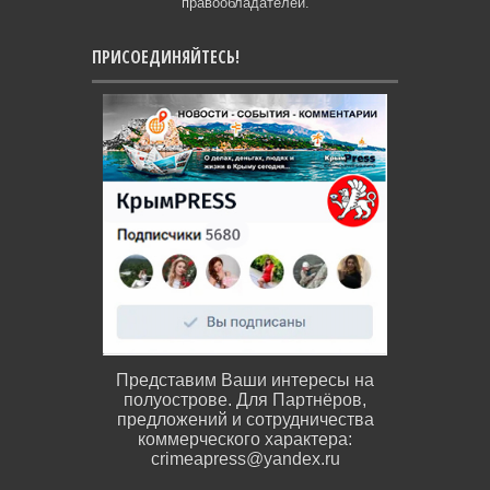
правообладателей.
ПРИСОЕДИНЯЙТЕСЬ!
Представим Ваши интересы на
полуострове. Для Партнёров,
предложений и сотрудничества
коммерческого характера:
crimeapress@yandex.ru