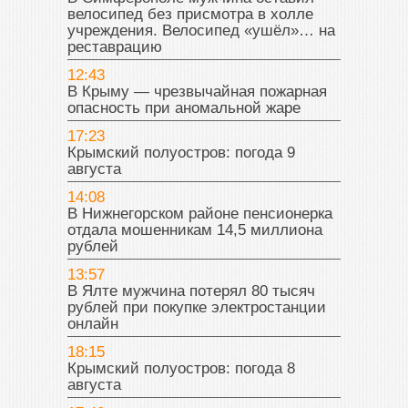
велосипед без присмотра в холле
учреждения. Велосипед «ушёл»… на
реставрацию
12:43
В Крыму — чрезвычайная пожарная
опасность при аномальной жаре
17:23
Крымский полуостров: погода 9
августа
14:08
В Нижнегорском районе пенсионерка
отдала мошенникам 14,5 миллиона
рублей
13:57
В Ялте мужчина потерял 80 тысяч
рублей при покупке электростанции
онлайн
18:15
Крымский полуостров: погода 8
августа