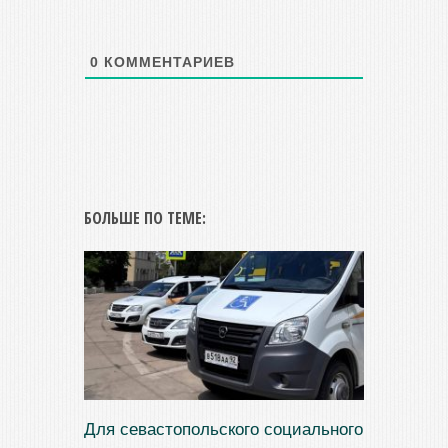
0
КОММЕНТАРИЕВ
БОЛЬШЕ ПО ТЕМЕ:
Для севастопольского социального