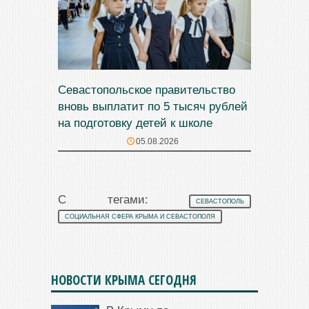
Севастопольское правительство
вновь выплатит по 5 тысяч рублей
на подготовку детей к школе
05.08.2026
С тегами:
СЕВАСТОПОЛЬ
СОЦИАЛЬНАЯ СФЕРА КРЫМА И СЕВАСТОПОЛЯ
НОВОСТИ КРЫМА СЕГОДНЯ