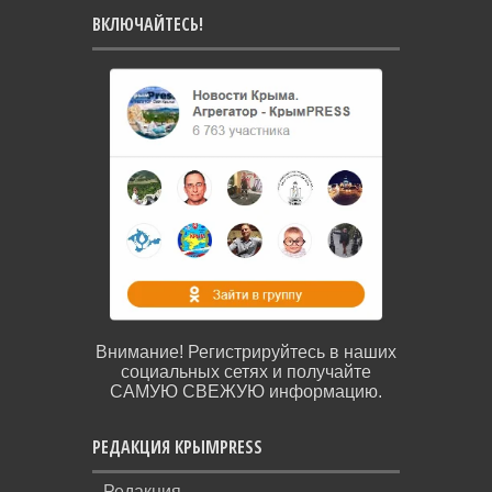
ВКЛЮЧАЙТЕСЬ!
Внимание! Регистрируйтесь в наших
социальных сетях и получайте
САМУЮ СВЕЖУЮ информацию.
РЕДАКЦИЯ КРЫМPRESS
Редакция