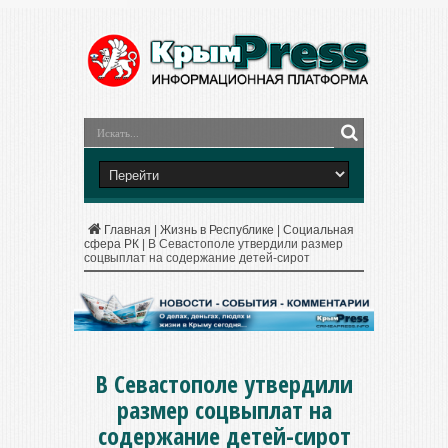
Главная
|
Жизнь в Республике
|
Социальная
сфера РК
|
В Севастополе утвердили размер
соцвыплат на содержание детей-сирот
В Севастополе утвердили
размер соцвыплат на
содержание детей-сирот