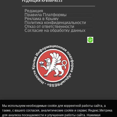
РЕДАКЦИЯ КРЫМPRESS
Редакция
Правила Платформы
Реклама в Крыму
Политика конфиденциальности
Отказ от ответственности
Согласие на обработку данных
Мы используем необходимые cookie для корректной работы сайта, а
также, с вашего согласия, аналитические cookie и сервис Яндекс.Метрика
СИ "Новости Крыма - КрымPRESS".
для анализа посещаемости и улучшения работы сайта. Нажимая