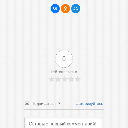
0
Рейтинг статьи
Подписаться
авторизуйтесь