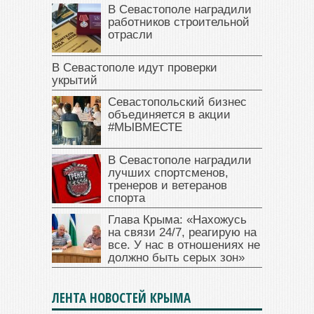
В Севастополе наградили
работников строительной
отрасли
В Севастополе идут проверки
укрытий
Севастопольский бизнес
объединяется в акции
#МЫВМЕСТЕ
В Севастополе наградили
лучших спортсменов,
тренеров и ветеранов
спорта
Глава Крыма: «Нахожусь
на связи 24/7, реагирую на
все. У нас в отношениях не
должно быть серых зон»
ЛЕНТА НОВОСТЕЙ КРЫМА