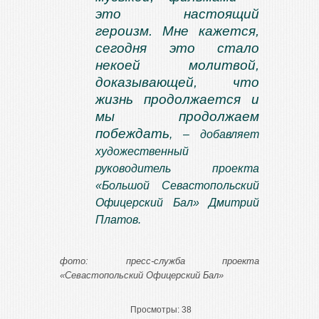
это настоящий
героизм. Мне кажется,
сегодня это стало
некоей молитвой,
доказывающей, что
жизнь продолжается и
мы продолжаем
побеждать
, – добавляет
художественный
руководитель проекта
«Большой Севастопольский
Офицерский Бал» Дмитрий
Платов.
фото: пресс-служба проекта
«Севастопольский Офицерский Бал»
Просмотры:
38