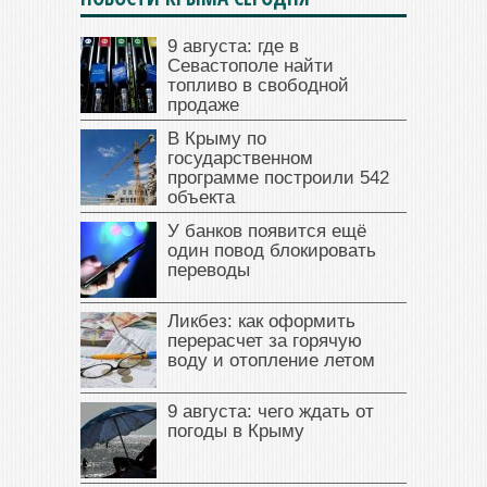
9 августа: где в
Севастополе найти
топливо в свободной
продаже
В Крыму по
государственном
программе построили 542
объекта
У банков появится ещё
один повод блокировать
переводы
Ликбез: как оформить
перерасчет за горячую
воду и отопление летом
9 августа: чего ждать от
погоды в Крыму