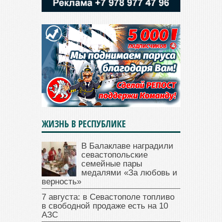
ЖИЗНЬ В РЕСПУБЛИКЕ
В Балаклаве наградили
севастопольские
семейные пары
медалями «За любовь и
верность»
7 августа: в Севастополе топливо
в свободной продаже есть на 10
АЗС