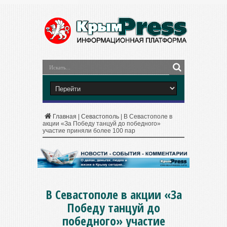
Главная
|
Севастополь
|
В Севастополе в
акции «За Победу танцуй до победного»
участие приняли более 100 пар
В Севастополе в акции «За
Победу танцуй до
победного» участие