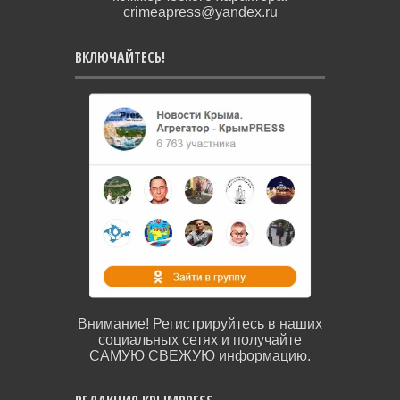
crimeapress@yandex.ru
ВКЛЮЧАЙТЕСЬ!
Внимание! Регистрируйтесь в наших
социальных сетях и получайте
САМУЮ СВЕЖУЮ информацию.