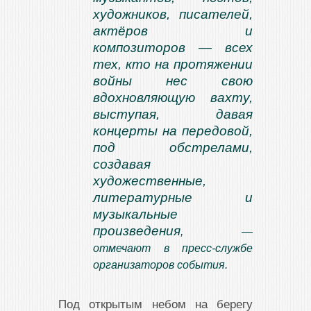
художников, писателей,
актёров и
композиторов — всех
тех, кто на протяжении
войны нес свою
вдохновляющую вахту,
выступая, давая
концерты на передовой,
под обстрелами,
создавая
художественные,
литературные и
музыкальные
произведения
, —
отмечают в пресс-службе
организаторов события.
Под открытым небом на берегу