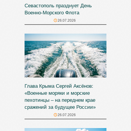
Севастополь празднует День
Военно-Морского Флота
26.07.2026
Глава Крыма Сергей Аксёнов:
«Военные моряки и морские
пехотинцы – на переднем крае
сражений за будущее России»
26.07.2026