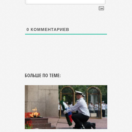
0
КОММЕНТАРИЕВ
БОЛЬШЕ ПО ТЕМЕ: