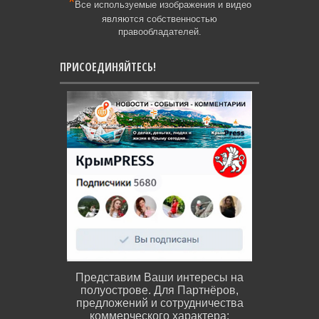
*
Все используемые изображения и видео
являются собственностью
правообладателей.
ПРИСОЕДИНЯЙТЕСЬ!
Представим Ваши интересы на
полуострове. Для Партнёров,
предложений и сотрудничества
коммерческого характера: