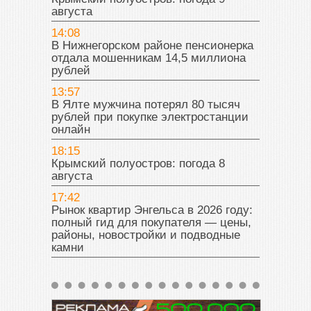
августа
14:08
В Нижнегорском районе пенсионерка
отдала мошенникам 14,5 миллиона
рублей
13:57
В Ялте мужчина потерял 80 тысяч
рублей при покупке электростанции
онлайн
18:15
Крымский полуостров: погода 8
августа
17:42
Рынок квартир Энгельса в 2026 году:
полный гид для покупателя — цены,
районы, новостройки и подводные
камни