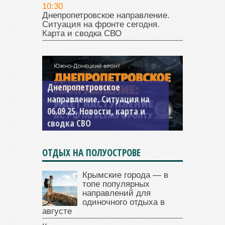
10:30
Днепропетровское направление.
Ситуация на фронте сегодня.
Карта и сводка СВО
Константиновское
направление. Ситуация на
04.09.25 Новости, карта и
сводка СВО
ОТДЫХ НА ПОЛУОСТРОВЕ
Крымские города — в
топе популярных
направлений для
одиночного отдыха в
августе