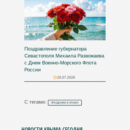
Поздравление губернатора
Севастополя Михаила Развожаева
с Днем Военно-Морского Флота
России
26.07.2026
С тегами:
ПРАЗДНИКИ В КРЫМУ
НОВОСТИ КРЫМА СЕГОДНЯ