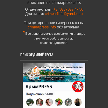
внимания на crimeapress.info.
Отдел рекламы:
+7 (978) 977 47 96
Для писем:
crimearfinfo@yandex.ru
При цитировании гиперссылка на
crimeapress.info
обязательна.
*
Все используемые изображения и видео
являются собственностью
правообладателей.
ПРИСОЕДИНЯЙТЕСЬ!