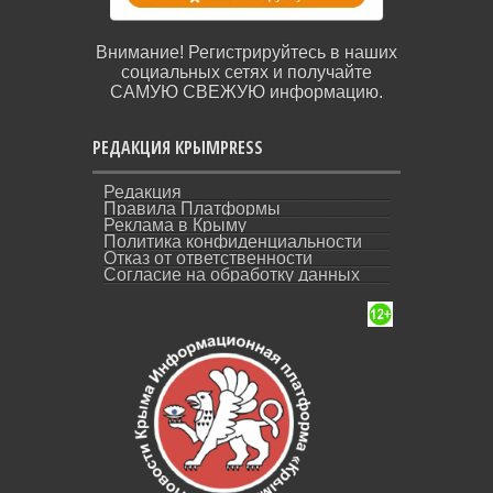
Внимание! Регистрируйтесь в наших
социальных сетях и получайте
САМУЮ СВЕЖУЮ информацию.
РЕДАКЦИЯ КРЫМPRESS
Редакция
Правила Платформы
Реклама в Крыму
Политика конфиденциальности
Отказ от ответственности
Согласие на обработку данных