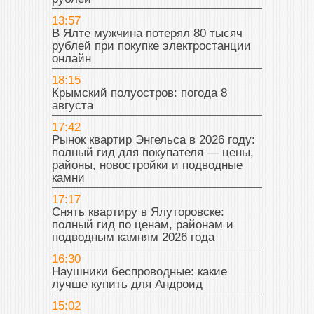
13:57
В Ялте мужчина потерял 80 тысяч
рублей при покупке электростанции
онлайн
18:15
Крымский полуостров: погода 8
августа
17:42
Рынок квартир Энгельса в 2026 году:
полный гид для покупателя — цены,
районы, новостройки и подводные
камни
17:17
Снять квартиру в Ялуторовске:
полный гид по ценам, районам и
подводным камням 2026 года
16:30
Наушники беспроводные: какие
лучше купить для Андроид
15:02