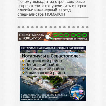
Почему выходят из строя сопловые
нагреватели и как увеличить их срок
службы: инженерный взгляд
специалистов НОМАКОН