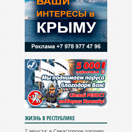
ЖИЗНЬ В РЕСПУБЛИКЕ
7 августа: в Севастополе топливо