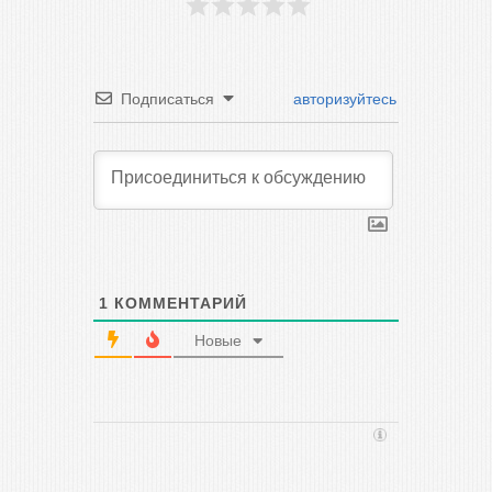
Подписаться
авторизуйтесь
1
КОММЕНТАРИЙ
Новые