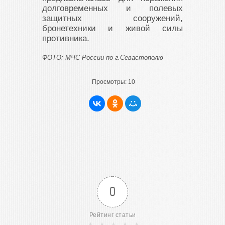
долговременных и полевых
защитных сооружений,
бронетехники и живой силы
противника.
ФОТО: МЧС России по г.Севастополю
Просмотры:
10
0
Рейтинг статьи