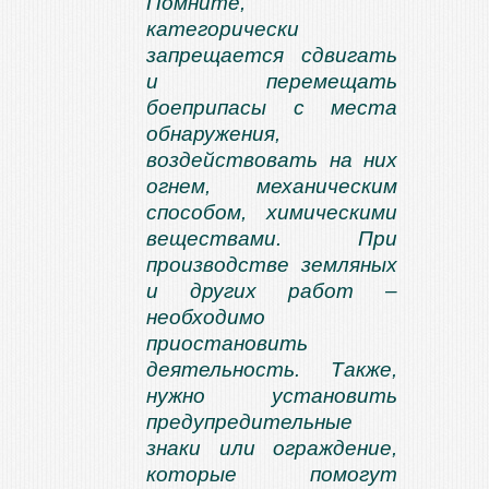
Помните,
категорически
запрещается сдвигать
и перемещать
боеприпасы с места
обнаружения,
воздействовать на них
огнем, механическим
способом, химическими
веществами. При
производстве земляных
и других работ –
необходимо
приостановить
деятельность. Также,
нужно установить
предупредительные
знаки или ограждение,
которые помогут