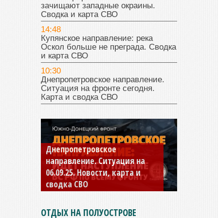
зачищают западные окраины.
Сводка и карта СВО
14:48
Купянское направление: река
Оскол больше не преграда. Сводка
и карта СВО
10:30
Днепропетровское направление.
Ситуация на фронте сегодня.
Карта и сводка СВО
Константиновское
направление. Ситуация на
04.09.25 Новости, карта и
сводка СВО
ОТДЫХ НА ПОЛУОСТРОВЕ