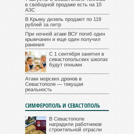
в свободной продаже есть на 10
АЗС
В Крыму дизель продают по 119
рублей за литр
При ночной атаке ВСУ погиб один
крымчанин и еще один получил
ранения
С 1 сентября занятия в
севастопольских школах
будут очными
Атаки морских дронов в
Севастополе — текущая
реальность
СИМФЕРОПОЛЬ И СЕВАСТОПОЛЬ
В Севастополе
наградили работников
строительной отрасли