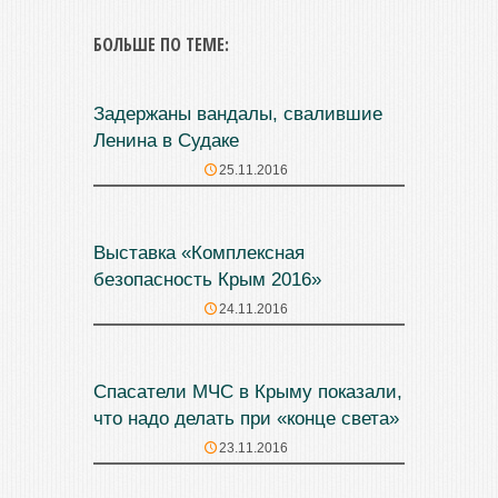
БОЛЬШЕ ПО ТЕМЕ:
Задержаны вандалы, свалившие
Ленина в Судаке
25.11.2016
Выставка «Комплексная
безопасность Крым 2016»
24.11.2016
Спасатели МЧС в Крыму показали,
что надо делать при «конце света»
23.11.2016