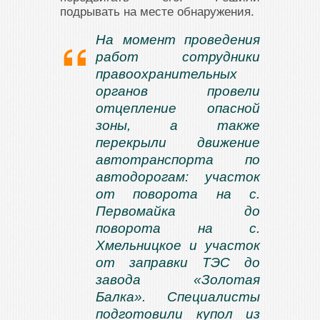
подрывать на месте обнаружения.
На момент проведения
работ сотрудники
правоохранительных
органов провели
отцепление опасной
зоны, а также
перекрыли движение
автотранспорта по
автодорогам: участок
от поворота на с.
Первомайка до
поворота на с.
Хмельницкое и участок
от заправки ТЭС до
завода «Золотая
Балка». Специалисты
подготовили купол из