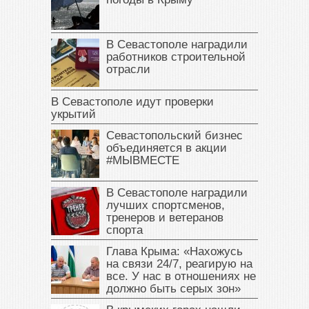
В Севастополе наградили
работников строительной
отрасли
В Севастополе идут проверки
укрытий
Севастопольский бизнес
объединяется в акции
#МЫВМЕСТЕ
В Севастополе наградили
лучших спортсменов,
тренеров и ветеранов
спорта
Глава Крыма: «Нахожусь
на связи 24/7, реагирую на
все. У нас в отношениях не
должно быть серых зон»