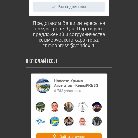
Представим Ваши интересы на
полуострове. Для Партнёров,
предложений и сотрудничества
коммерческого характера:
crimeapress@yandex.ru
ВКЛЮЧАЙТЕСЬ!