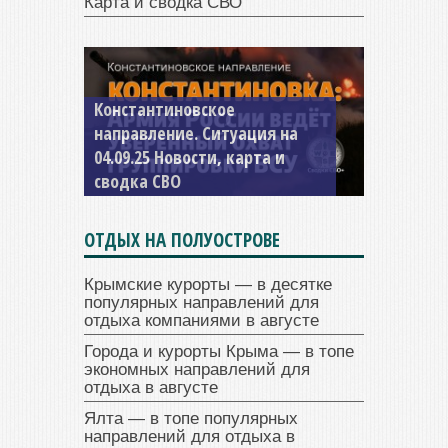
Карта и сводка СВО
Константиновское
направление. Ситуация на
04.09.25 Новости, карта и
сводка СВО
ОТДЫХ НА ПОЛУОСТРОВЕ
Крымские курорты — в десятке
популярных направлений для
отдыха компаниями в августе
Города и курорты Крыма — в топе
экономных направлений для
отдыха в августе
Ялта — в топе популярных
направлений для отдыха в