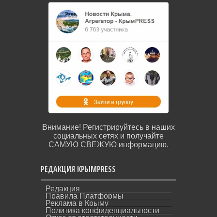
Внимание! Регистрируйтесь в наших
социальных сетях и получайте
САМУЮ СВЕЖУЮ информацию.
РЕДАКЦИЯ КРЫМPRESS
Редакция
Правила Платформы
Реклама в Крыму
Политика конфиденциальности