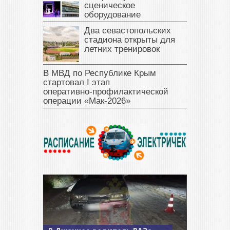
сценическое
оборудование
Два севастопольских
стадиона открыты для
летних тренировок
В МВД по Республике Крым
стартовал I этап
оперативно‑профилактической
операции «Мак‑2026»