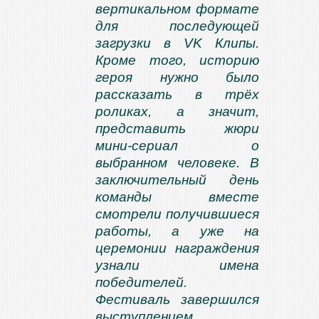
вертикальном формате
для последующей
загрузки в VK Клипы.
Кроме того, историю
героя нужно было
рассказать в трёх
роликах, а значит,
представить жюри
мини-сериал о
выбранном человеке. В
заключительный день
команды вместе
смотрели получившиеся
работы, а уже на
церемонии награждения
узнали имена
победителей.
Фестиваль завершился
выступлением