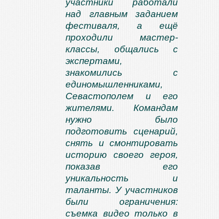
участники работали
над главным заданием
фестиваля, а ещё
проходили мастер-
классы, общались с
экспертами,
знакомились с
единомышленниками,
Севастополем и его
жителями. Командам
нужно было
подготовить сценарий,
снять и смонтировать
историю своего героя,
показав его
уникальность и
таланты. У участников
были ограничения:
съемка видео только в