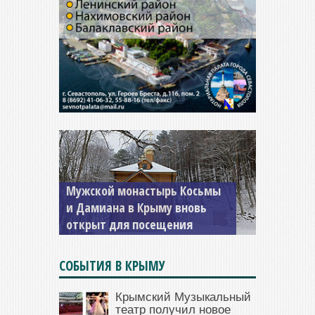
Мужской монастырь Косьмы
и Дамиана в Крыму вновь
открыт для посещения
СОБЫТИЯ В КРЫМУ
Крымский Музыкальный
театр получил новое