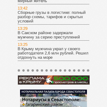
мирный житель
13:42
Сборные грузы в логистике: полный
разбор схемы, тарифов и скрытых
условий
13:29
В Сакском районе задержали
мужчину за серию преступлений
13:25
В Крыму мужчина украл у своего
работодателя 2,6 млн рублей. Решил
отдохнуть на море