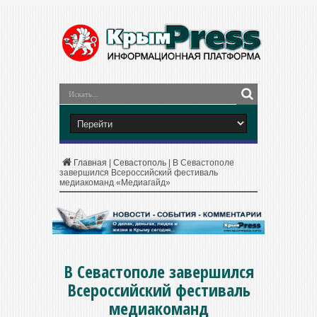
Главная
|
Севастополь
|
В Севастополе
завершился Всероссийский фестиваль
медиакоманд «Медиагайд»
В Севастополе завершился
Всероссийский фестиваль
медиакоманд