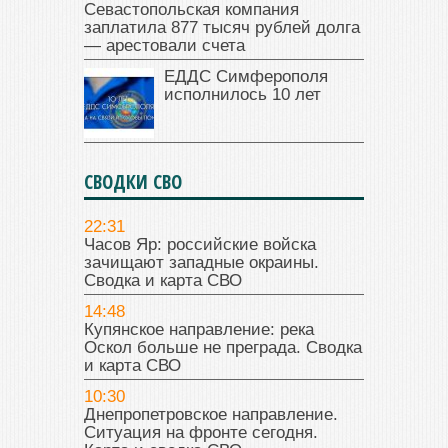
Севастопольская компания
заплатила 877 тысяч рублей долга
— арестовали счета
ЕДДС Симферополя
исполнилось 10 лет
СВОДКИ СВО
22:31
Часов Яр: российские войска
зачищают западные окраины.
Сводка и карта СВО
14:48
Купянское направление: река
Оскол больше не преграда. Сводка
и карта СВО
10:30
Днепропетровское направление.
Ситуация на фронте сегодня.