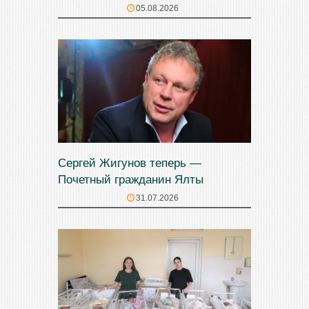
05.08.2026
Сергей Жигунов теперь —
Почетный гражданин Ялты
31.07.2026