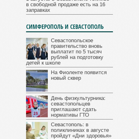
в свободной продаже есть на 16
заправках
СИМФЕРОПОЛЬ И СЕВАСТОПОЛЬ
Севастопольское
правительство вновь
выплатит по 5 тысяч
рублей на подготовку
детей к школе
На Фиоленте появится
новый сквер
День физкультурника:
севастопольцев
приглашают сдать
нормативы ГТО
Севастополь: в
поликлиниках в августе
пройдут «Дни здоровья»