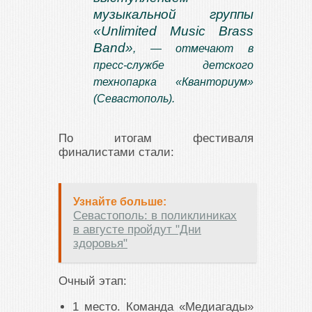
музыкальной группы
«Unlimited Music Brass
Band»
, — отмечают в
пресс-службе детского
технопарка «Кванториум»
(Севастополь).
По итогам фестиваля
финалистами стали:
Узнайте больше:
Севастополь: в поликлиниках
в августе пройдут "Дни
здоровья"
Очный этап:
1 место. Команда «Медиагады»