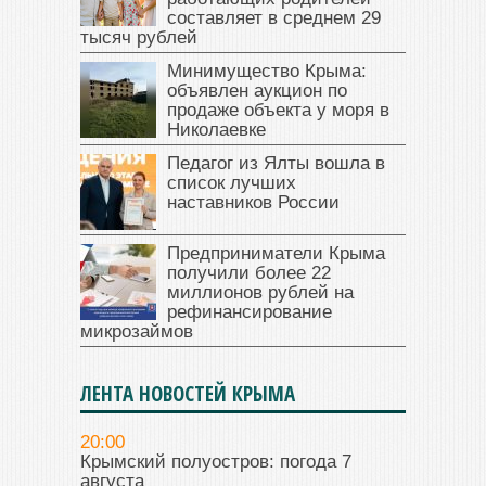
составляет в среднем 29
тысяч рублей
Минимущество Крыма:
объявлен аукцион по
продаже объекта у моря в
Николаевке
Педагог из Ялты вошла в
список лучших
наставников России
Предприниматели Крыма
получили более 22
миллионов рублей на
рефинансирование
микрозаймов
ЛЕНТА НОВОСТЕЙ КРЫМА
20:00
Крымский полуостров: погода 7
августа