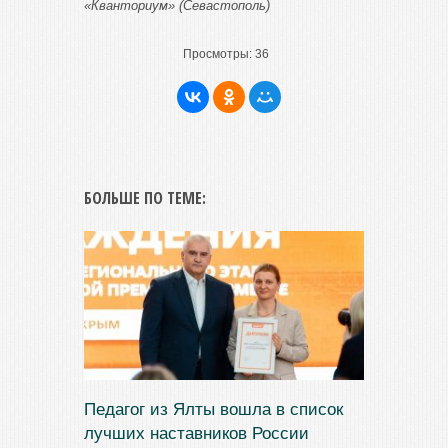
«Кванториум» (Севастополь)
Просмотры:
36
БОЛЬШЕ ПО ТЕМЕ:
Педагог из Ялты вошла в список
лучших наставников России