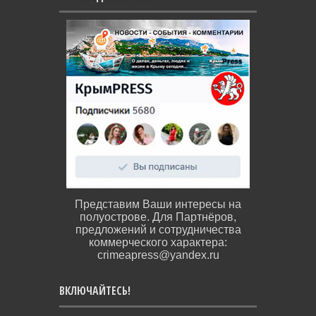
Представим Ваши интересы на
полуострове. Для Партнёров,
предложений и сотрудничества
коммерческого характера:
crimeapress@yandex.ru
ВКЛЮЧАЙТЕСЬ!