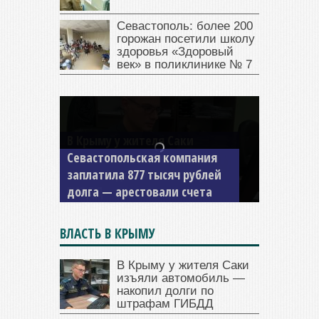
Севастополь: более 200
горожан посетили школу
здоровья «Здоровый
век» в поликлинике № 7
Севастопольская компания
заплатила 877 тысяч рублей
долга — арестовали счета
ВЛАСТЬ В КРЫМУ
В Крыму у жителя Саки
изъяли автомобиль —
накопил долги по
штрафам ГИБДД