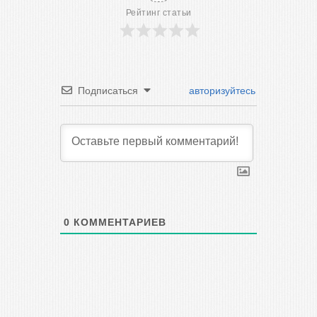
Рейтинг статьи
Подписаться
авторизуйтесь
0
КОММЕНТАРИЕВ