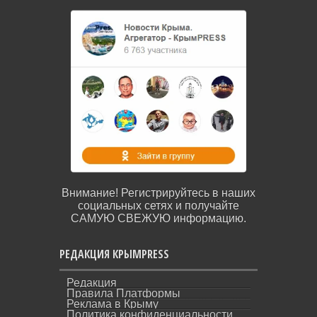
Внимание! Регистрируйтесь в наших
социальных сетях и получайте
САМУЮ СВЕЖУЮ информацию.
РЕДАКЦИЯ КРЫМPRESS
Редакция
Правила Платформы
Реклама в Крыму
Политика конфиденциальности