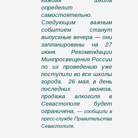
каждая школа
определит
самостоятельно.
Следующим важным
событием станут
выпускные вечера — они
запланированы на 27
июня. Рекомендации
Минпросвещения России
по их проведению уже
поступили во все школы
города. 26 мая, в день
последних звонков,
продажа алкоголя в
Севастополе будет
ограничена
, — сообщили в
пресс-службе Правительства
Севастополя.