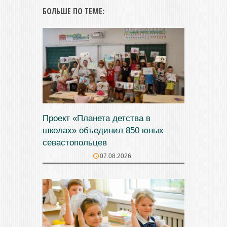
БОЛЬШЕ ПО ТЕМЕ:
Проект «Планета детства в
школах» объединил 850 юных
севастопольцев
07.08.2026