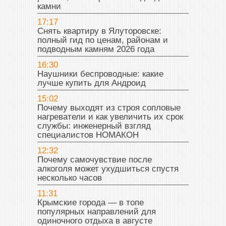
камни
17:17
Снять квартиру в Ялуторовске:
полный гид по ценам, районам и
подводным камням 2026 года
16:30
Наушники беспроводные: какие
лучше купить для Андроид
15:02
Почему выходят из строя сопловые
нагреватели и как увеличить их срок
службы: инженерный взгляд
специалистов НОМАКОН
12:32
Почему самочувствие после
алкоголя может ухудшиться спустя
несколько часов
11:31
Крымские города — в топе
популярных направлений для
одиночного отдыха в августе