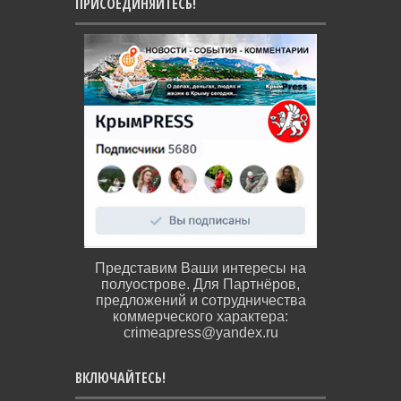
ПРИСОЕДИНЯЙТЕСЬ!
Представим Ваши интересы на
полуострове. Для Партнёров,
предложений и сотрудничества
коммерческого характера:
crimeapress@yandex.ru
ВКЛЮЧАЙТЕСЬ!