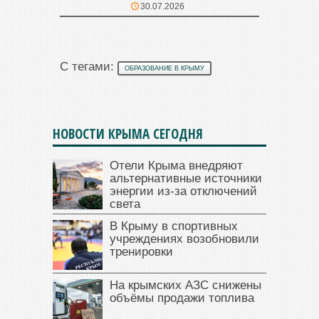
30.07.2026
С тегами:
ОБРАЗОВАНИЕ В КРЫМУ
НОВОСТИ КРЫМА СЕГОДНЯ
Отели Крыма внедряют
альтернативные источники
энергии из-за отключений
света
В Крыму в спортивных
учреждениях возобновили
тренировки
На крымских АЗС снижены
объёмы продажи топлива