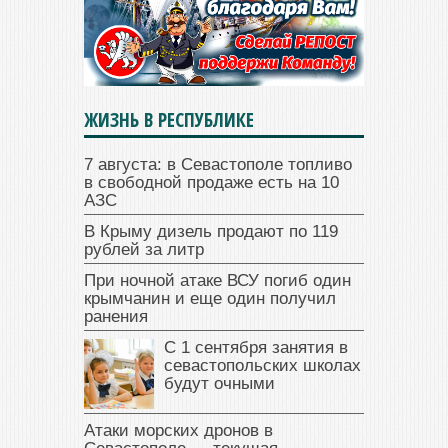
ЖИЗНЬ В РЕСПУБЛИКЕ
7 августа: в Севастополе топливо
в свободной продаже есть на 10
АЗС
В Крыму дизель продают по 119
рублей за литр
При ночной атаке ВСУ погиб один
крымчанин и еще один получил
ранения
С 1 сентября занятия в
севастопольских школах
будут очными
Атаки морских дронов в