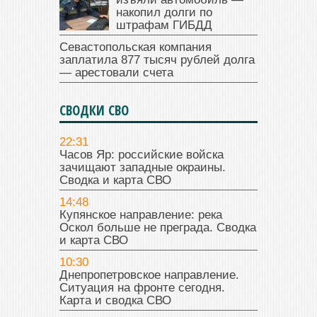
накопил долги по
штрафам ГИБДД
Севастопольская компания
заплатила 877 тысяч рублей долга
— арестовали счета
СВОДКИ СВО
22:31
Часов Яр: российские войска
зачищают западные окраины.
Сводка и карта СВО
14:48
Купянское направление: река
Оскол больше не преграда. Сводка
и карта СВО
10:30
Днепропетровское направление.
Ситуация на фронте сегодня.
Карта и сводка СВО