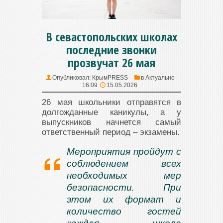
В севастопольских школах
последние звонки
прозвучат 26 мая
Опубликовал:
КрымPRESS
в
Актуально
16:09
15.05.2026
26 мая школьники отправятся в
долгожданные каникулы, а у
выпускников начнется самый
ответственный период – экзамены.
Мероприятия пройдут с
соблюдением всех
необходимых мер
безопасности. При
этом их формат и
количество гостей