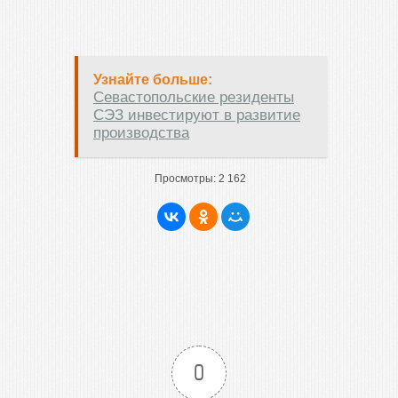
Узнайте больше:
Севастопольские резиденты
СЭЗ инвестируют в развитие
производства
Просмотры:
2 162
0