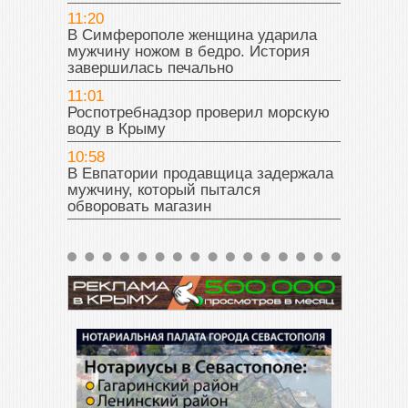
11:20
В Симферополе женщина ударила
мужчину ножом в бедро. История
завершилась печально
11:01
Роспотребнадзор проверил морскую
воду в Крыму
10:58
В Евпатории продавщица задержала
мужчину, который пытался
обворовать магазин