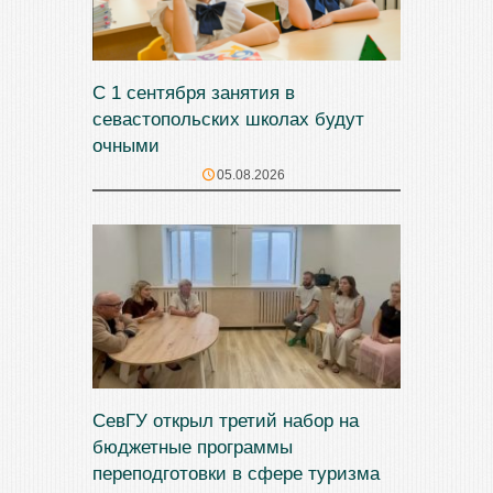
С 1 сентября занятия в
севастопольских школах будут
очными
05.08.2026
СевГУ открыл третий набор на
бюджетные программы
переподготовки в сфере туризма