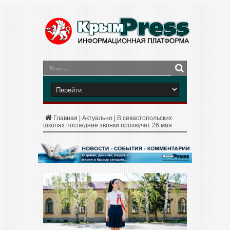
Главная
|
Актуально
|
В севастопольских
школах последние звонки прозвучат 26 мая