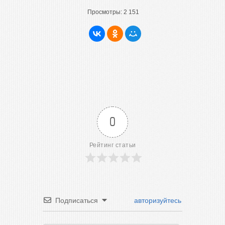
Просмотры:
2 151
0
Рейтинг статьи
Подписаться
авторизуйтесь