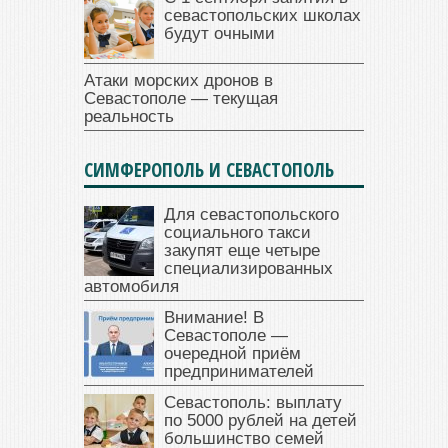
севастопольских школах
будут очными
Атаки морских дронов в
Севастополе — текущая
реальность
СИМФЕРОПОЛЬ И СЕВАСТОПОЛЬ
Для севастопольского
социального такси
закупят еще четыре
специализированных
автомобиля
Внимание! В
Севастополе —
очередной приём
предпринимателей
Севастополь: выплату
по 5000 рублей на детей
большинство семей