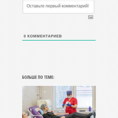
0
КОММЕНТАРИЕВ
БОЛЬШЕ ПО ТЕМЕ: