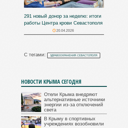
291 новый донор за неделю: итоги
работы Центра крови Севастополя
20.04.2026
С тегами:
ЗДРАВООХРАНЕНИЯ СЕВАСТОПОЛЯ
НОВОСТИ КРЫМА СЕГОДНЯ
Отели Крыма внедряют
альтернативные источники
энергии из-за отключений
света
В Крыму в спортивных
учреждениях возобновили