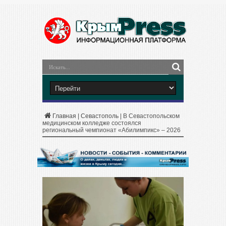
Главная
|
Севастополь
|
В Севастопольском
медицинском колледже состоялся
региональный чемпионат «Абилимпикс» – 2026