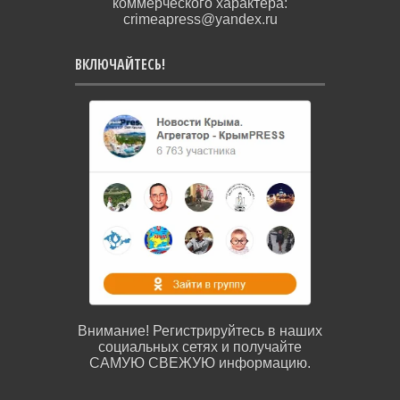
коммерческого характера:
crimeapress@yandex.ru
ВКЛЮЧАЙТЕСЬ!
Внимание! Регистрируйтесь в наших
социальных сетях и получайте
САМУЮ СВЕЖУЮ информацию.