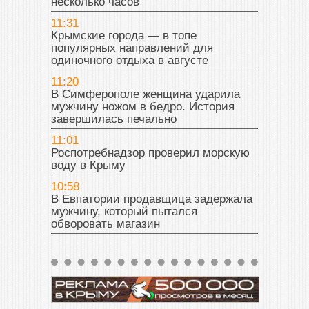
несколько часов
11:31
Крымские города — в топе
популярных направлений для
одиночного отдыха в августе
11:20
В Симферополе женщина ударила
мужчину ножом в бедро. История
завершилась печально
11:01
Роспотребнадзор проверил морскую
воду в Крыму
10:58
В Евпатории продавщица задержала
мужчину, который пытался
обворовать магазин