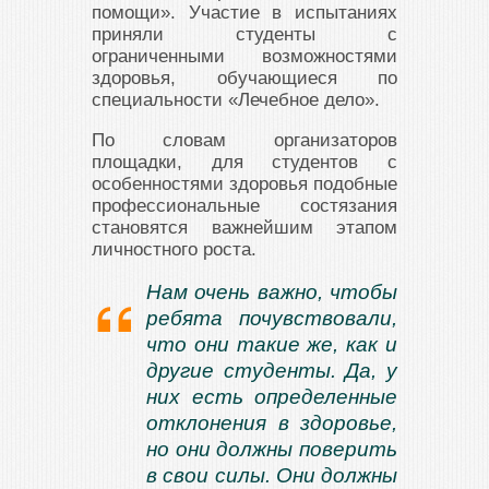
помощи». Участие в испытаниях
приняли студенты с
ограниченными возможностями
здоровья, обучающиеся по
специальности «Лечебное дело».
По словам организаторов
площадки, для студентов с
особенностями здоровья подобные
профессиональные состязания
становятся важнейшим этапом
личностного роста.
Нам очень важно, чтобы
ребята почувствовали,
что они такие же, как и
другие студенты. Да, у
них есть определенные
отклонения в здоровье,
но они должны поверить
в свои силы. Они должны