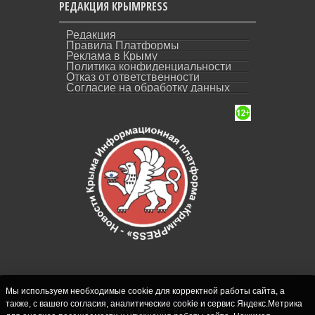
РЕДАКЦИЯ КРЫМPRESS
Редакция
Правила Платформы
Реклама в Крыму
Политика конфиденциальности
Отказ от ответственности
Согласие на обработку данных
Мы используем необходимые cookie для корректной работы сайта, а
также, с вашего согласия, аналитические cookie и сервис Яндекс.Метрика
СИ "Новости Крыма - КрымPRESS".