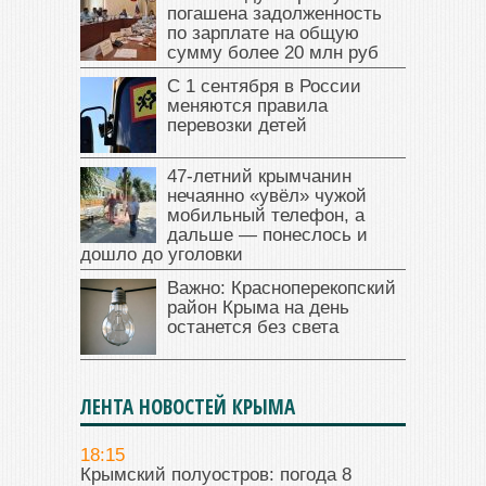
погашена задолженность
по зарплате на общую
сумму более 20 млн руб
С 1 сентября в России
меняются правила
перевозки детей
47‑летний крымчанин
нечаянно «увёл» чужой
мобильный телефон, а
дальше — понеслось и
дошло до уголовки
Важно: Красноперекопский
район Крыма на день
останется без света
ЛЕНТА НОВОСТЕЙ КРЫМА
18:15
Крымский полуостров: погода 8