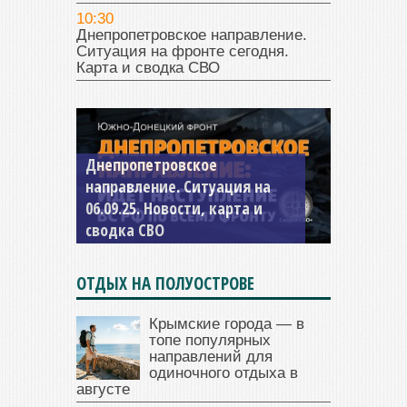
10:30
Днепропетровское направление.
Ситуация на фронте сегодня.
Карта и сводка СВО
Константиновское
направление. Ситуация на
04.09.25 Новости, карта и
сводка СВО
ОТДЫХ НА ПОЛУОСТРОВЕ
Крымские города — в
топе популярных
направлений для
одиночного отдыха в
августе