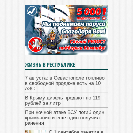
ЖИЗНЬ В РЕСПУБЛИКЕ
7 августа: в Севастополе топливо
в свободной продаже есть на 10
АЗС
В Крыму дизель продают по 119
рублей за литр
При ночной атаке ВСУ погиб один
крымчанин и еще один получил
ранения
С 1 сентября занятия в