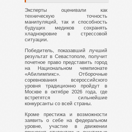
Эксперты оценивали как
техническую точность
манипуляций, так и способность
будущих медиков сохранять
хладнокровие в стрессовой
ситуации.
Победитель, показавший лучший
результат в Севастополе, получит
почетное право представить город
на Национальном чемпионате
«Абилимпикс». Отборочные
соревнования всероссийского
уровня традиционно пройдут в
Москве в октябре 2026 года, где
встретятся сильнейшие
конкурсанты со всей страны.
Кроме престижа и возможности
заявить о себе на федеральном
уровне, участие в движении