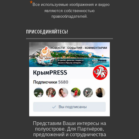
*
Все используемые изображения и видео
являются собственностью
правообладателей.
ПРИСОЕДИНЯЙТЕСЬ!
Представим Ваши интересы на
полуострове. Для Партнёров,
предложений и сотрудничества