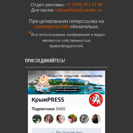
Отдел рекламы:
+7 (978) 977 47 96
Для писем:
crimearfinfo@yandex.ru
При цитировании гиперссылка на
crimeapress.info
обязательна.
*
Все используемые изображения и видео
являются собственностью
правообладателей.
ПРИСОЕДИНЯЙТЕСЬ!