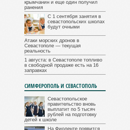
крымчанин и еще один получил
ранения
С 1 сентября занятия в
севастопольских школах
будут очными
Атаки морских дронов в
Севастополе — текущая
реальность
1 августа: в Севастополе топливо
в свободной продаже есть на 16
заправках
СИМФЕРОПОЛЬ И СЕВАСТОПОЛЬ
Севастопольское
правительство вновь
выплатит по 5 тысяч
рублей на подготовку
детей к школе
На Фиоленте появится