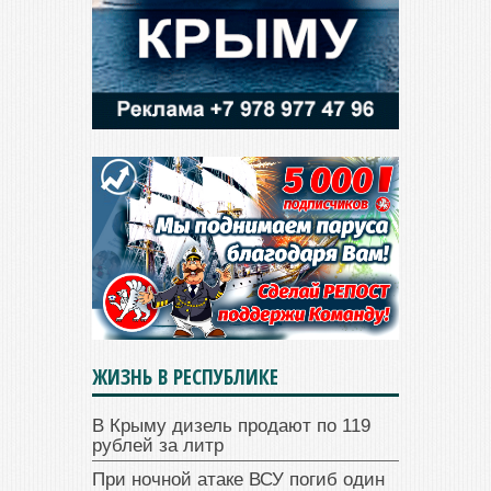
ЖИЗНЬ В РЕСПУБЛИКЕ
В Крыму дизель продают по 119
рублей за литр
При ночной атаке ВСУ погиб один