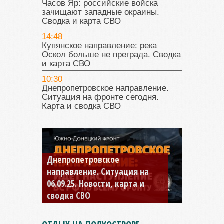
Часов Яр: российские войска
зачищают западные окраины.
Сводка и карта СВО
14:48
Купянское направление: река
Оскол больше не преграда. Сводка
и карта СВО
10:30
Днепропетровское направление.
Ситуация на фронте сегодня.
Карта и сводка СВО
Константиновское
направление. Ситуация на
04.09.25 Новости, карта и
сводка СВО