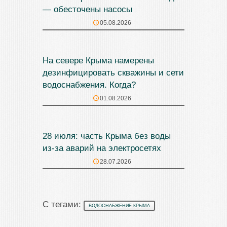
— обесточены насосы
05.08.2026
На севере Крыма намерены
дезинфицировать скважины и сети
водоснабжения. Когда?
01.08.2026
28 июля: часть Крыма без воды
из-за аварий на электросетях
28.07.2026
С тегами:
ВОДОСНАБЖЕНИЕ КРЫМА