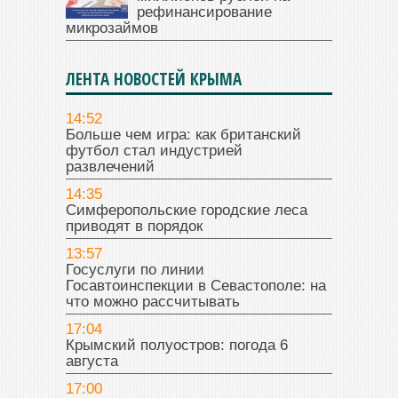
рефинансирование
микрозаймов
ЛЕНТА НОВОСТЕЙ КРЫМА
14:52
Больше чем игра: как британский
футбол стал индустрией
развлечений
14:35
Симферопольские городские леса
приводят в порядок
13:57
Госуслуги по линии
Госавтоинспекции в Севастополе: на
что можно рассчитывать
17:04
Крымский полуостров: погода 6
августа
17:00