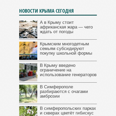
НОВОСТИ КРЫМА СЕГОДНЯ
А в Крыму стоит
африканская жара — чего
ждать от погоды
Крымским многодетным
семьям субсидируют
покупку школьной формы
В Крыму введено
ограничение на
использование генераторов
В Симферополе
разбираются с очагами
амброзии
В симферопольских парках
и скверах цветёт гибискус