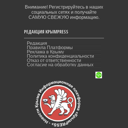
Внимание! Регистрируйтесь в наших
социальных сетях и получайте
САМУЮ СВЕЖУЮ информацию.
РЕДАКЦИЯ КРЫМPRESS
Редакция
Правила Платформы
Реклама в Крыму
Политика конфиденциальности
Отказ от ответственности
Согласие на обработку данных