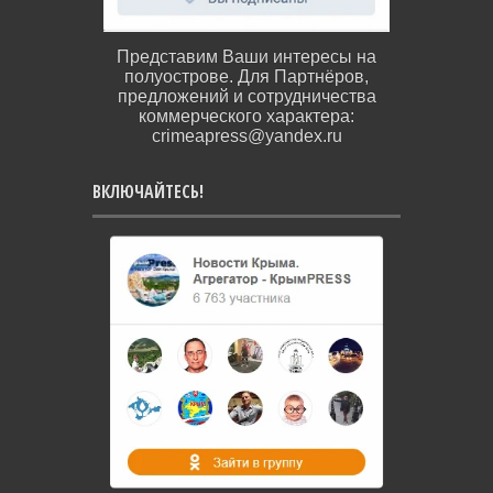
Представим Ваши интересы на
полуострове. Для Партнёров,
предложений и сотрудничества
коммерческого характера:
crimeapress@yandex.ru
ВКЛЮЧАЙТЕСЬ!