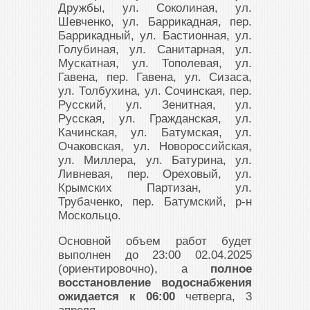
Дружбы, ул. Соколиная, ул.
Шевченко, ул. Баррикадная, пер.
Баррикадный, ул. Бастионная, ул.
Голубиная, ул. Санитарная, ул.
Мускатная, ул. Тополевая, ул.
Гавена, пер. Гавена, ул. Сизаса,
ул. Толбухина, ул. Сочинская, пер.
Русский, ул. Зенитная, ул.
Русская, ул. Гражданская, ул.
Качинская, ул. Батумская, ул.
Очаковская, ул. Новороссийская,
ул. Миллера, ул. Батурина, ул.
Ливневая, пер. Ореховый, ул.
Крымских Партизан, ул.
Трубаченко, пер. Батумский, р-н
Москольцо.
Основной объем работ будет
выполнен до 23:00 02.04.2025
(ориентировочно), а
полное
восстановление водоснабжения
ожидается к 06:00
четверга, 3