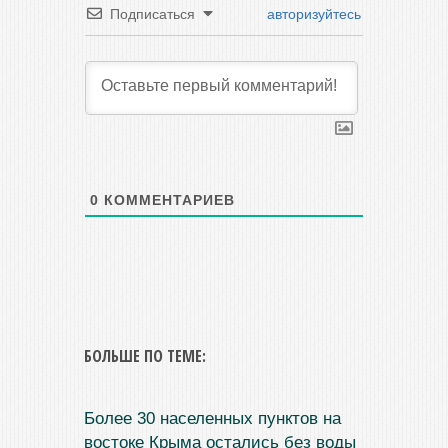
Подписаться
авторизуйтесь
0
КОММЕНТАРИЕВ
БОЛЬШЕ ПО ТЕМЕ:
Более 30 населенных пунктов на
востоке Крыма остались без воды