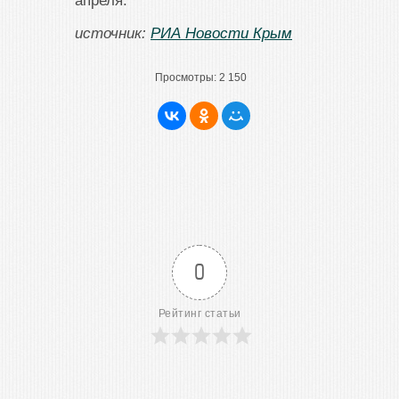
апреля.
источник:
РИА Новости Крым
Просмотры:
2 150
0
Рейтинг статьи