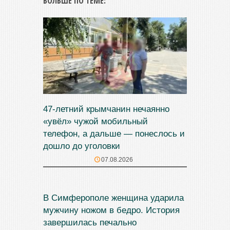
БОЛЬШЕ ПО ТЕМЕ:
47‑летний крымчанин нечаянно
«увёл» чужой мобильный
телефон, а дальше — понеслось и
дошло до уголовки
07.08.2026
В Симферополе женщина ударила
мужчину ножом в бедро. История
завершилась печально