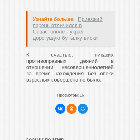
Приезжий
Узнайте больше:
парень отличился в
Севастополе - украл
дорогущую бутылку виски
К счастью, никаких
противоправных деяний в
отношении несовершеннолетней
за время нахождения без опеки
взрослых совершено не было.
Просмотры:
16