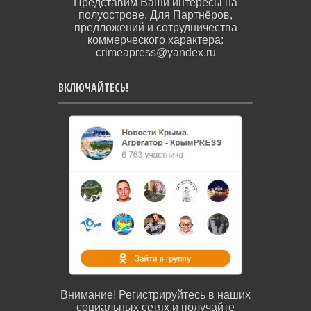
Представим Ваши интересы на
полуострове. Для Партнёров,
предложений и сотрудничества
коммерческого характера:
crimeapress@yandex.ru
ВКЛЮЧАЙТЕСЬ!
Внимание! Регистрируйтесь в наших
социальных сетях и получайте