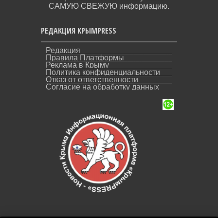
САМУЮ СВЕЖУЮ информацию.
РЕДАКЦИЯ КРЫМPRESS
Редакция
Правила Платформы
Реклама в Крыму
Политика конфиденциальности
Отказ от ответственности
Согласие на обработку данных