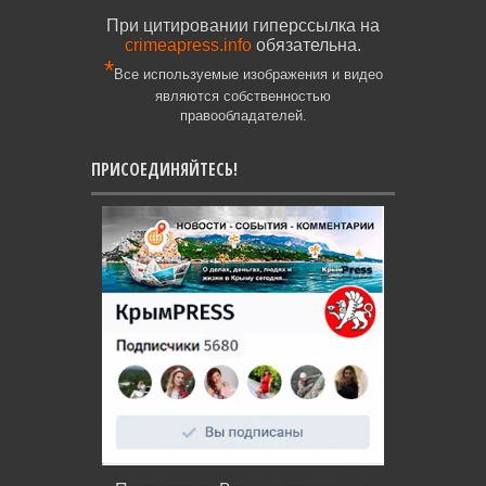
При цитировании гиперссылка на
crimeapress.info
обязательна.
*
Все используемые изображения и видео
являются собственностью
правообладателей.
ПРИСОЕДИНЯЙТЕСЬ!