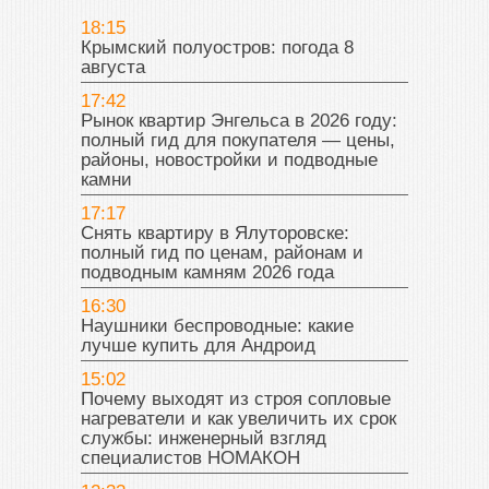
18:15
Крымский полуостров: погода 8
августа
17:42
Рынок квартир Энгельса в 2026 году:
полный гид для покупателя — цены,
районы, новостройки и подводные
камни
17:17
Снять квартиру в Ялуторовске:
полный гид по ценам, районам и
подводным камням 2026 года
16:30
Наушники беспроводные: какие
лучше купить для Андроид
15:02
Почему выходят из строя сопловые
нагреватели и как увеличить их срок
службы: инженерный взгляд
специалистов НОМАКОН