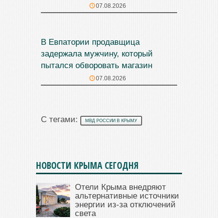
07.08.2026
В Евпатории продавщица
задержала мужчину, который
пытался обворовать магазин
07.08.2026
С тегами:
МВД РОССИИ В КРЫМУ
НОВОСТИ КРЫМА СЕГОДНЯ
Отели Крыма внедряют
альтернативные источники
энергии из-за отключений
света