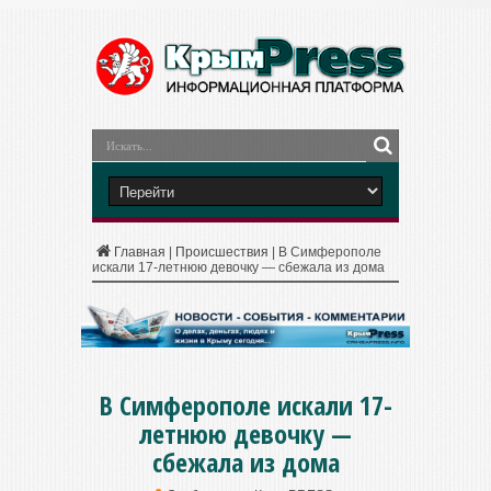
Главная
|
Происшествия
|
В Симферополе
искали 17-летнюю девочку — сбежала из дома
В Симферополе искали 17-
летнюю девочку —
сбежала из дома