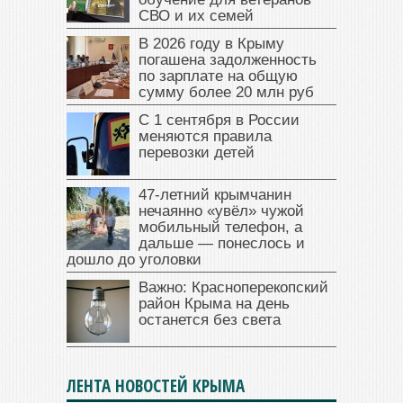
СВО и их семей
В 2026 году в Крыму
погашена задолженность
по зарплате на общую
сумму более 20 млн руб
С 1 сентября в России
меняются правила
перевозки детей
47‑летний крымчанин
нечаянно «увёл» чужой
мобильный телефон, а
дальше — понеслось и
дошло до уголовки
Важно: Красноперекопский
район Крыма на день
останется без света
ЛЕНТА НОВОСТЕЙ КРЫМА