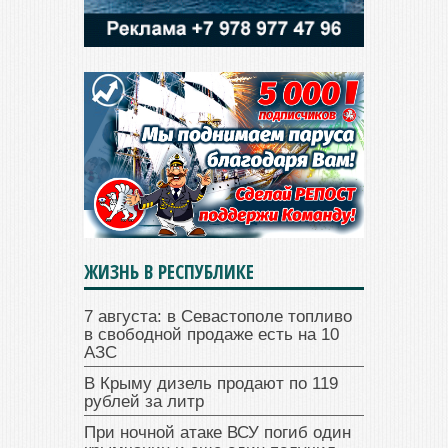
ЖИЗНЬ В РЕСПУБЛИКЕ
7 августа: в Севастополе топливо
в свободной продаже есть на 10
АЗС
В Крыму дизель продают по 119
рублей за литр
При ночной атаке ВСУ погиб один