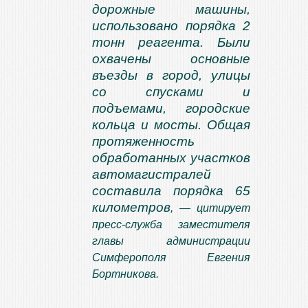
дорожные машины,
использовано порядка 2
тонн реагента. Были
охвачены основные
въезды в город, улицы
со спусками и
подъемами, городские
кольца и мосты. Общая
протяженность
обработанных участков
автомагистралей
составила порядка 65
километров
, — цитирует
пресс-служба заместителя
главы администрации
Симферополя Евгения
Бортникова.