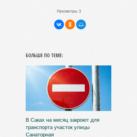
Просмотры:
3
БОЛЬШЕ ПО ТЕМЕ:
В Саках на месяц закроют для
транспорта участок улицы
Санаторная