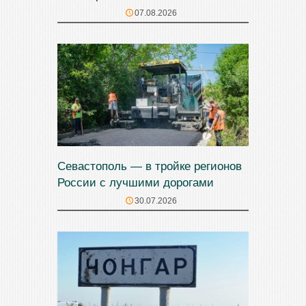
07.08.2026
Севастополь — в тройке регионов
России с лучшими дорогами
30.07.2026