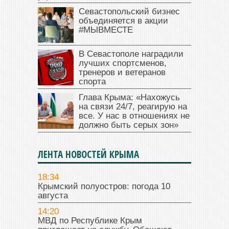
Севастопольский бизнес
объединяется в акции
#МЫВМЕСТЕ
В Севастополе наградили
лучших спортсменов,
тренеров и ветеранов
спорта
Глава Крыма: «Нахожусь
на связи 24/7, реагирую на
все. У нас в отношениях не
должно быть серых зон»
ЛЕНТА НОВОСТЕЙ КРЫМА
18:34
Крымский полуостров: погода 10
августа
14:20
МВД по Республике Крым