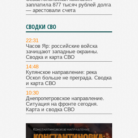
заплатила 877 тысяч рублей долга
— арестовали счета
СВОДКИ СВО
22:31
Часов Яр: российские войска
зачищают западные окраины.
Сводка и карта СВО
14:48
Купянское направление: река
Оскол больше не преграда. Сводка
и карта СВО
10:30
Днепропетровское направление.
Ситуация на фронте сегодня.
Карта и сводка СВО