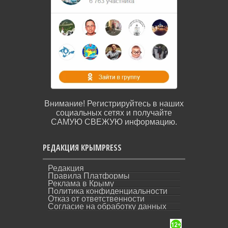
Внимание! Регистрируйтесь в наших
социальных сетях и получайте
САМУЮ СВЕЖУЮ информацию.
РЕДАКЦИЯ КРЫМPRESS
Редакция
Правила Платформы
Реклама в Крыму
Политика конфиденциальности
Отказ от ответственности
Согласие на обработку данных