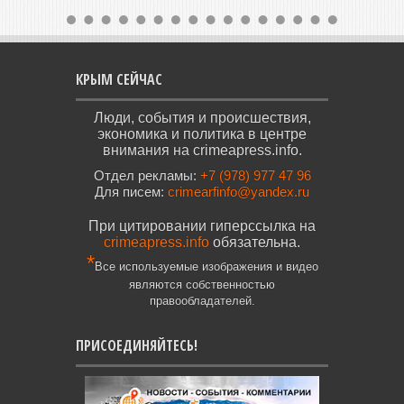
КРЫМ СЕЙЧАС
Люди, события и происшествия,
экономика и политика в центре
внимания на crimeapress.info.
Отдел рекламы:
+7 (978) 977 47 96
Для писем:
crimearfinfo@yandex.ru
При цитировании гиперссылка на
crimeapress.info
обязательна.
*
Все используемые изображения и видео
являются собственностью
правообладателей.
ПРИСОЕДИНЯЙТЕСЬ!