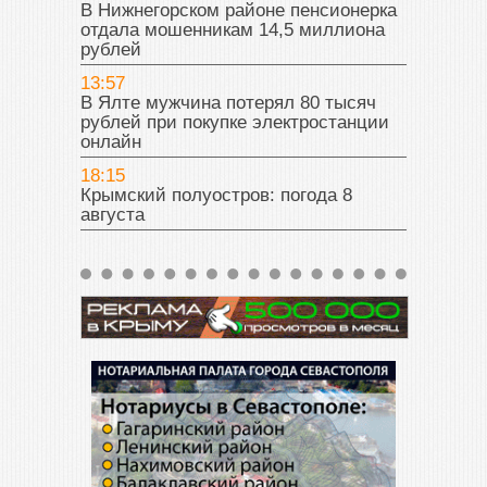
В Нижнегорском районе пенсионерка
отдала мошенникам 14,5 миллиона
рублей
13:57
В Ялте мужчина потерял 80 тысяч
рублей при покупке электростанции
онлайн
18:15
Крымский полуостров: погода 8
августа