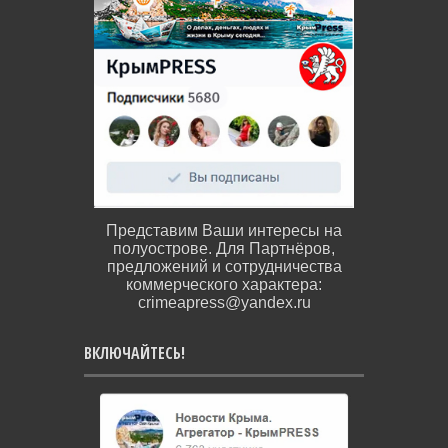
Представим Ваши интересы на
полуострове. Для Партнёров,
предложений и сотрудничества
коммерческого характера:
crimeapress@yandex.ru
ВКЛЮЧАЙТЕСЬ!