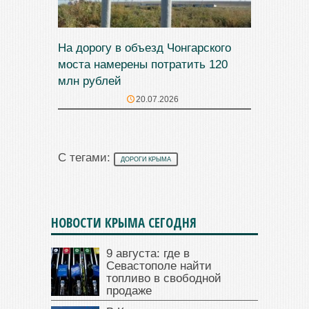
На дорогу в объезд Чонгарского
моста намерены потратить 120
млн рублей
20.07.2026
С тегами:
ДОРОГИ КРЫМА
НОВОСТИ КРЫМА СЕГОДНЯ
9 августа: где в
Севастополе найти
топливо в свободной
продаже