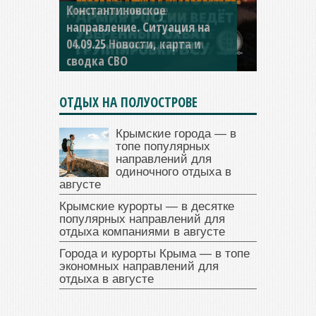
Константиновское
направление. Ситуация на
04.09.25 Новости, карта и
сводка СВО
ОТДЫХ НА ПОЛУОСТРОВЕ
Крымские города — в
топе популярных
направлений для
одиночного отдыха в
августе
Крымские курорты — в десятке
популярных направлений для
отдыха компаниями в августе
Города и курорты Крыма — в топе
экономных направлений для
отдыха в августе