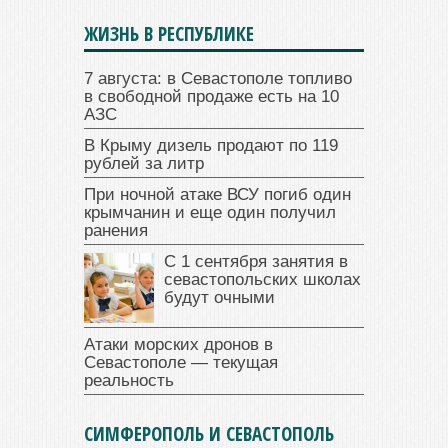
ЖИЗНЬ В РЕСПУБЛИКЕ
7 августа: в Севастополе топливо
в свободной продаже есть на 10
АЗС
В Крыму дизель продают по 119
рублей за литр
При ночной атаке ВСУ погиб один
крымчанин и еще один получил
ранения
С 1 сентября занятия в
севастопольских школах
будут очными
Атаки морских дронов в
Севастополе — текущая
реальность
СИМФЕРОПОЛЬ И СЕВАСТОПОЛЬ