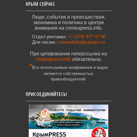
КРЫМ СЕЙЧАС
Люди, события и происшествия,
экономика и политика в центре
внимания на crimeapress.info.
Отдел рекламы:
+7 (978) 977 47 96
Для писем:
crimearfinfo@yandex.ru
При цитировании гиперссылка на
crimeapress.info
обязательна.
*
Все используемые изображения и видео
являются собственностью
правообладателей.
ПРИСОЕДИНЯЙТЕСЬ!