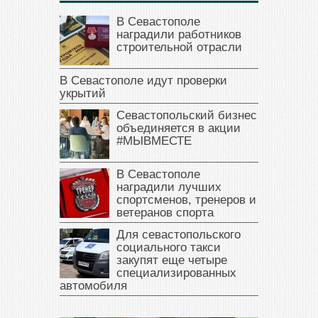
В Севастополе
наградили работников
строительной отрасли
В Севастополе идут проверки
укрытий
Севастопольский бизнес
объединяется в акции
#МЫВМЕСТЕ
В Севастополе
наградили лучших
спортсменов, тренеров и
ветеранов спорта
Для севастопольского
социального такси
закупят еще четыре
специализированных
автомобиля