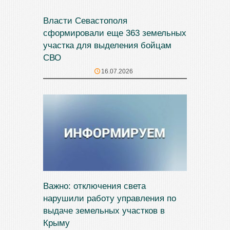
Власти Севастополя
сформировали еще 363 земельных
участка для выделения бойцам
СВО
16.07.2026
Важно: отключения света
нарушили работу управления по
выдаче земельных участков в
Крыму