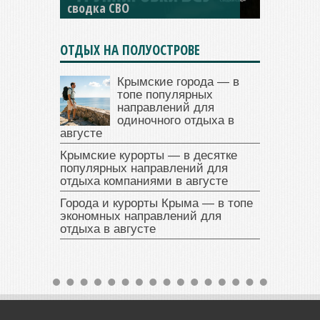
сводка СВО
ОТДЫХ НА ПОЛУОСТРОВЕ
Крымские города — в
топе популярных
направлений для
одиночного отдыха в
августе
Крымские курорты — в десятке
популярных направлений для
отдыха компаниями в августе
Города и курорты Крыма — в топе
экономных направлений для
отдыха в августе