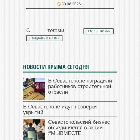
30.06.2026
С тегами:
ЗЕМЛЯ В КРЫМУ
СКАНДАЛЫ В КРЫМУ
НОВОСТИ КРЫМА СЕГОДНЯ
В Севастополе наградили
работников строительной
отрасли
В Севастополе идут проверки
укрытий
Севастопольский бизнес
объединяется в акции
#МЫВМЕСТЕ