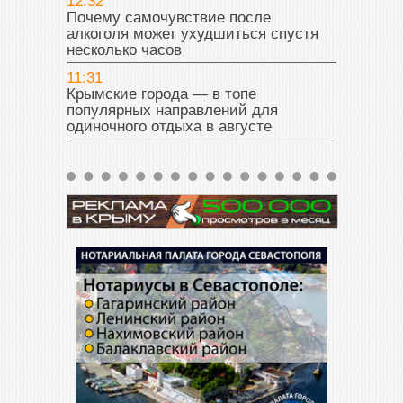
12:32
Почему самочувствие после
алкоголя может ухудшиться спустя
несколько часов
11:31
Крымские города — в топе
популярных направлений для
одиночного отдыха в августе