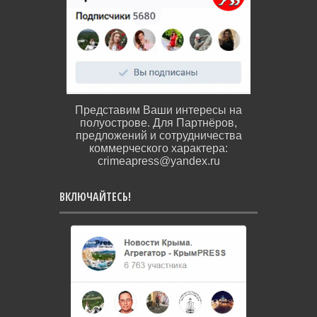
Представим Ваши интересы на
полуострове. Для Партнёров,
предложений и сотрудничества
коммерческого характера:
crimeapress@yandex.ru
ВКЛЮЧАЙТЕСЬ!