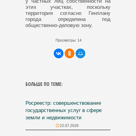
у частных лиц собственности на
этих участках, поскольку
территория согласно Генплану
города определена под
общественно-деловую зону.
Просмотры:
14
БОЛЬШЕ ПО ТЕМЕ:
Росреестр: совершенствование
государственных услуг в сфере
земли и недвижимости
22.07.2026