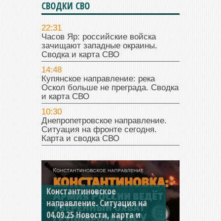
СВОДКИ СВО
22:31
Часов Яр: российские войска
зачищают западные окраины.
Сводка и карта СВО
14:48
Купянское направление: река
Оскол больше не преграда. Сводка
и карта СВО
10:30
Днепропетровское направление.
Ситуация на фронте сегодня.
Карта и сводка СВО
Константиновское
направление. Ситуация на
04.09.25 Новости, карта и