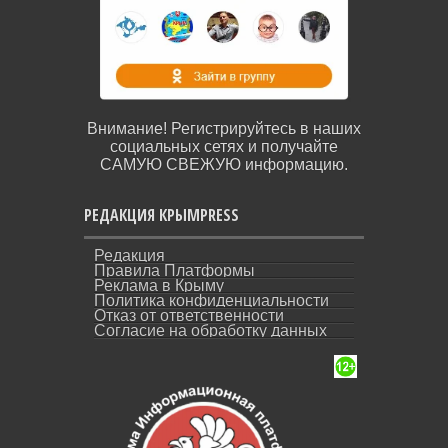
Внимание! Регистрируйтесь в наших
социальных сетях и получайте
САМУЮ СВЕЖУЮ информацию.
РЕДАКЦИЯ КРЫМPRESS
Редакция
Правила Платформы
Реклама в Крыму
Политика конфиденциальности
Отказ от ответственности
Согласие на обработку данных