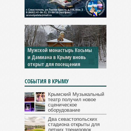
Мужской монастырь Косьмы
и Дамиана в Крыму вновь
открыт для посещения
СОБЫТИЯ В КРЫМУ
Крымский Музыкальный
театр получил новое
сценическое
оборудование
Два севастопольских
стадиона открыты для
летних тренировок