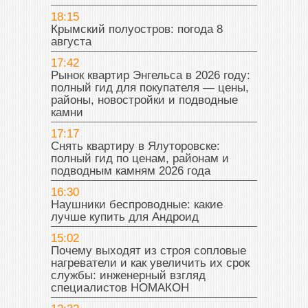
18:15
Крымский полуостров: погода 8
августа
17:42
Рынок квартир Энгельса в 2026 году:
полный гид для покупателя — цены,
районы, новостройки и подводные
камни
17:17
Снять квартиру в Ялуторовске:
полный гид по ценам, районам и
подводным камням 2026 года
16:30
Наушники беспроводные: какие
лучше купить для Андроид
15:02
Почему выходят из строя сопловые
нагреватели и как увеличить их срок
службы: инженерный взгляд
специалистов НОМАКОН