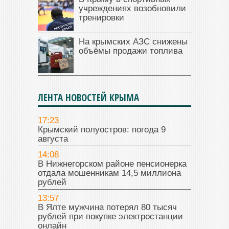
учреждениях возобновили
тренировки
На крымских АЗС снижены
объёмы продажи топлива
ЛЕНТА НОВОСТЕЙ КРЫМА
17:23
Крымский полуостров: погода 9
августа
14:08
В Нижнегорском районе пенсионерка
отдала мошенникам 14,5 миллиона
рублей
13:57
В Ялте мужчина потерял 80 тысяч
рублей при покупке электростанции
онлайн