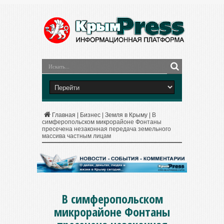
Главная
|
Бизнес
|
Земля в Крыму
|
В
симферопольском микрорайоне Фонтаны
пресечена незаконная передача земельного
массива частным лицам
В симферопольском
микрорайоне Фонтаны