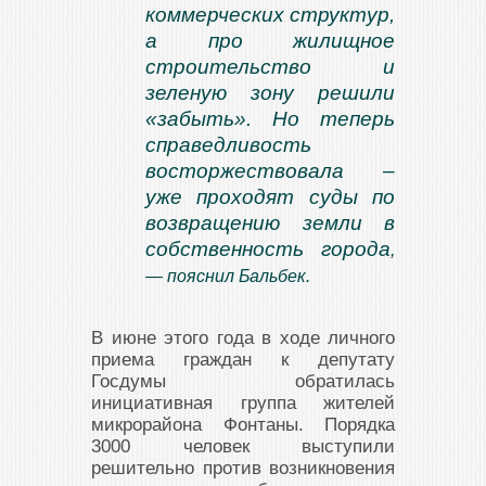
коммерческих структур,
а про жилищное
строительство и
зеленую зону решили
«забыть». Но теперь
справедливость
восторжествовала –
уже проходят суды по
возвращению земли в
собственность города
,
— пояснил Бальбек.
В июне этого года в ходе личного
приема граждан к депутату
Госдумы обратилась
инициативная группа жителей
микрорайона Фонтаны. Порядка
3000 человек выступили
решительно против возникновения