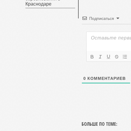
Краснодаре
Подписаться
0
КОММЕНТАРИЕВ
БОЛЬШЕ ПО ТЕМЕ: