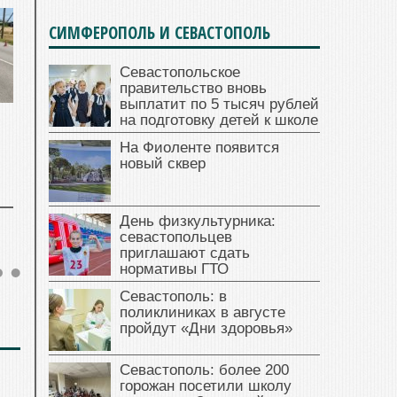
СИМФЕРОПОЛЬ И СЕВАСТОПОЛЬ
Севастопольское
правительство вновь
выплатит по 5 тысяч рублей
на подготовку детей к школе
На Фиоленте появится
новый сквер
День физкультурника:
севастопольцев
приглашают сдать
нормативы ГТО
Севастополь: в
поликлиниках в августе
пройдут «Дни здоровья»
Севастополь: более 200
горожан посетили школу