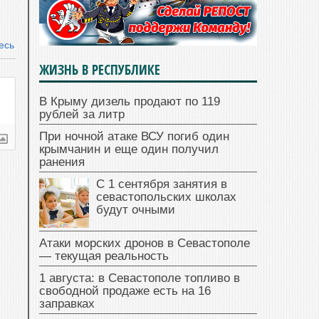
есь
ЖИЗНЬ В РЕСПУБЛИКЕ
В Крыму дизель продают по 119
рублей за литр
При ночной атаке ВСУ погиб один
крымчанин и еще один получил
ранения
С 1 сентября занятия в
севастопольских школах
будут очными
Атаки морских дронов в Севастополе
— текущая реальность
1 августа: в Севастополе топливо в
свободной продаже есть на 16
заправках