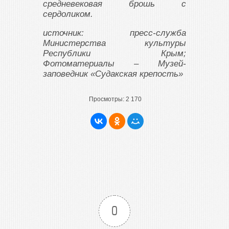
средневековая брошь с
сердоликом.
источник: пресс-служба
Министерства культуры
Республики Крым;
Фотоматериалы – Музей-
заповедник «Судакская крепость»
Просмотры:
2 170
0