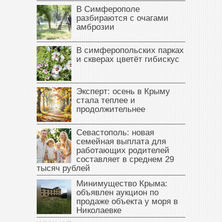
В Симферополе
разбираются с очагами
амброзии
В симферопольских парках
и скверах цветёт гибискус
Эксперт: осень в Крыму
стала теплее и
продолжительнее
Севастополь: новая
семейная выплата для
работающих родителей
составляет в среднем 29
тысяч рублей
Минимущество Крыма:
объявлен аукцион по
продаже объекта у моря в
Николаевке