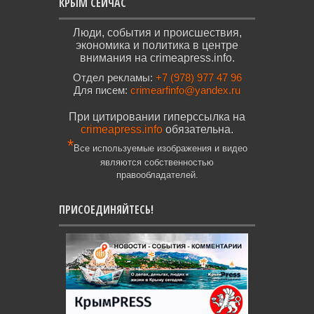
КРЫМ СЕЙЧАС
Люди, события и происшествия,
экономика и политика в центре
внимания на crimeapress.info.
Отдел рекламы:
+7 (978) 977 47 96
Для писем:
crimearfinfo@yandex.ru
При цитировании гиперссылка на
crimeapress.info
обязательна.
*
Все используемые изображения и видео
являются собственностью
правообладателей.
ПРИСОЕДИНЯЙТЕСЬ!