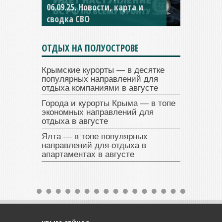
04.09.25 Новости, карта и
сводка СВО
ОТДЫХ НА ПОЛУОСТРОВЕ
Крымские курорты — в десятке
популярных направлений для
отдыха компаниями в августе
Города и курорты Крыма — в топе
экономных направлений для
отдыха в августе
Ялта — в топе популярных
направлений для отдыха в
апартаментах в августе