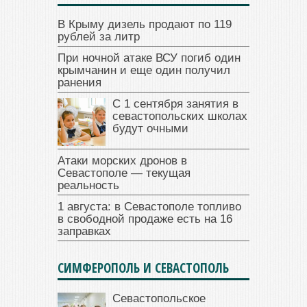
В Крыму дизель продают по 119
рублей за литр
При ночной атаке ВСУ погиб один
крымчанин и еще один получил
ранения
С 1 сентября занятия в
севастопольских школах
будут очными
Атаки морских дронов в
Севастополе — текущая
реальность
1 августа: в Севастополе топливо
в свободной продаже есть на 16
заправках
СИМФЕРОПОЛЬ И СЕВАСТОПОЛЬ
Севастопольское