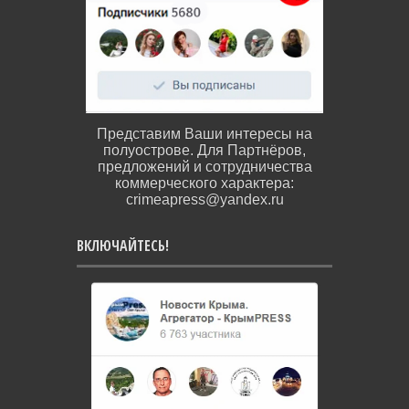
Представим Ваши интересы на
полуострове. Для Партнёров,
предложений и сотрудничества
коммерческого характера:
crimeapress@yandex.ru
ВКЛЮЧАЙТЕСЬ!