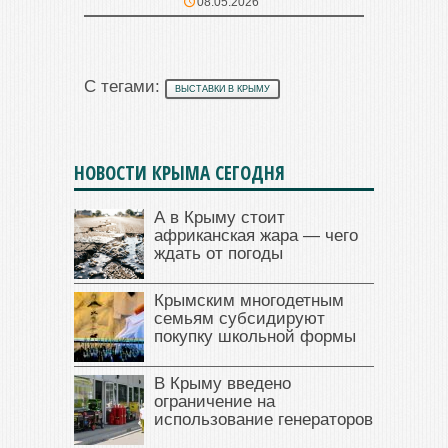
08.05.2026
С тегами:
ВЫСТАВКИ В КРЫМУ
НОВОСТИ КРЫМА СЕГОДНЯ
А в Крыму стоит
африканская жара — чего
ждать от погоды
Крымским многодетным
семьям субсидируют
покупку школьной формы
В Крыму введено
ограничение на
использование генераторов