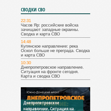
СВОДКИ СВО
22:31
Часов Яр: российские войска
зачищают западные окраины.
Сводка и карта СВО
14:48
Купянское направление: река
Оскол больше не преграда. Сводка
и карта СВО
10:30
Днепропетровское направление.
Ситуация на фронте сегодня.
Карта и сводка СВО
Константиновское
направление. Ситуация на