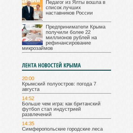
Педагог из Ялты вошла в
список лучших
наставников России
Предприниматели Крыма
получили более 22
миллионов рублей на
рефинансирование
микрозаймов
ЛЕНТА НОВОСТЕЙ КРЫМА
20:00
Крымский полуостров: погода 7
августа
14:52
Больше чем игра: как британский
футбол стал индустрией
развлечений
14:35
Симферопольские городские леса