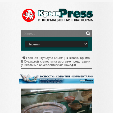
Главная
|
Культура Крыма
|
Выставки Крыма
|
В Судакской крепости на выставке представили
уникальные археологические находки