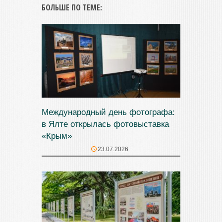
БОЛЬШЕ ПО ТЕМЕ:
Международный день фотографа:
в Ялте открылась фотовыставка
«Крым»
23.07.2026