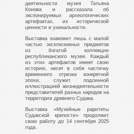
деятельности музея Татьяна
Конова и рассказала об
экспонируемых археологических
артефактах, их исторической
ценности и уникальности.
Выставка знакомит лишь с малой
частью эксклюзивных предметов
из богатой коллекции
республиканского музея. Каждый
из этих артефактов имеет свою
историю, несет в себе частичку
временного отрезка конкретной
эпохи, служит подлинной
иллюстрацией жизнедеятельности
представителей разных народов на
территории древнего Судака.
Выставка «Музейные раритеты
Судакской крепости» продолжит
свою работу до 14 сентября 2025
года.