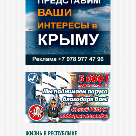
ЖИЗНЬ В РЕСПУБЛИКЕ