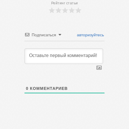
Рейтинг статьи
Подписаться
авторизуйтесь
0
КОММЕНТАРИЕВ