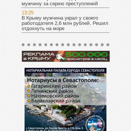
мужчину за серию преступлений
13:25
В Крыму мужчина украл у своего
работодателя 2,6 млн рублей. Решил
отдохнуть на море