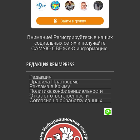
Внимание! Регистрируйтесь в наших
социальных сетях и получайте
САМУЮ СВЕЖУЮ информацию.
РЕДАКЦИЯ КРЫМPRESS
Редакция
Правила Платформы
Реклама в Крыму
Политика конфиденциальности
Отказ от ответственности
Согласие на обработку данных