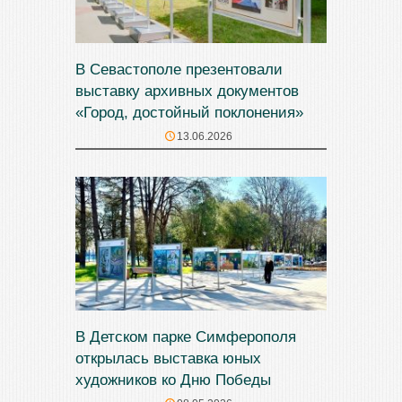
В Севастополе презентовали
выставку архивных документов
«Город, достойный поклонения»
13.06.2026
В Детском парке Симферополя
открылась выставка юных
художников ко Дню Победы