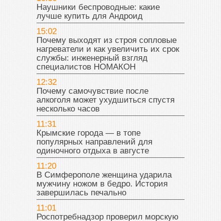
Наушники беспроводные: какие
лучше купить для Андроид
15:02
Почему выходят из строя сопловые
нагреватели и как увеличить их срок
службы: инженерный взгляд
специалистов НОМАКОН
12:32
Почему самочувствие после
алкоголя может ухудшиться спустя
несколько часов
11:31
Крымские города — в топе
популярных направлений для
одиночного отдыха в августе
11:20
В Симферополе женщина ударила
мужчину ножом в бедро. История
завершилась печально
11:01
Роспотребнадзор проверил морскую