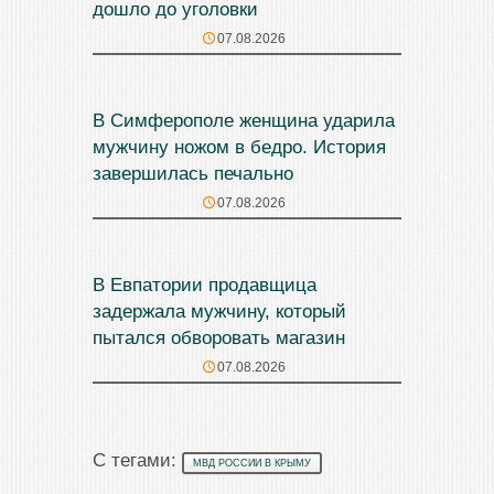
дошло до уголовки
07.08.2026
В Симферополе женщина ударила
мужчину ножом в бедро. История
завершилась печально
07.08.2026
В Евпатории продавщица
задержала мужчину, который
пытался обворовать магазин
07.08.2026
С тегами:
МВД РОССИИ В КРЫМУ