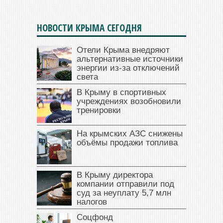
НОВОСТИ КРЫМА СЕГОДНЯ
Отели Крыма внедряют
альтернативные источники
энергии из-за отключений
света
В Крыму в спортивных
учреждениях возобновили
тренировки
На крымских АЗС снижены
объёмы продажи топлива
В Крыму директора
компании отправили под
суд за неуплату 5,7 млн
налогов
Соцфонд