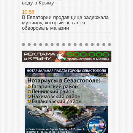
воду в Крыму
10:58
В Евпатории продавщица задержала
мужчину, который пытался
обворовать магазин