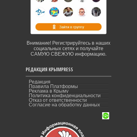
Внимание! Регистрируйтесь в наших
социальных сетях и получайте
САМУЮ СВЕЖУЮ информацию.
РЕДАКЦИЯ КРЫМPRESS
Редакция
Правила Платформы
Реклама в Крыму
Политика конфиденциальности
Отказ от ответственности
Согласие на обработку данных