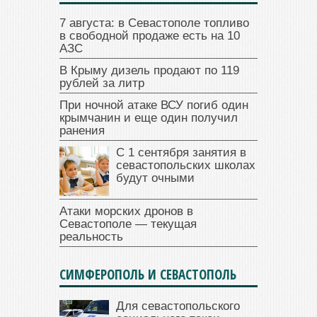
7 августа: в Севастополе топливо
в свободной продаже есть на 10
АЗС
В Крыму дизель продают по 119
рублей за литр
При ночной атаке ВСУ погиб один
крымчанин и еще один получил
ранения
С 1 сентября занятия в
севастопольских школах
будут очными
Атаки морских дронов в
Севастополе — текущая
реальность
СИМФЕРОПОЛЬ И СЕВАСТОПОЛЬ
Для севастопольского