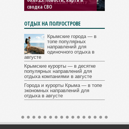
сводка СВО
ОТДЫХ НА ПОЛУОСТРОВЕ
Крымские города — в
топе популярных
направлений для
одиночного отдыха в
августе
Крымские курорты — в десятке
популярных направлений для
отдыха компаниями в августе
Города и курорты Крыма — в топе
экономных направлений для
отдыха в августе