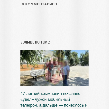
0
КОММЕНТАРИЕВ
БОЛЬШЕ ПО ТЕМЕ:
47‑летний крымчанин нечаянно
«увёл» чужой мобильный
телефон, а дальше — понеслось и