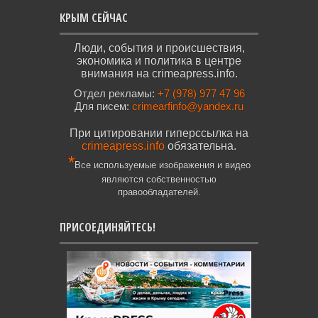
КРЫМ СЕЙЧАС
Люди, события и происшествия,
экономика и политика в центре
внимания на crimeapress.info.
Отдел рекламы:
+7 (978) 977 47 96
Для писем:
crimearfinfo@yandex.ru
При цитировании гиперссылка на
crimeapress.info
обязательна.
*
Все используемые изображения и видео
являются собственностью
правообладателей.
ПРИСОЕДИНЯЙТЕСЬ!