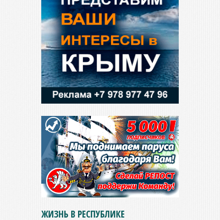
ЖИЗНЬ В РЕСПУБЛИКЕ