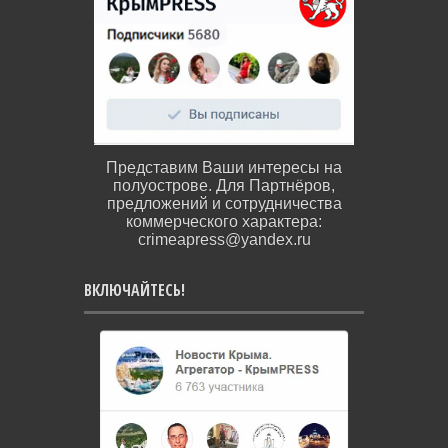
Представим Ваши интересы на
полуострове. Для Партнёров,
предложений и сотрудничества
коммерческого характера:
crimeapress@yandex.ru
ВКЛЮЧАЙТЕСЬ!