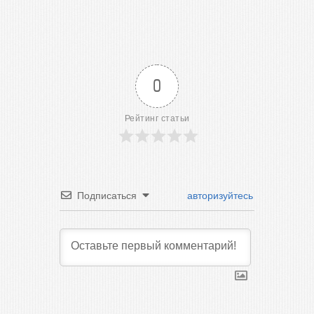
0
Рейтинг статьи
Подписаться
авторизуйтесь