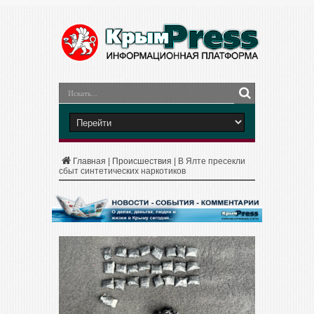
Главная
|
Происшествия
|
В Ялте пресекли
сбыт синтетических наркотиков