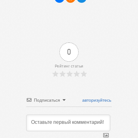
0
Рейтинг статьи
Подписаться
авторизуйтесь