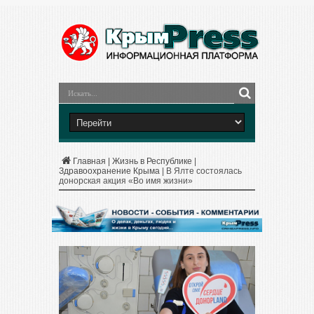
Главная
|
Жизнь в Республике
|
Здравоохранение Крыма
|
В Ялте состоялась
донорская акция «Во имя жизни»