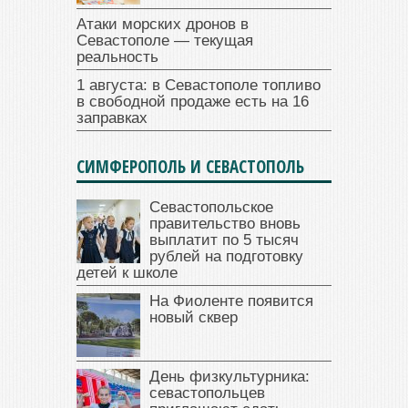
Атаки морских дронов в
Севастополе — текущая
реальность
1 августа: в Севастополе топливо
в свободной продаже есть на 16
заправках
СИМФЕРОПОЛЬ И СЕВАСТОПОЛЬ
Севастопольское
правительство вновь
выплатит по 5 тысяч
рублей на подготовку
детей к школе
На Фиоленте появится
новый сквер
День физкультурника:
севастопольцев