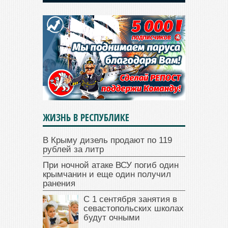
ЖИЗНЬ В РЕСПУБЛИКЕ
В Крыму дизель продают по 119
рублей за литр
При ночной атаке ВСУ погиб один
крымчанин и еще один получил
ранения
С 1 сентября занятия в
севастопольских школах
будут очными