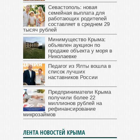
Севастополь: новая
семейная выплата для
работающих родителей
составляет в среднем 29
тысяч рублей
Минимущество Крыма:
объявлен аукцион по
продаже объекта у моря в
Николаевке
Педагог из Ялты вошла в
список лучших
наставников России
Предприниматели Крыма
получили более 22
миллионов рублей на
рефинансирование
микрозаймов
ЛЕНТА НОВОСТЕЙ КРЫМА