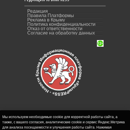
Редакция
Правила Платформы
Реклама в Крыму
Политика конфиденциальности
Отказ от ответственности
Согласие на обработку данных
Мы используем необходимые cookie для корректной работы сайта, а
также, с вашего согласия, аналитические cookie и сервис Яндекс.Метрика
СИ "Новости Крыма - КрымPRESS".
для анализа посещаемости и улучшения работы сайта. Нажимая