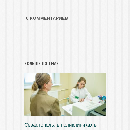
0
КОММЕНТАРИЕВ
БОЛЬШЕ ПО ТЕМЕ:
Севастополь: в поликлиниках в