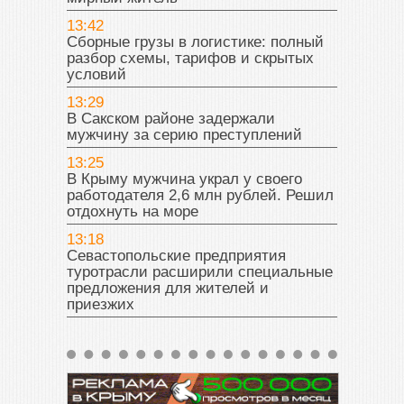
13:42
Сборные грузы в логистике: полный
разбор схемы, тарифов и скрытых
условий
13:29
В Сакском районе задержали
мужчину за серию преступлений
13:25
В Крыму мужчина украл у своего
работодателя 2,6 млн рублей. Решил
отдохнуть на море
13:18
Севастопольские предприятия
туротрасли расширили специальные
предложения для жителей и
приезжих