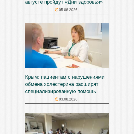
августе пройдут «Дни здоровья»
05.08.2026
Крым: пациентам с нарушениями
обмена холестерина расширят
специализированную помощь
03.08.2026