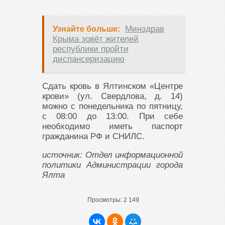
Минздрав
Узнайте больше:
Крыма зовёт жителей
республики пройти
диспансеризацию
Сдать кровь в Ялтинском «Центре
крови» (ул. Свердлова, д. 14)
можно с понедельника по пятницу,
с 08:00 до 13:00. При себе
необходимо иметь паспорт
гражданина РФ и СНИЛС.
источник: Отдел информационной
политики Администрации города
Ялта
Просмотры:
2 149