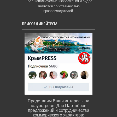
Все используемые изображения и видео
являются собственностью
правообладателей.
ПРИСОЕДИНЯЙТЕСЬ!
Представим Ваши интересы на
полуострове. Для Партнёров,
предложений и сотрудничества
коммерческого характера: