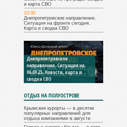
и карта СВО
10:30
Днепропетровское направление.
Ситуация на фронте сегодня.
Карта и сводка СВО
Константиновское
направление. Ситуация на
04.09.25 Новости, карта и
сводка СВО
ОТДЫХ НА ПОЛУОСТРОВЕ
Крымские курорты — в десятке
популярных направлений для
отдыха компаниями в августе