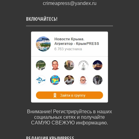
crimeapress@yandex.ru
ВКЛЮЧАЙТЕСЬ!
Внимание! Регистрируйтесь в наших
социальных сетях и получайте
САМУЮ СВЕЖУЮ информацию.
РЕДАКЦИЯ КРЫМPRESS