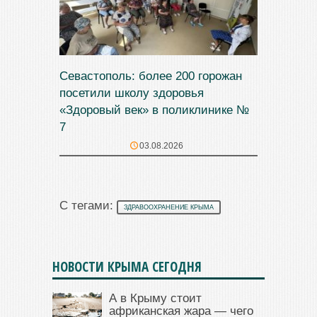
Севастополь: более 200 горожан
посетили школу здоровья
«Здоровый век» в поликлинике №
7
03.08.2026
С тегами:
ЗДРАВООХРАНЕНИЕ КРЫМА
НОВОСТИ КРЫМА СЕГОДНЯ
А в Крыму стоит
африканская жара — чего