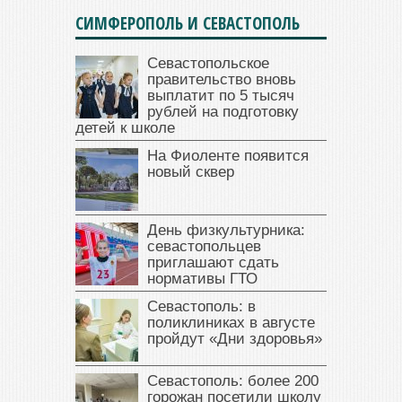
СИМФЕРОПОЛЬ И СЕВАСТОПОЛЬ
Севастопольское
правительство вновь
выплатит по 5 тысяч
рублей на подготовку
детей к школе
На Фиоленте появится
новый сквер
День физкультурника:
севастопольцев
приглашают сдать
нормативы ГТО
Севастополь: в
поликлиниках в августе
пройдут «Дни здоровья»
Севастополь: более 200
горожан посетили школу