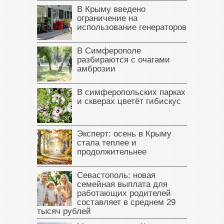
В Крыму введено
ограничение на
использование генераторов
В Симферополе
разбираются с очагами
амброзии
В симферопольских парках
и скверах цветёт гибискус
Эксперт: осень в Крыму
стала теплее и
продолжительнее
Севастополь: новая
семейная выплата для
работающих родителей
составляет в среднем 29
тысяч рублей