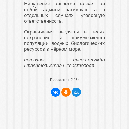
Нарушение запретов влечет за
собой административную, а в
отдельных случаях уголовную
ответственность.
Ограничения вводятся в целях
сохранения и приумножения
популяции водных биологических
ресурсов в Чёрном море.
источник: пресс-служба
Правительства Севастополя
Просмотры:
2 184