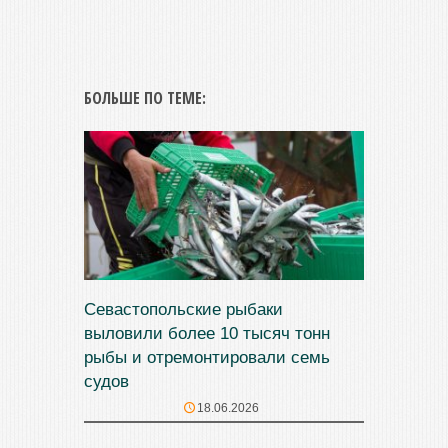
БОЛЬШЕ ПО ТЕМЕ:
Севастопольские рыбаки
выловили более 10 тысяч тонн
рыбы и отремонтировали семь
судов
18.06.2026