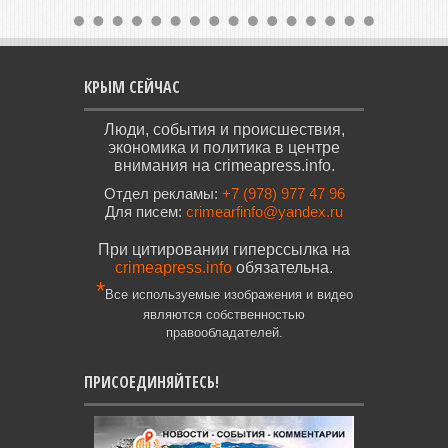
КРЫМ СЕЙЧАС
Люди, события и происшествия,
экономика и политика в центре
внимания на crimeapress.info.
Отдел рекламы:
+7 (978) 977 47 96
Для писем:
crimearfinfo@yandex.ru
При цитировании гиперссылка на
crimeapress.info
обязательна.
*
Все используемые изображения и видео
являются собственностью
правообладателей.
ПРИСОЕДИНЯЙТЕСЬ!