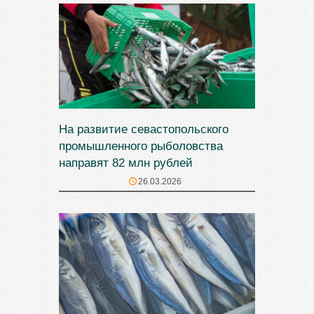
На развитие севастопольского
промышленного рыболовства
направят 82 млн рублей
26.03.2026