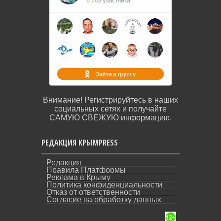
Внимание! Регистрируйтесь в наших
социальных сетях и получайте
САМУЮ СВЕЖУЮ информацию.
РЕДАКЦИЯ КРЫМPRESS
Редакция
Правила Платформы
Реклама в Крыму
Политика конфиденциальности
Отказ от ответственности
Согласие на обработку данных