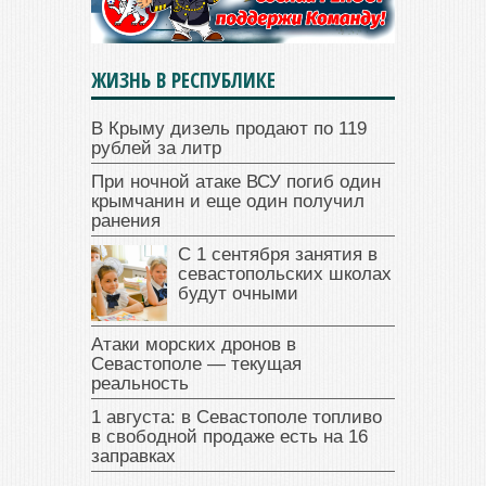
ЖИЗНЬ В РЕСПУБЛИКЕ
В Крыму дизель продают по 119
рублей за литр
При ночной атаке ВСУ погиб один
крымчанин и еще один получил
ранения
С 1 сентября занятия в
севастопольских школах
будут очными
Атаки морских дронов в
Севастополе — текущая
реальность
1 августа: в Севастополе топливо
в свободной продаже есть на 16
заправках