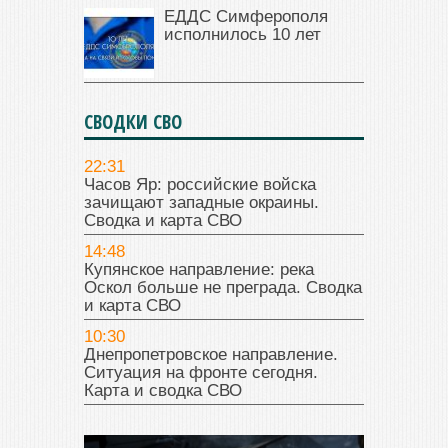
ЕДДС Симферополя
исполнилось 10 лет
СВОДКИ СВО
22:31
Часов Яр: российские войска
зачищают западные окраины.
Сводка и карта СВО
14:48
Купянское направление: река
Оскол больше не преграда. Сводка
и карта СВО
10:30
Днепропетровское направление.
Ситуация на фронте сегодня.
Карта и сводка СВО