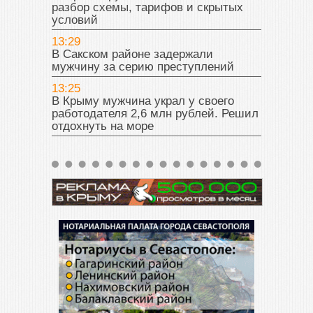
разбор схемы, тарифов и скрытых
условий
13:29
В Сакском районе задержали
мужчину за серию преступлений
13:25
В Крыму мужчина украл у своего
работодателя 2,6 млн рублей. Решил
отдохнуть на море