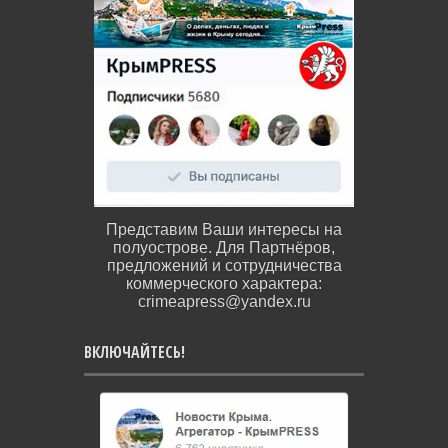
Представим Ваши интересы на
полуострове. Для Партнёров,
предложений и сотрудничества
коммерческого характера:
crimeapress@yandex.ru
ВКЛЮЧАЙТЕСЬ!