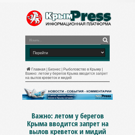
Главная
|
Бизнес
|
Рыболовство в Крыму
|
Важно: летом у берегов Крыма вводится запрет
на вылов креветок и мидий
Важно: летом у берегов
Крыма вводится запрет на
вылов креветок и мидий