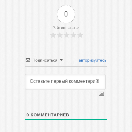
0
Рейтинг статьи
Подписаться
авторизуйтесь
0
КОММЕНТАРИЕВ