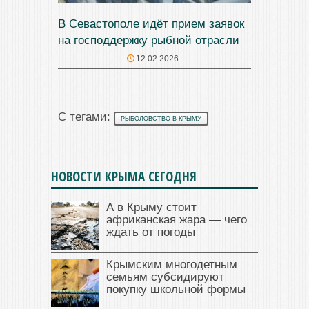
В Севастополе идёт прием заявок
на господдержку рыбной отрасли
12.02.2026
С тегами:
РЫБОЛОВСТВО В КРЫМУ
НОВОСТИ КРЫМА СЕГОДНЯ
А в Крыму стоит
африканская жара — чего
ждать от погоды
Крымским многодетным
семьям субсидируют
покупку школьной формы