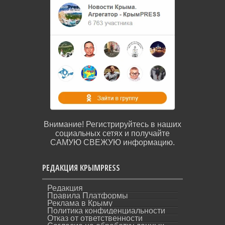
Внимание! Регистрируйтесь в наших
социальных сетях и получайте
САМУЮ СВЕЖУЮ информацию.
РЕДАКЦИЯ КРЫМPRESS
Редакция
Правила Платформы
Реклама в Крыму
Политика конфиденциальности
Отказ от ответственности