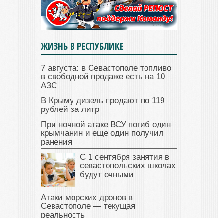
ЖИЗНЬ В РЕСПУБЛИКЕ
7 августа: в Севастополе топливо
в свободной продаже есть на 10
АЗС
В Крыму дизель продают по 119
рублей за литр
При ночной атаке ВСУ погиб один
крымчанин и еще один получил
ранения
С 1 сентября занятия в
севастопольских школах
будут очными
Атаки морских дронов в
Севастополе — текущая
реальность