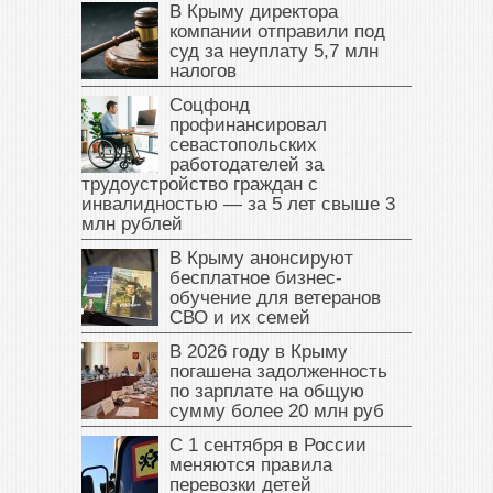
В Крыму директора
компании отправили под
суд за неуплату 5,7 млн
налогов
Соцфонд
профинансировал
севастопольских
работодателей за
трудоустройство граждан с
инвалидностью — за 5 лет свыше 3
млн рублей
В Крыму анонсируют
бесплатное бизнес-
обучение для ветеранов
СВО и их семей
В 2026 году в Крыму
погашена задолженность
по зарплате на общую
сумму более 20 млн руб
С 1 сентября в России
меняются правила
перевозки детей