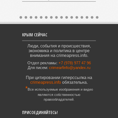
КРЫМ СЕЙЧАС
Люди, события и происшествия,
экономика и политика в центре
внимания на crimeapress.info.
Отдел рекламы:
+7 (978) 977 47 96
Для писем:
crimearfinfo@yandex.ru
При цитировании гиперссылка на
crimeapress.info
обязательна.
*
Все используемые изображения и видео
являются собственностью
правообладателей.
ПРИСОЕДИНЯЙТЕСЬ!