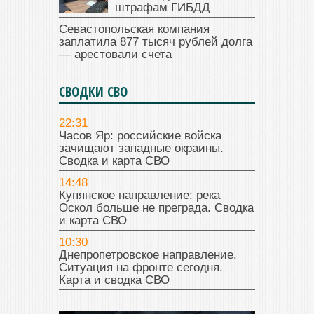
штрафам ГИБДД
Севастопольская компания
заплатила 877 тысяч рублей долга
— арестовали счета
СВОДКИ СВО
22:31
Часов Яр: российские войска
зачищают западные окраины.
Сводка и карта СВО
14:48
Купянское направление: река
Оскол больше не преграда. Сводка
и карта СВО
10:30
Днепропетровское направление.
Ситуация на фронте сегодня.
Карта и сводка СВО