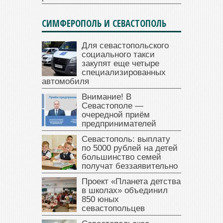
СИМФЕРОПОЛЬ И СЕВАСТОПОЛЬ
Для севастопольского
социального такси
закупят еще четыре
специализированных
автомобиля
Внимание! В
Севастополе —
очередной приём
предпринимателей
Севастополь: выплату
по 5000 рублей на детей
большинство семей
получат беззаявительно
Проект «Планета детства
в школах» объединил
850 юных
севастопольцев