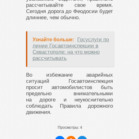
рассчитывайте свое время.
Сегодня дорога до Феодосии будет
длиннее, чем обычно.
Госуслуги по
Узнайте больше:
линии Госавтоинспекции в
Севастополе: на что можно
рассчитывать
Во избежание аварийных
ситуаций Госавтоинспекция
просит автомобилистов быть
предельно внимательными
на дороге и неукоснительно
соблюдать Правила дорожного
движения.
Просмотры:
4