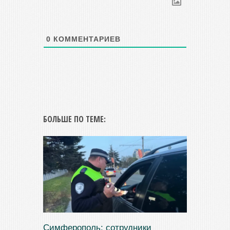
0
КОММЕНТАРИЕВ
БОЛЬШЕ ПО ТЕМЕ:
Симферополь: сотрудники