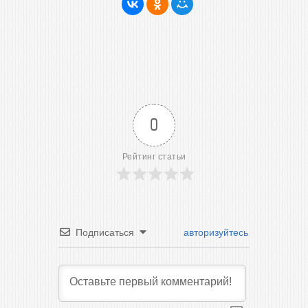
0
Рейтинг статьи
Подписаться
авторизуйтесь