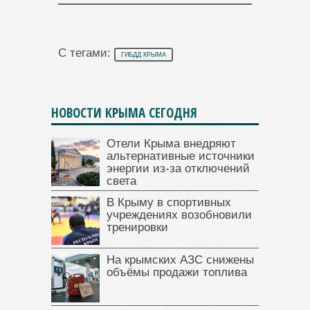
С тегами:
ГИБДД КРЫМА
НОВОСТИ КРЫМА СЕГОДНЯ
Отели Крыма внедряют
альтернативные источники
энергии из-за отключений
света
В Крыму в спортивных
учреждениях возобновили
тренировки
На крымских АЗС снижены
объёмы продажи топлива