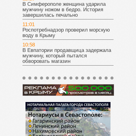
В Симферополе женщина ударила
мужчину ножом в бедро. История
завершилась печально
11:01
Роспотребнадзор проверил морскую
воду в Крыму
10:58
В Евпатории продавщица задержала
мужчину, который пытался
обворовать магазин