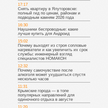
17:17
Снять квартиру в Ялуторовске:
полный гид по ценам, районам и
подводным камням 2026 года
16:30
Наушники беспроводные: какие
лучше купить для Андроид
15:02
Почему выходят из строя сопловые
нагреватели и как увеличить их срок
службы: инженерный взгляд
специалистов НОМАКОН
12:32
Почему самочувствие после
алкоголя может ухудшиться спустя
несколько часов
11:31
Крымские города — в топе
популярных направлений для
одиночного отдыха в августе
11:20