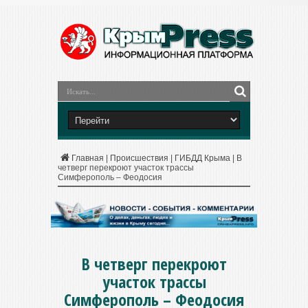
Главная
|
Происшествия
|
ГИБДД Крыма
|
В
четверг перекроют участок трассы
Симферополь – Феодосия
В четверг перекроют
участок трассы
Симферополь – Феодосия