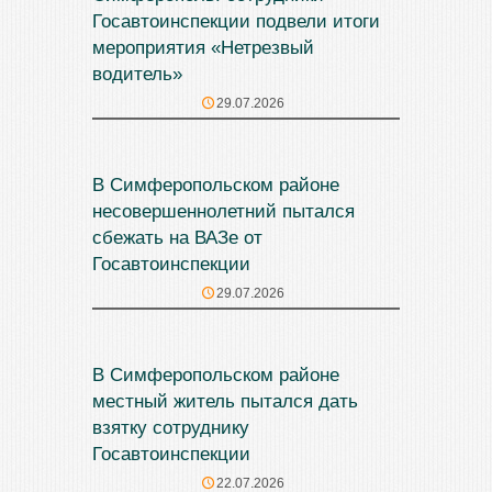
Госавтоинспекции подвели итоги
мероприятия «Нетрезвый
водитель»
29.07.2026
В Симферопольском районе
несовершеннолетний пытался
сбежать на ВАЗе от
Госавтоинспекции
29.07.2026
В Симферопольском районе
местный житель пытался дать
взятку сотруднику
Госавтоинспекции
22.07.2026