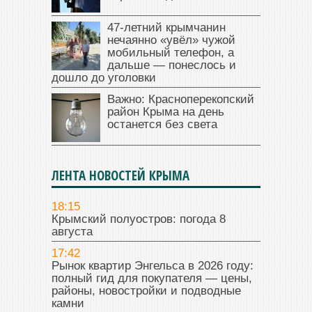
47‑летний крымчанин
нечаянно «увёл» чужой
мобильный телефон, а
дальше — понеслось и
дошло до уголовки
Важно: Красноперекопский
район Крыма на день
останется без света
ЛЕНТА НОВОСТЕЙ КРЫМА
18:15
Крымский полуостров: погода 8
августа
17:42
Рынок квартир Энгельса в 2026 году:
полный гид для покупателя — цены,
районы, новостройки и подводные
камни