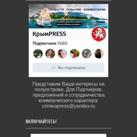
Представим Ваши интересы на
полуострове. Для Партнёров,
предложений и сотрудничества
коммерческого характера:
crimeapress@yandex.ru
ВКЛЮЧАЙТЕСЬ!