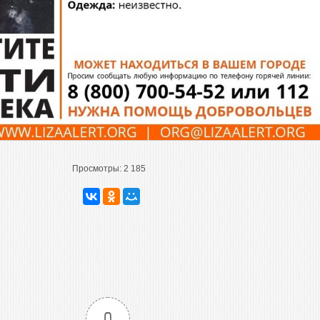
Просмотры:
2 185
0