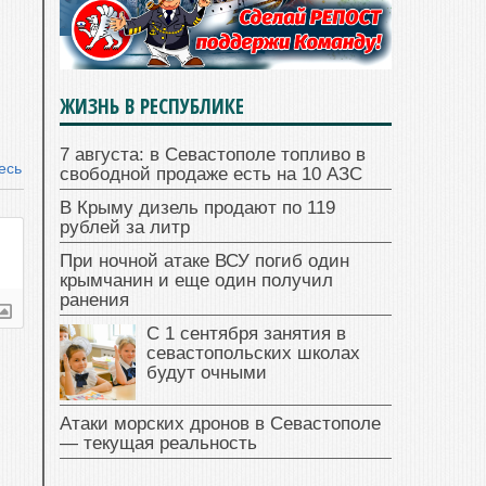
ЖИЗНЬ В РЕСПУБЛИКЕ
7 августа: в Севастополе топливо в
есь
свободной продаже есть на 10 АЗС
В Крыму дизель продают по 119
рублей за литр
При ночной атаке ВСУ погиб один
крымчанин и еще один получил
ранения
С 1 сентября занятия в
севастопольских школах
будут очными
Атаки морских дронов в Севастополе
— текущая реальность