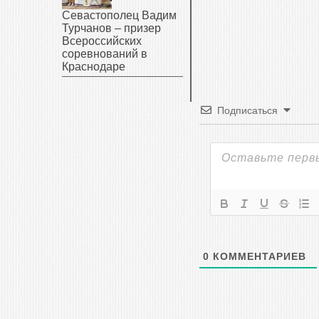
Севастополец Вадим
Турчанов – призер
Всероссийских
соревнований в
Краснодаре
Подписаться
0
КОММЕНТАРИЕВ