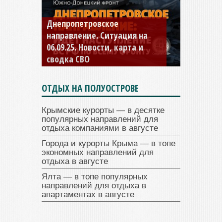
Константиновское
направление. Ситуация на
04.09.25 Новости, карта и
сводка СВО
ОТДЫХ НА ПОЛУОСТРОВЕ
Крымские курорты — в десятке
популярных направлений для
отдыха компаниями в августе
Города и курорты Крыма — в топе
экономных направлений для
отдыха в августе
Ялта — в топе популярных
направлений для отдыха в
апартаментах в августе