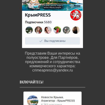
Представим Ваши интересы на
полуострове. Для Партнёров,
предложений и сотрудничества
коммерческого характера:
crimeapress@yandex.ru
ВКЛЮЧАЙТЕСЬ!