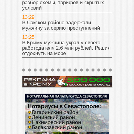
разбор схемы, тарифов и скрытых
условий
13:29
В Сакском районе задержали
мужчину за серию преступлений
13:25
В Крыму мужчина украл у своего
работодателя 2,6 млн рублей. Решил
отдохнуть на море