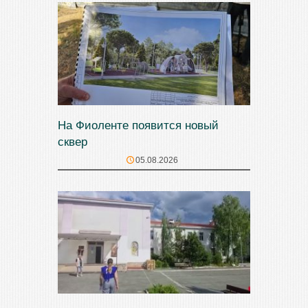
На Фиоленте появится новый
сквер
05.08.2026