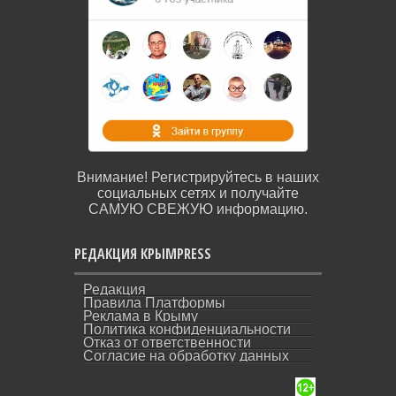
Внимание! Регистрируйтесь в наших
социальных сетях и получайте
САМУЮ СВЕЖУЮ информацию.
РЕДАКЦИЯ КРЫМPRESS
Редакция
Правила Платформы
Реклама в Крыму
Политика конфиденциальности
Отказ от ответственности
Согласие на обработку данных