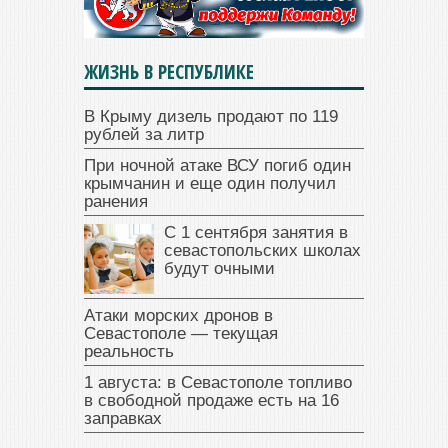
ЖИЗНЬ В РЕСПУБЛИКЕ
В Крыму дизель продают по 119
рублей за литр
При ночной атаке ВСУ погиб один
крымчанин и еще один получил
ранения
С 1 сентября занятия в
севастопольских школах
будут очными
Атаки морских дронов в
Севастополе — текущая
реальность
1 августа: в Севастополе топливо
в свободной продаже есть на 16
заправках