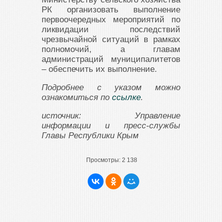
РК организовать выполнение
первоочередных мероприятий по
ликвидации последствий
чрезвычайной ситуаций в рамках
полномочий, а главам
администраций муниципалитетов
– обеспечить их выполнение.
Подробнее с указом можно
ознакомиться по
ссылке
.
источник: Управление
информации и пресс-службы
Главы Республики Крым
Просмотры:
2 138