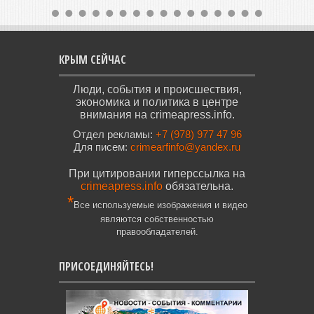
КРЫМ СЕЙЧАС
Люди, события и происшествия,
экономика и политика в центре
внимания на crimeapress.info.
Отдел рекламы:
+7 (978) 977 47 96
Для писем:
crimearfinfo@yandex.ru
При цитировании гиперссылка на
crimeapress.info
обязательна.
*
Все используемые изображения и видео
являются собственностью
правообладателей.
ПРИСОЕДИНЯЙТЕСЬ!