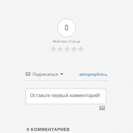
0
Рейтинг статьи
Подписаться
авторизуйтесь
0
КОММЕНТАРИЕВ