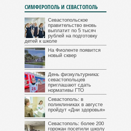
СИМФЕРОПОЛЬ И СЕВАСТОПОЛЬ
Севастопольское
правительство вновь
выплатит по 5 тысяч
рублей на подготовку
детей к школе
На Фиоленте появится
новый сквер
День физкультурника:
севастопольцев
приглашают сдать
нормативы ГТО
Севастополь: в
поликлиниках в августе
пройдут «Дни здоровья»
Севастополь: более 200
горожан посетили школу