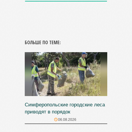
БОЛЬШЕ ПО ТЕМЕ:
Симферопольские городские леса
приводят в порядок
06.08.2026