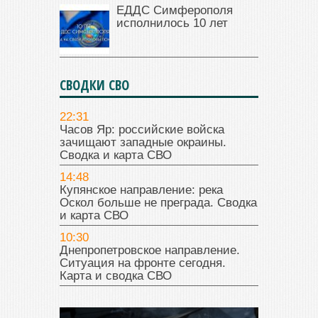
ЕДДС Симферополя
исполнилось 10 лет
СВОДКИ СВО
22:31
Часов Яр: российские войска
зачищают западные окраины.
Сводка и карта СВО
14:48
Купянское направление: река
Оскол больше не преграда. Сводка
и карта СВО
10:30
Днепропетровское направление.
Ситуация на фронте сегодня.
Карта и сводка СВО