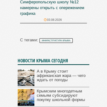
Симферопольскую школу №12
намерены открыть с опережением
графика
03.08.2026
С тегами:
ИНФРАСТРУКТУРА КРЫМА
НОВОСТИ КРЫМА СЕГОДНЯ
А в Крыму стоит
африканская жара — чего
ждать от погоды
Крымским многодетным
семьям субсидируют
покупку школьной формы