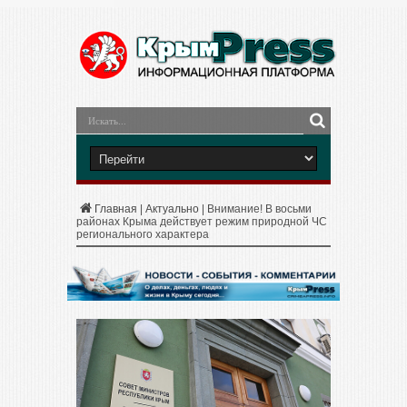
Главная
|
Актуально
|
Внимание! В восьми
районах Крыма действует режим природной ЧС
регионального характера