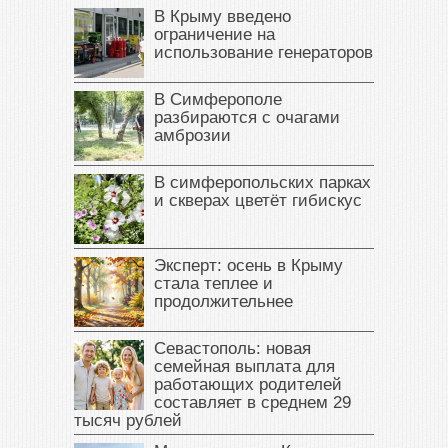
В Крыму введено
ограничение на
использование генераторов
В Симферополе
разбираются с очагами
амброзии
В симферопольских парках
и скверах цветёт гибискус
Эксперт: осень в Крыму
стала теплее и
продолжительнее
Севастополь: новая
семейная выплата для
работающих родителей
составляет в среднем 29
тысяч рублей