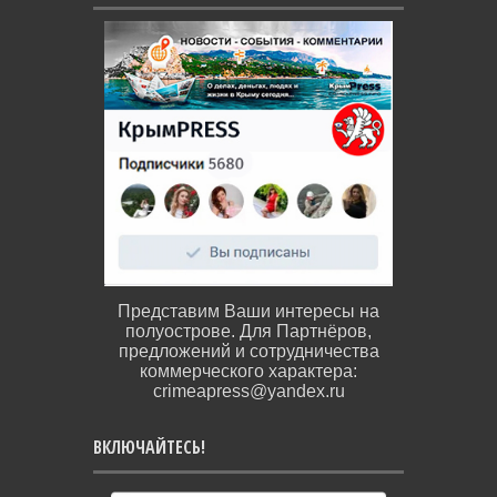
Представим Ваши интересы на
полуострове. Для Партнёров,
предложений и сотрудничества
коммерческого характера:
crimeapress@yandex.ru
ВКЛЮЧАЙТЕСЬ!