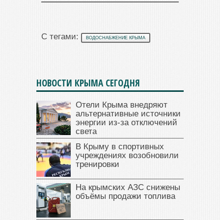
С тегами:
ВОДОСНАБЖЕНИЕ КРЫМА
НОВОСТИ КРЫМА СЕГОДНЯ
Отели Крыма внедряют
альтернативные источники
энергии из-за отключений
света
В Крыму в спортивных
учреждениях возобновили
тренировки
На крымских АЗС снижены
объёмы продажи топлива