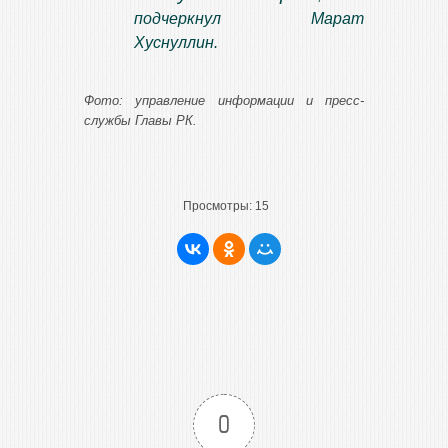
подчеркнул Марат
Хуснуллин.
Фото: управление информации и пресс-
службы Главы РК.
Просмотры:
15
0