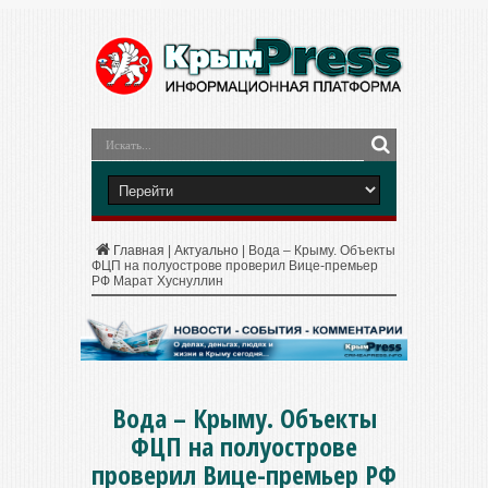
Главная
|
Актуально
|
Вода – Крыму. Объекты
ФЦП на полуострове проверил Вице-премьер
РФ Марат Хуснуллин
Вода – Крыму. Объекты
ФЦП на полуострове
проверил Вице-премьер РФ