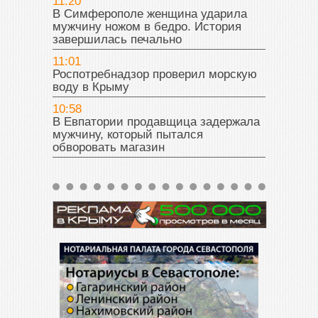
11:20
В Симферополе женщина ударила
мужчину ножом в бедро. История
завершилась печально
11:01
Роспотребнадзор проверил морскую
воду в Крыму
10:58
В Евпатории продавщица задержала
мужчину, который пытался
обворовать магазин