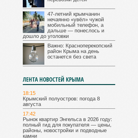
47‑летний крымчанин
нечаянно «увёл» чужой
мобильный телефон, а
дальше — понеслось и
дошло до уголовки
Важно: Красноперекопский
район Крыма на день
останется без света
ЛЕНТА НОВОСТЕЙ КРЫМА
18:15
Крымский полуостров: погода 8
августа
17:42
Рынок квартир Энгельса в 2026 году:
полный гид для покупателя — цены,
районы, новостройки и подводные
камни