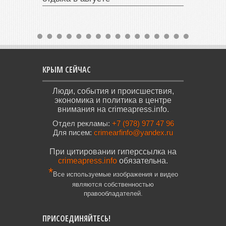
КРЫМ СЕЙЧАС
Люди, события и происшествия,
экономика и политика в центре
внимания на crimeapress.info.
Отдел рекламы:
+7 (978) 977 47 96
Для писем:
crimearfinfo@yandex.ru
При цитировании гиперссылка на
crimeapress.info
обязательна.
*
Все используемые изображения и видео
являются собственностью
правообладателей.
ПРИСОЕДИНЯЙТЕСЬ!