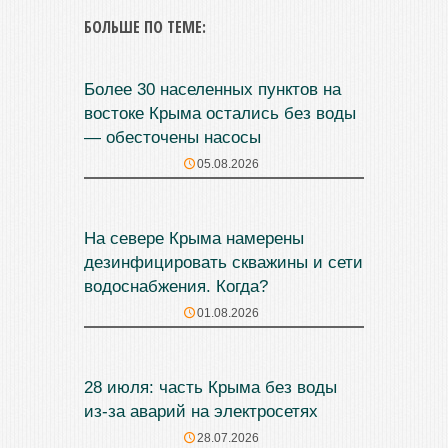
БОЛЬШЕ ПО ТЕМЕ:
Более 30 населенных пунктов на
востоке Крыма остались без воды
— обесточены насосы
05.08.2026
На севере Крыма намерены
дезинфицировать скважины и сети
водоснабжения. Когда?
01.08.2026
28 июля: часть Крыма без воды
из-за аварий на электросетях
28.07.2026