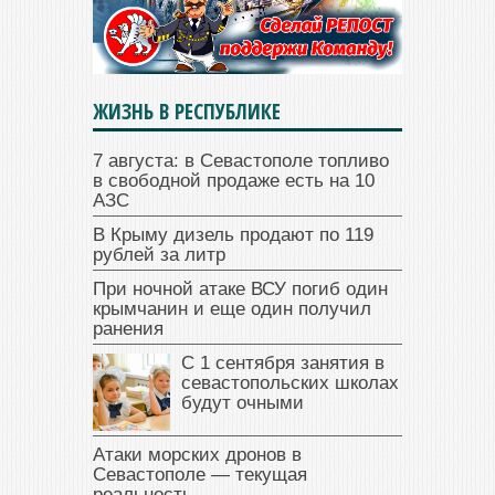
ЖИЗНЬ В РЕСПУБЛИКЕ
7 августа: в Севастополе топливо
в свободной продаже есть на 10
АЗС
В Крыму дизель продают по 119
рублей за литр
При ночной атаке ВСУ погиб один
крымчанин и еще один получил
ранения
С 1 сентября занятия в
севастопольских школах
будут очными
Атаки морских дронов в
Севастополе — текущая
реальность