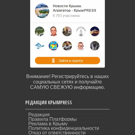
Внимание! Регистрируйтесь в наших
социальных сетях и получайте
САМУЮ СВЕЖУЮ информацию.
РЕДАКЦИЯ КРЫМPRESS
Редакция
Правила Платформы
Реклама в Крыму
Политика конфиденциальности
Отказ от ответственности