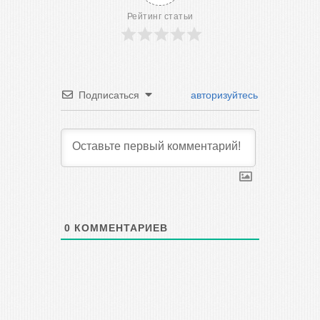
Рейтинг статьи
Подписаться
авторизуйтесь
0
КОММЕНТАРИЕВ