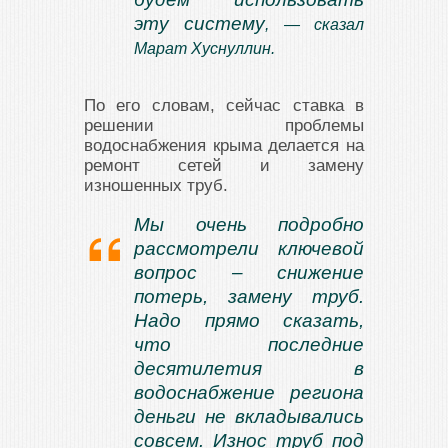
эту систему
, — сказал
Марат Хуснуллин.
По его словам, сейчас ставка в
решении проблемы
водоснабжения крыма делается на
ремонт сетей и замену
изношенных труб.
Мы очень подробно
рассмотрели ключевой
вопрос – снижение
потерь, замену труб.
Надо прямо сказать,
что последние
десятилетия в
водоснабжение региона
деньги не вкладывались
совсем. Износ труб под