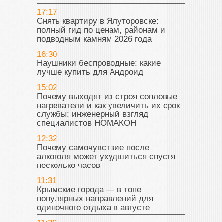
17:17
Снять квартиру в Ялуторовске:
полный гид по ценам, районам и
подводным камням 2026 года
16:30
Наушники беспроводные: какие
лучше купить для Андроид
15:02
Почему выходят из строя сопловые
нагреватели и как увеличить их срок
службы: инженерный взгляд
специалистов НОМАКОН
12:32
Почему самочувствие после
алкоголя может ухудшиться спустя
несколько часов
11:31
Крымские города — в топе
популярных направлений для
одиночного отдыха в августе