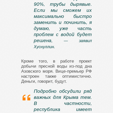
90%, трубы дырявые.
Если мы сможем их
максимально быстро
заменить и починить, я
думаю, уже часть
проблем с водой будет
решена
, — заявил
Хуснуллин.
Кроме того, в работе проект
добычи пресной воды из-под дна
Азовского моря. Вице-премьер РФ
настроен также оптимистично.
Деньги, говорит, будут.
Подробно обсудили ряд
важных для Крыма тем.
В частности,
республика имеет