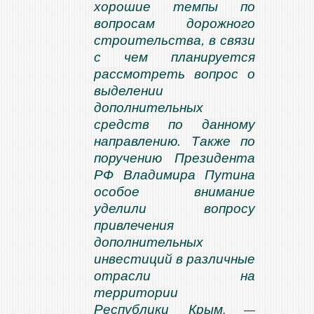
хорошие темпы по
вопросам дорожного
строительства, в связи
с чем планируется
рассмотреть вопрос о
выделении
дополнительных
средств по данному
направлению. Также по
поручению Президента
РФ Владимира Путина
особое внимание
уделили вопросу
привлечения
дополнительных
инвестиций в различные
отрасли на
территории
Республики Крым
, —