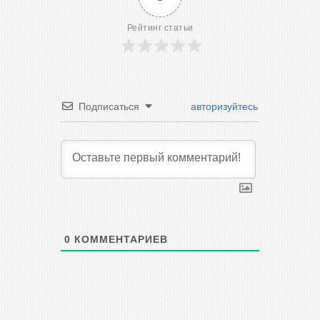
Рейтинг статьи
Подписаться
авторизуйтесь
0
КОММЕНТАРИЕВ