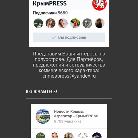
Представим Ваши интересы на
полуострове. Для Партнёров,
предложений и сотрудничества
коммерческого характера:
crimeapress@yandex.ru
ВКЛЮЧАЙТЕСЬ!