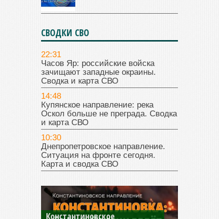
СВОДКИ СВО
22:31
Часов Яр: российские войска
зачищают западные окраины.
Сводка и карта СВО
14:48
Купянское направление: река
Оскол больше не преграда. Сводка
и карта СВО
10:30
Днепропетровское направление.
Ситуация на фронте сегодня.
Карта и сводка СВО
Константиновское