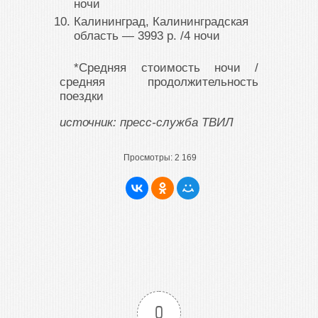
ночи
Калининград, Калининградская
область ― 3993 р. /4 ночи
*Средняя стоимость ночи /
средняя продолжительность
поездки
источник: пресс-служба ТВИЛ
Просмотры:
2 169
0