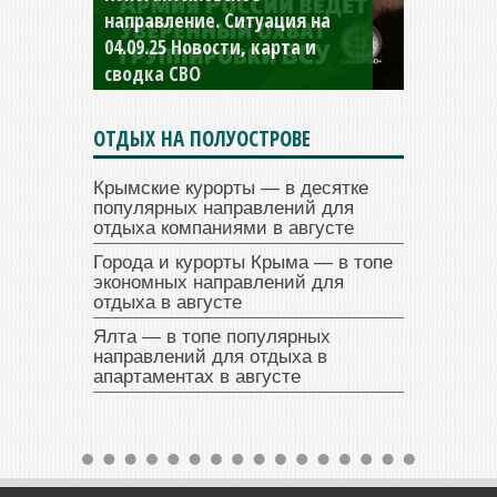
направление. Ситуация на
04.09.25 Новости, карта и
сводка СВО
ОТДЫХ НА ПОЛУОСТРОВЕ
Крымские курорты — в десятке
популярных направлений для
отдыха компаниями в августе
Города и курорты Крыма — в топе
экономных направлений для
отдыха в августе
Ялта — в топе популярных
направлений для отдыха в
апартаментах в августе