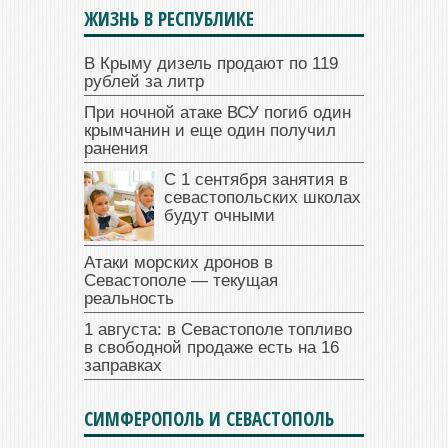
ЖИЗНЬ В РЕСПУБЛИКЕ
В Крыму дизель продают по 119
рублей за литр
При ночной атаке ВСУ погиб один
крымчанин и еще один получил
ранения
С 1 сентября занятия в
севастопольских школах
будут очными
Атаки морских дронов в
Севастополе — текущая
реальность
1 августа: в Севастополе топливо
в свободной продаже есть на 16
заправках
СИМФЕРОПОЛЬ И СЕВАСТОПОЛЬ