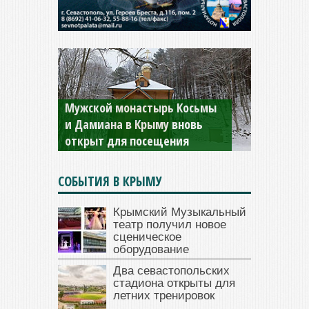
Мужской монастырь Косьмы
и Дамиана в Крыму вновь
открыт для посещения
СОБЫТИЯ В КРЫМУ
Крымский Музыкальный
театр получил новое
сценическое
оборудование
Два севастопольских
стадиона открыты для
летних тренировок