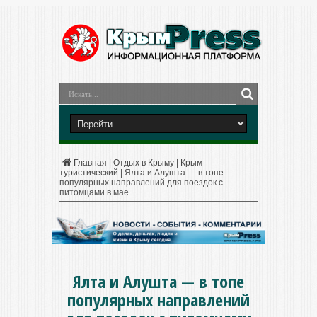
Главная
|
Отдых в Крыму
|
Крым
туристический
|
Ялта и Алушта — в топе
популярных направлений для поездок с
питомцами в мае
Ялта и Алушта — в топе
популярных направлений