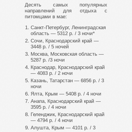
Десять самых популярных
направлений для отдыха с
питомцами в мае:
Санкт-Петербург, Ленинградская
область ― 5312 р. / 3 ночи*
Сочи, Краснодарский край ―
3448 р. / 5 ночей
Москва, Московская область ―
5287 р. /3 ночи
Краснодар, Краснодарский край
― 4083 р. / 2 ночи
Казань, Татарстан ― 6856 р. / 3
ночи
Ялта, Крым ― 5408 р. / 4 ночи
Анапа, Краснодарский край ―
3595 р. / 4 ночи
Геленджик, Краснодарский край
― 4794 р. / 4 ночи
Алушта, Крым ― 4101 р. / 3