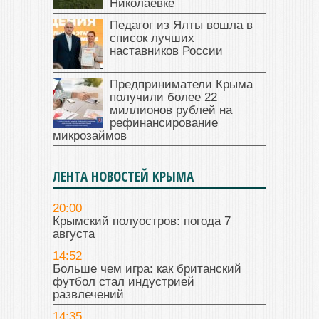
Николаевке
Педагог из Ялты вошла в
список лучших
наставников России
Предприниматели Крыма
получили более 22
миллионов рублей на
рефинансирование
микрозаймов
ЛЕНТА НОВОСТЕЙ КРЫМА
20:00
Крымский полуостров: погода 7
августа
14:52
Больше чем игра: как британский
футбол стал индустрией
развлечений
14:35