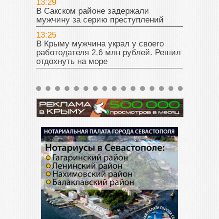
13:29
В Сакском районе задержали
мужчину за серию преступлений
13:25
В Крыму мужчина украл у своего
работодателя 2,6 млн рублей. Решил
отдохнуть на море