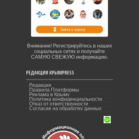
Внимание! Регистрируйтесь в наших
социальных сетях и получайте
САМУЮ СВЕЖУЮ информацию.
РЕДАКЦИЯ КРЫМPRESS
Редакция
Правила Платформы
Реклама в Крыму
Политика конфиденциальности
Отказ от ответственности
Согласие на обработку данных