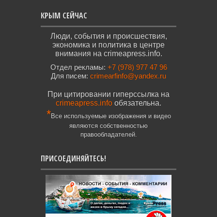
КРЫМ СЕЙЧАС
Люди, события и происшествия,
экономика и политика в центре
внимания на crimeapress.info.
Отдел рекламы:
+7 (978) 977 47 96
Для писем:
crimearfinfo@yandex.ru
При цитировании гиперссылка на
crimeapress.info
обязательна.
*
Все используемые изображения и видео
являются собственностью
правообладателей.
ПРИСОЕДИНЯЙТЕСЬ!