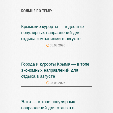
БОЛЬШЕ ПО ТЕМЕ:
Крымские курорты — в десятке
популярных направлений для
отдыха компаниями в августе
05.08.2026
Города и курорты Крыма — в топе
экономных направлений для
отдыха в августе
03.08.2026
Ялта — в топе популярных
направлений для отдыха в