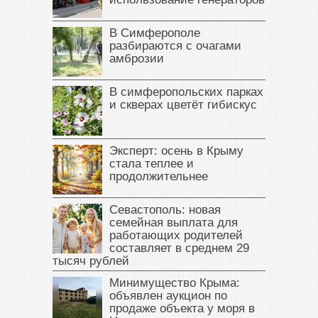
В Симферополе
разбираются с очагами
амброзии
В симферопольских парках
и скверах цветёт гибискус
Эксперт: осень в Крыму
стала теплее и
продолжительнее
Севастополь: новая
семейная выплата для
работающих родителей
составляет в среднем 29
тысяч рублей
Минимущество Крыма:
объявлен аукцион по
продаже объекта у моря в