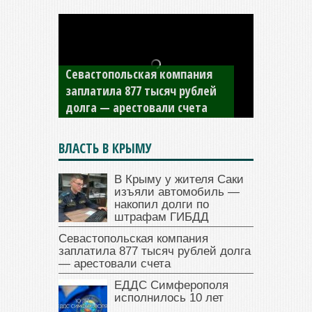
Севастопольская компания
заплатила 877 тысяч рублей
долга — арестовали счета
ВЛАСТЬ В КРЫМУ
В Крыму у жителя Саки
изъяли автомобиль —
накопил долги по
штрафам ГИБДД
Севастопольская компания
заплатила 877 тысяч рублей долга
— арестовали счета
ЕДДС Симферополя
исполнилось 10 лет