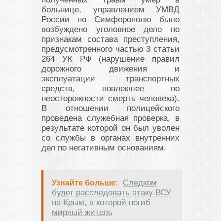
больнице, управлением УМВД
России по Симферополю было
возбуждено уголовное дело по
признакам состава преступления,
предусмотренного частью 3 статьи
264 УК РФ (нарушение правил
дорожного движения и
эксплуатации транспортных
средств, повлекшее по
неосторожности смерть человека).
В отношении полицейского
проведена служебная проверка, в
результате которой он был уволен
со службы в органах внутренних
дел по негативным основаниям.
Следком
Узнайте больше:
будет расследовать атаку ВСУ
на Крым, в которой погиб
мирный житель