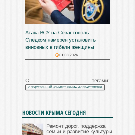
Атака ВСУ на Севастополь:
Следком намерен установить
виновных в гибели женщины
01.08.2026
С тегами:
СЛЕДСТВЕННЫЙ КОМИТЕТ КРЫМА И СЕВАСТОПОЛЯ
НОВОСТИ КРЫМА СЕГОДНЯ
Ремонт дорог, поддержка
семьи и развитие культуры