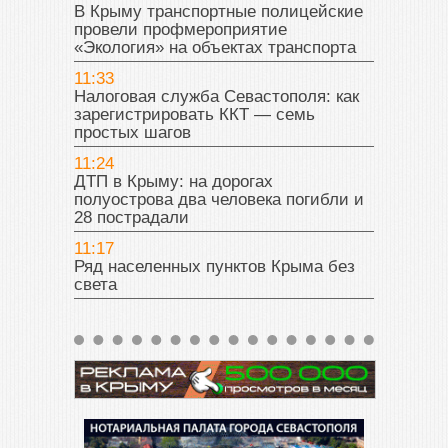
В Крыму транспортные полицейские
провели профмероприятие
«Экология» на объектах транспорта
11:33
Налоговая служба Севастополя: как
зарегистрировать ККТ — семь
простых шагов
11:24
ДТП в Крыму: на дорогах
полуострова два человека погибли и
28 пострадали
11:17
Ряд населенных пунктов Крыма без
света