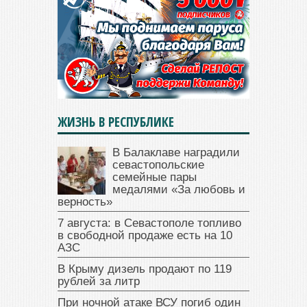
ЖИЗНЬ В РЕСПУБЛИКЕ
В Балаклаве наградили
севастопольские
семейные пары
медалями «За любовь и
верность»
7 августа: в Севастополе топливо
в свободной продаже есть на 10
АЗС
В Крыму дизель продают по 119
рублей за литр
При ночной атаке ВСУ погиб один