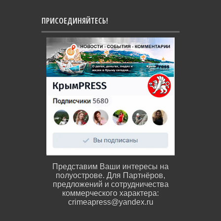
ПРИСОЕДИНЯЙТЕСЬ!
Представим Ваши интересы на
полуострове. Для Партнёров,
предложений и сотрудничества
коммерческого характера:
crimeapress@yandex.ru