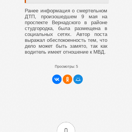
Ранее информация о смертельном
ДТП, произошедшем 9 мая на
проспекте Вернадского в районе
студгородка, была размещена в
социальных сетях. Автор поста
выражал обеспокоенность тем, что
дело может быть замято, так как
водитель имеет отношение к МВД.
Просмотры:
5
0