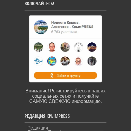
ВКЛЮЧАЙТЕСЬ!
Внимание! Регистрируйтесь в наших
социальных сетях и получайте
САМУЮ СВЕЖУЮ информацию.
РЕДАКЦИЯ КРЫМPRESS
Редакция