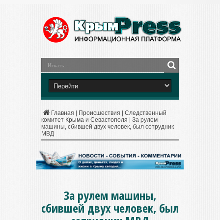
Главная
|
Происшествия
|
Следственный
комитет Крыма и Севастополя
|
За рулем
машины, сбившей двух человек, был сотрудник
МВД
За рулем машины,
сбившей двух человек, был