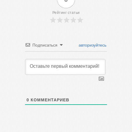
Рейтинг статьи
Подписаться
авторизуйтесь
0
КОММЕНТАРИЕВ