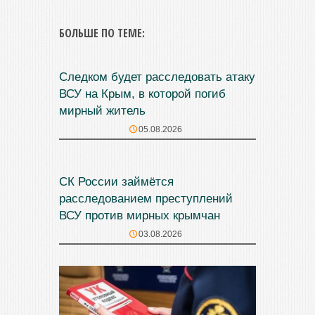
БОЛЬШЕ ПО ТЕМЕ:
Следком будет расследовать атаку
ВСУ на Крым, в которой погиб
мирный житель
05.08.2026
СК России займётся
расследованием преступлений
ВСУ против мирных крымчан
03.08.2026