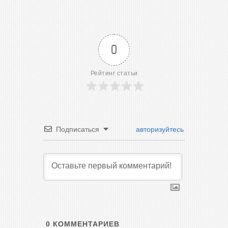
0
Рейтинг статьи
Подписаться
авторизуйтесь
0
КОММЕНТАРИЕВ