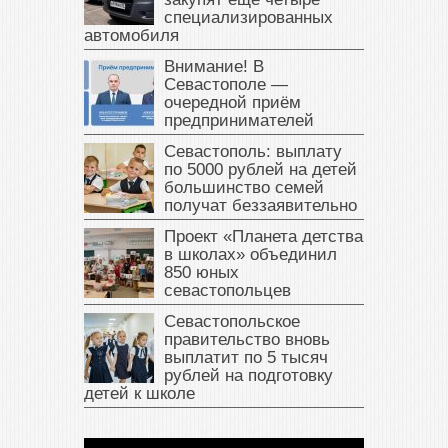
специализированных
автомобиля
Внимание! В
Севастополе —
очередной приём
предпринимателей
Севастополь: выплату
по 5000 рублей на детей
большинство семей
получат беззаявительно
Проект «Планета детства
в школах» объединил
850 юных
севастопольцев
Севастопольское
правительство вновь
выплатит по 5 тысяч
рублей на подготовку
детей к школе