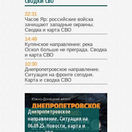
СВОДКИ СВО
22:31
Часов Яр: российские войска
зачищают западные окраины.
Сводка и карта СВО
14:48
Купянское направление: река
Оскол больше не преграда. Сводка
и карта СВО
10:30
Днепропетровское направление.
Ситуация на фронте сегодня.
Карта и сводка СВО
Константиновское
направление. Ситуация на
04.09.25 Новости, карта и