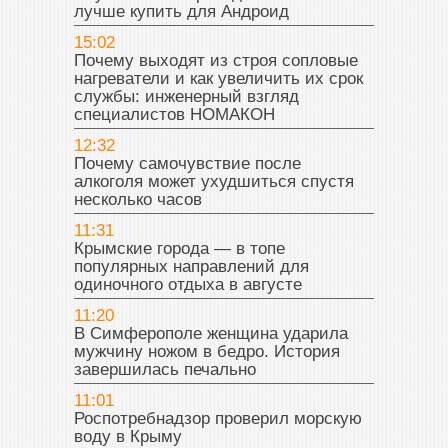
лучше купить для Андроид
15:02
Почему выходят из строя сопловые
нагреватели и как увеличить их срок
службы: инженерный взгляд
специалистов НОМАКОН
12:32
Почему самочувствие после
алкоголя может ухудшиться спустя
несколько часов
11:31
Крымские города — в топе
популярных направлений для
одиночного отдыха в августе
11:20
В Симферополе женщина ударила
мужчину ножом в бедро. История
завершилась печально
11:01
Роспотребнадзор проверил морскую
воду в Крыму