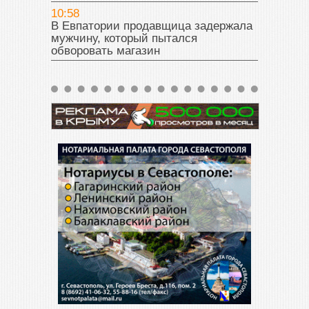
10:58
В Евпатории продавщица задержала
мужчину, который пытался
обворовать магазин