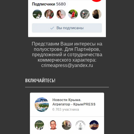
Представим Ваши интересы на
полуострове. Для Партнёров,
предложений и сотрудничества
коммерческого характера:
crimeapress@yandex.ru
ВКЛЮЧАЙТЕСЬ!