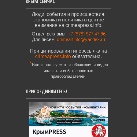
КРЫМ СЕЙЧАС
Люди, события и происшествия,
экономика и политика в центре
внимания на crimeapress.info.
Отдел рекламы:
+7 (978) 977 47 96
Для писем:
crimearfinfo@yandex.ru
При цитировании гиперссылка на
crimeapress.info
обязательна.
*
Все используемые изображения и видео
являются собственностью
правообладателей.
ПРИСОЕДИНЯЙТЕСЬ!