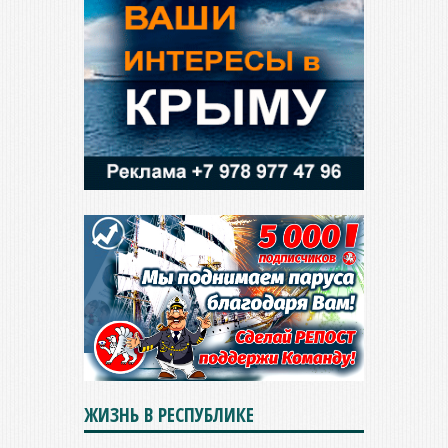
ЖИЗНЬ В РЕСПУБЛИКЕ