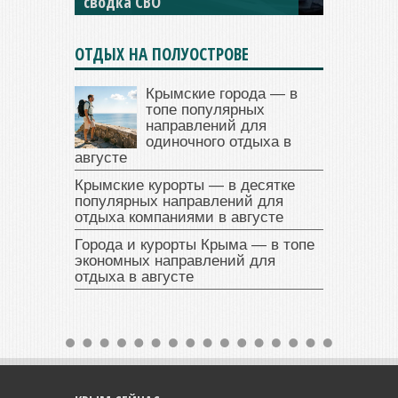
сводка СВО
ОТДЫХ НА ПОЛУОСТРОВЕ
Крымские города — в
топе популярных
направлений для
одиночного отдыха в
августе
Крымские курорты — в десятке
популярных направлений для
отдыха компаниями в августе
Города и курорты Крыма — в топе
экономных направлений для
отдыха в августе