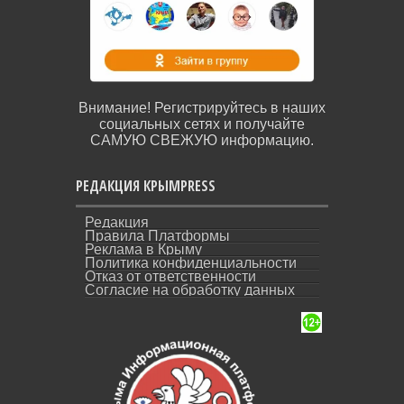
Внимание! Регистрируйтесь в наших
социальных сетях и получайте
САМУЮ СВЕЖУЮ информацию.
РЕДАКЦИЯ КРЫМPRESS
Редакция
Правила Платформы
Реклама в Крыму
Политика конфиденциальности
Отказ от ответственности
Согласие на обработку данных