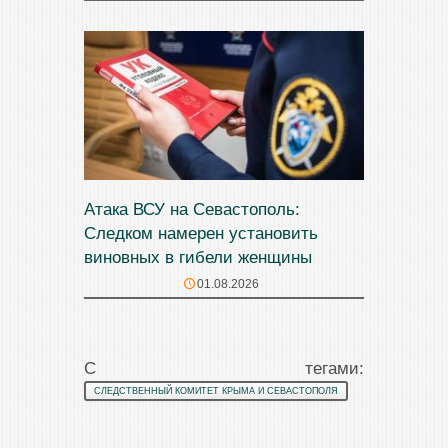
Атака ВСУ на Севастополь:
Следком намерен установить
виновных в гибели женщины
01.08.2026
С тегами:
СЛЕДСТВЕННЫЙ КОМИТЕТ КРЫМА И СЕВАСТОПОЛЯ