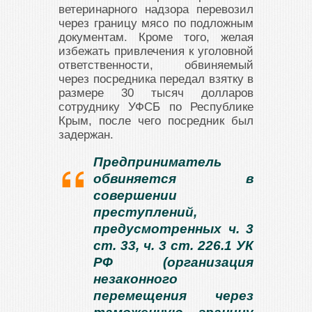
ветеринарного надзора перевозил
через границу мясо по подложным
документам. Кроме того, желая
избежать привлечения к уголовной
ответственности, обвиняемый
через посредника передал взятку в
размере 30 тысяч долларов
сотруднику УФСБ по Республике
Крым, после чего посредник был
задержан.
Предприниматель
обвиняется в
совершении
преступлений,
предусмотренных ч. 3
ст. 33, ч. 3 ст. 226.1 УК
РФ (организация
незаконного
перемещения через