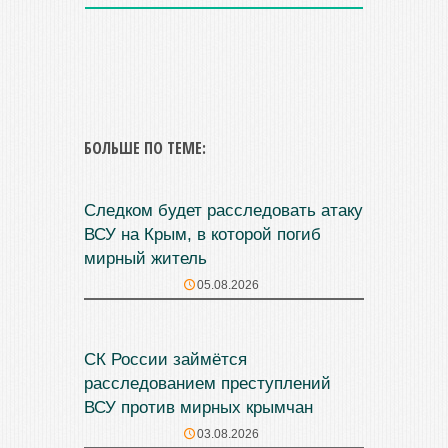
БОЛЬШЕ ПО ТЕМЕ:
Следком будет расследовать атаку
ВСУ на Крым, в которой погиб
мирный житель
05.08.2026
СК России займётся
расследованием преступлений
ВСУ против мирных крымчан
03.08.2026