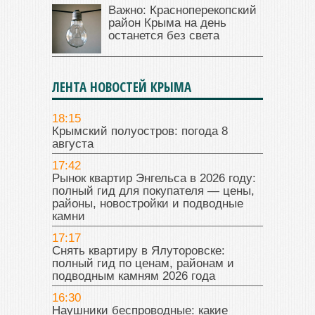
Важно: Красноперекопский
район Крыма на день
останется без света
ЛЕНТА НОВОСТЕЙ КРЫМА
18:15
Крымский полуостров: погода 8
августа
17:42
Рынок квартир Энгельса в 2026 году:
полный гид для покупателя — цены,
районы, новостройки и подводные
камни
17:17
Снять квартиру в Ялуторовске:
полный гид по ценам, районам и
подводным камням 2026 года
16:30
Наушники беспроводные: какие