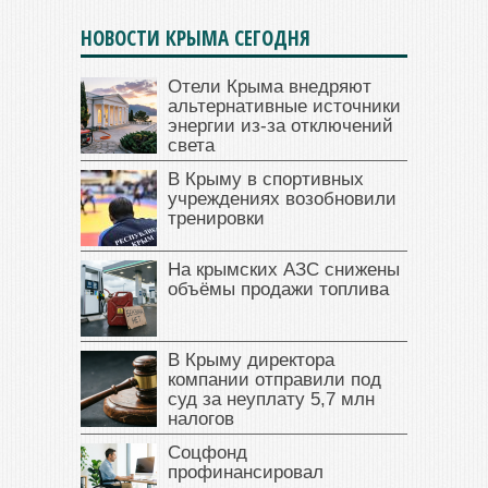
НОВОСТИ КРЫМА СЕГОДНЯ
Отели Крыма внедряют
альтернативные источники
энергии из-за отключений
света
В Крыму в спортивных
учреждениях возобновили
тренировки
На крымских АЗС снижены
объёмы продажи топлива
В Крыму директора
компании отправили под
суд за неуплату 5,7 млн
налогов
Соцфонд
профинансировал