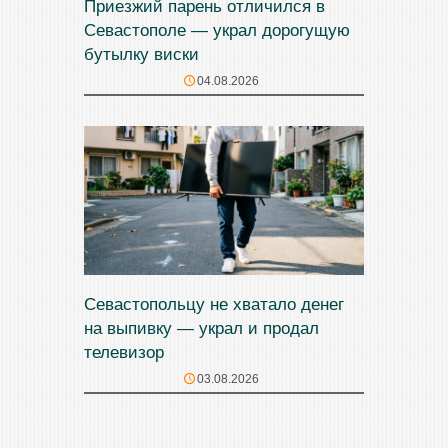
Приезжий парень отличился в
Севастополе — украл дорогущую
бутылку виски
04.08.2026
Севастопольцу не хватало денег
на выпивку — украл и продал
телевизор
03.08.2026