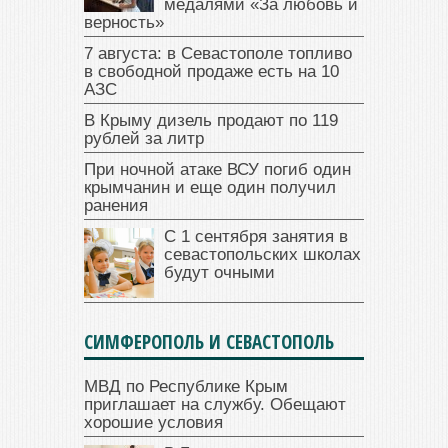
медалями «За любовь и
верность»
7 августа: в Севастополе топливо
в свободной продаже есть на 10
АЗС
В Крыму дизель продают по 119
рублей за литр
При ночной атаке ВСУ погиб один
крымчанин и еще один получил
ранения
С 1 сентября занятия в
севастопольских школах
будут очными
СИМФЕРОПОЛЬ И СЕВАСТОПОЛЬ
МВД по Республике Крым
приглашает на службу. Обещают
хорошие условия