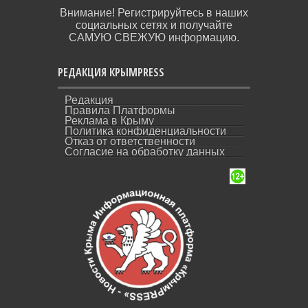
Внимание! Регистрируйтесь в наших
социальных сетях и получайте
САМУЮ СВЕЖУЮ информацию.
РЕДАКЦИЯ КРЫМPRESS
Редакция
Правила Платформы
Реклама в Крыму
Политика конфиденциальности
Отказ от ответственности
Согласие на обработку данных