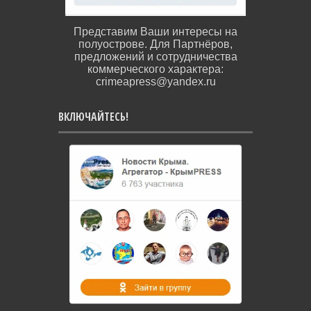
Представим Ваши интересы на
полуострове. Для Партнёров,
предложений и сотрудничества
коммерческого характера:
crimeapress@yandex.ru
ВКЛЮЧАЙТЕСЬ!