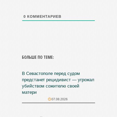
0
КОММЕНТАРИЕВ
БОЛЬШЕ ПО ТЕМЕ:
В Севастополе перед судом
предстанет рецидивист — угрожал
убийством сожителю своей
матери
07.08.2026