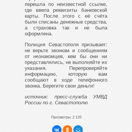
перешла по неизвестной ссылке,
где ввела реквизиты банковской
карты. После этого с её счёта
были списаны денежные средства,
а страховка так и не была
оформлена.
Полиция Севастополя призывает:
не верьте звонкам и сообщениям
от незнакомцев, кем бы они ни
представлялись, не выполняйте их
указания. Перепроверяйте
информацию, которую вам
сообщают в ходе телефонного
звонка. Берегите свои деньги!
источник: пресс-служба УМВД
России по г. Севастополю
Просмотры:
2 135