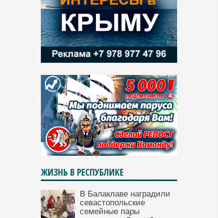
ЖИЗНЬ В РЕСПУБЛИКЕ
В Балаклаве наградили
севастопольские
семейные пары