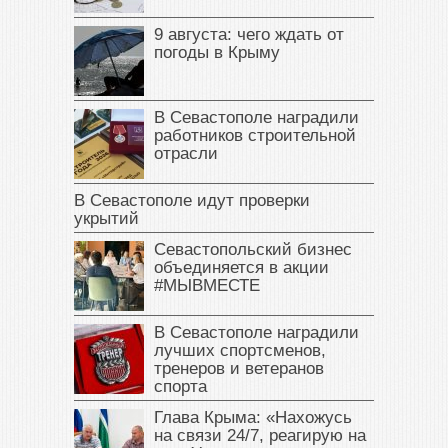
9 августа: чего ждать от
погоды в Крыму
В Севастополе наградили
работников строительной
отрасли
В Севастополе идут проверки
укрытий
Севастопольский бизнес
объединяется в акции
#МЫВМЕСТЕ
В Севастополе наградили
лучших спортсменов,
тренеров и ветеранов
спорта
Глава Крыма: «Нахожусь
на связи 24/7, реагирую на