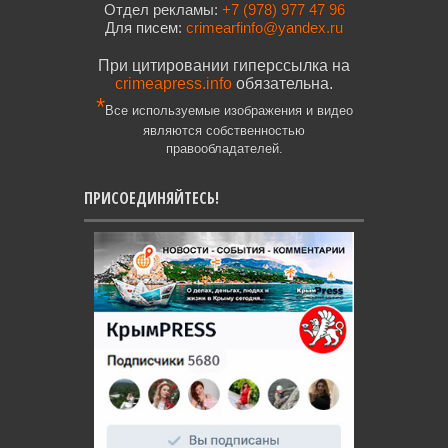
Отдел рекламы:
+7 (978) 977 47 96
Для писем:
crimearfinfo@yandex.ru
При цитировании гиперссылка на
crimeapress.info
обязательна.
*
Все используемые изображения и видео
являются собственностью
правообладателей.
ПРИСОЕДИНЯЙТЕСЬ!