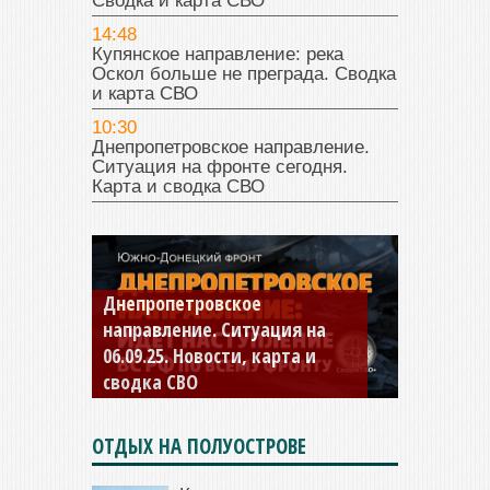
Сводка и карта СВО
14:48
Купянское направление: река
Оскол больше не преграда. Сводка
и карта СВО
10:30
Днепропетровское направление.
Ситуация на фронте сегодня.
Карта и сводка СВО
Константиновское
направление. Ситуация на
04.09.25 Новости, карта и
сводка СВО
ОТДЫХ НА ПОЛУОСТРОВЕ