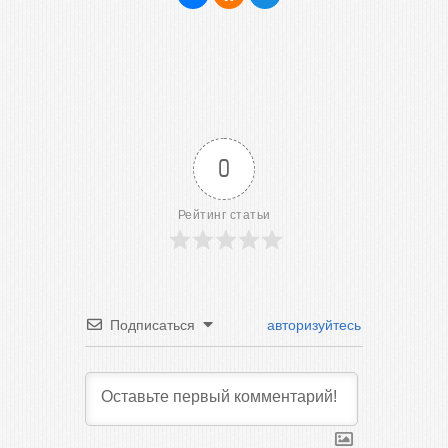
0
Рейтинг статьи
Подписаться
авторизуйтесь