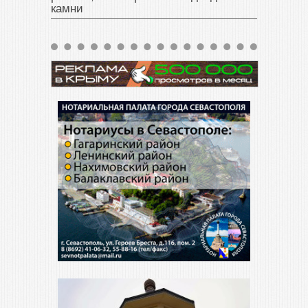
камни