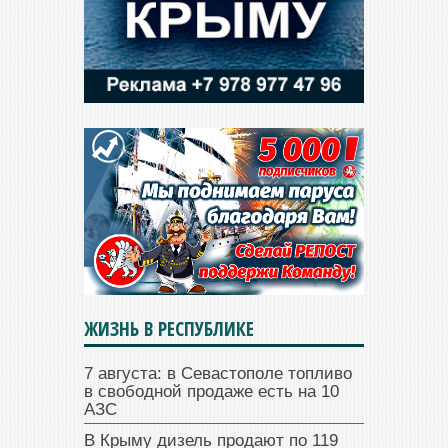
ЖИЗНЬ В РЕСПУБЛИКЕ
7 августа: в Севастополе топливо
в свободной продаже есть на 10
АЗС
В Крыму дизель продают по 119