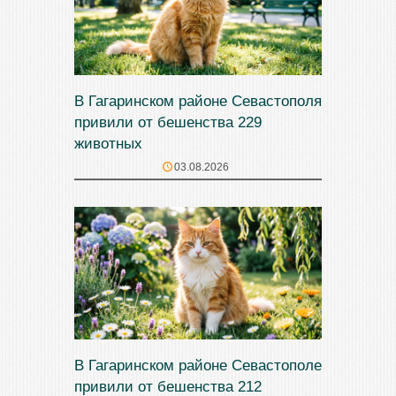
В Гагаринском районе Севастополя
привили от бешенства 229
животных
03.08.2026
В Гагаринском районе Севастополе
привили от бешенства 212