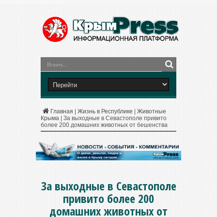
Главная
|
Жизнь в Республике
|
Животные
Крыма
|
За выходные в Севастополе привито
более 200 домашних животных от бешенства
За выходные в Севастополе
привито более 200
домашних животных от