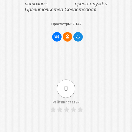
источник: пресс-служба
Правительства Севастополя
Просмотры:
2 142
0
Рейтинг статьи