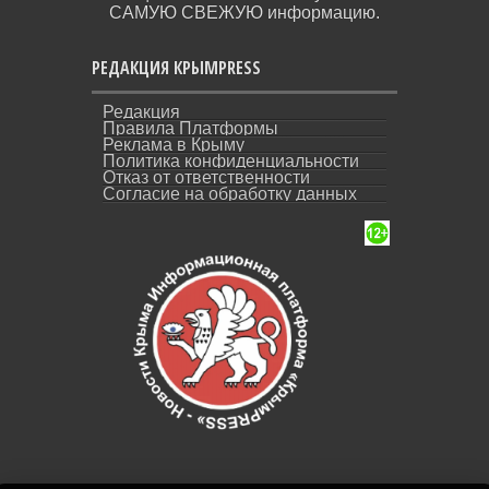
САМУЮ СВЕЖУЮ информацию.
РЕДАКЦИЯ КРЫМPRESS
Редакция
Правила Платформы
Реклама в Крыму
Политика конфиденциальности
Отказ от ответственности
Согласие на обработку данных