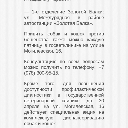
— 1-е отделение Золотой Балки:
ул. Междурядная в районе
автостанции «Золотая Балка».
Привить собак и кошек против
бешенства также можно каждую
пятницу в госветклинике на улице
Могилевская, 16.
Консультацию по всем вопросам
можно получить по телефону: +7
(978) 300-95-15.
Кроме того, для повышения
доступности профилактической
диагностики в государственной
ветеринарной клинике до 30
апреля на ул. Могилевская, 16
действует специальная акция на
комплексную диспансеризацию
собак и кошек.