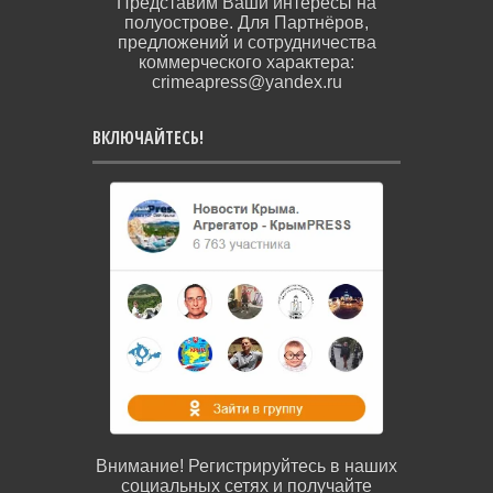
Представим Ваши интересы на
полуострове. Для Партнёров,
предложений и сотрудничества
коммерческого характера:
crimeapress@yandex.ru
ВКЛЮЧАЙТЕСЬ!
Внимание! Регистрируйтесь в наших
социальных сетях и получайте