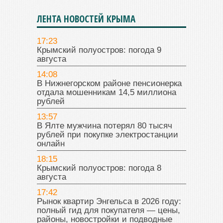
ЛЕНТА НОВОСТЕЙ КРЫМА
17:23
Крымский полуостров: погода 9
августа
14:08
В Нижнегорском районе пенсионерка
отдала мошенникам 14,5 миллиона
рублей
13:57
В Ялте мужчина потерял 80 тысяч
рублей при покупке электростанции
онлайн
18:15
Крымский полуостров: погода 8
августа
17:42
Рынок квартир Энгельса в 2026 году:
полный гид для покупателя — цены,
районы, новостройки и подводные