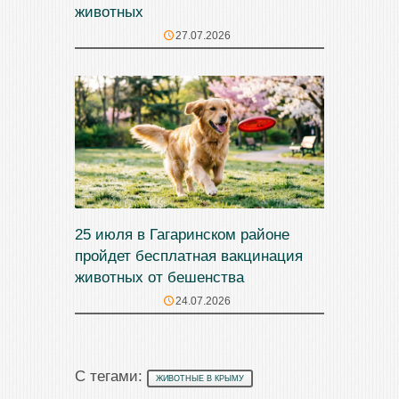
животных
27.07.2026
25 июля в Гагаринском районе
пройдет бесплатная вакцинация
животных от бешенства
24.07.2026
С тегами:
ЖИВОТНЫЕ В КРЫМУ