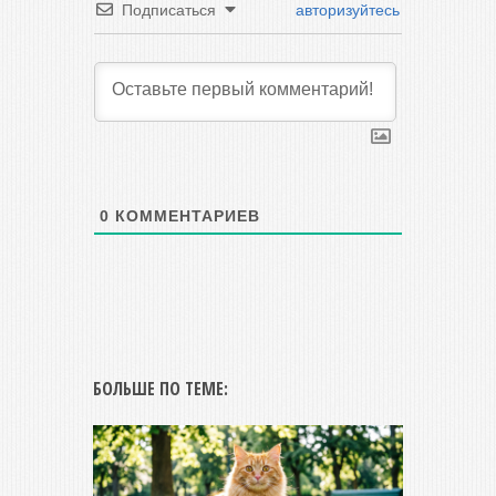
Подписаться
авторизуйтесь
0
КОММЕНТАРИЕВ
БОЛЬШЕ ПО ТЕМЕ: