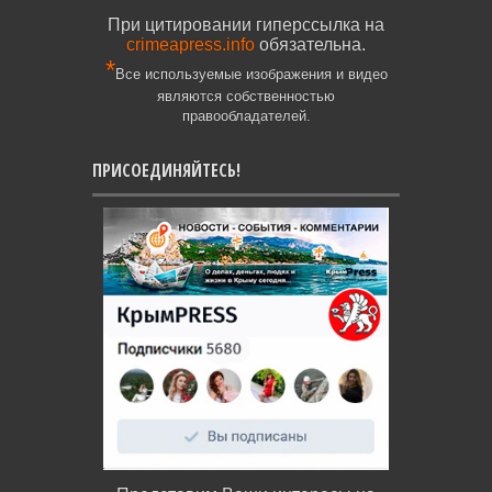
При цитировании гиперссылка на
crimeapress.info
обязательна.
*
Все используемые изображения и видео
являются собственностью
правообладателей.
ПРИСОЕДИНЯЙТЕСЬ!