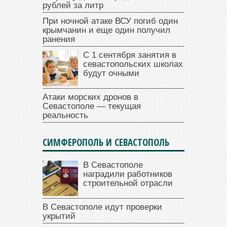
рублей за литр
При ночной атаке ВСУ погиб один
крымчанин и еще один получил
ранения
С 1 сентября занятия в
севастопольских школах
будут очными
Атаки морских дронов в
Севастополе — текущая
реальность
СИМФЕРОПОЛЬ И СЕВАСТОПОЛЬ
В Севастополе
наградили работников
строительной отрасли
В Севастополе идут проверки
укрытий