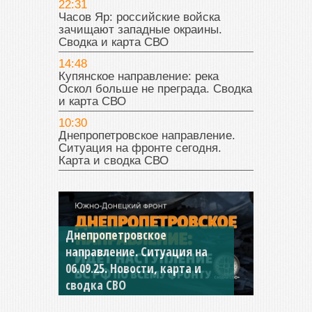
22:31
Часов Яр: российские войска
зачищают западные окраины.
Сводка и карта СВО
14:48
Купянское направление: река
Оскол больше не преграда. Сводка
и карта СВО
10:30
Днепропетровское направление.
Ситуация на фронте сегодня.
Карта и сводка СВО
Константиновское
направление. Ситуация на
04.09.25 Новости, карта и
сводка СВО