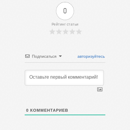
0
Рейтинг статьи
Подписаться
авторизуйтесь
0
КОММЕНТАРИЕВ