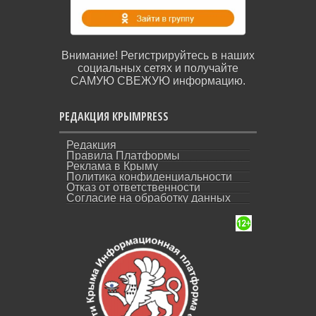
Внимание! Регистрируйтесь в наших
социальных сетях и получайте
САМУЮ СВЕЖУЮ информацию.
РЕДАКЦИЯ КРЫМPRESS
Редакция
Правила Платформы
Реклама в Крыму
Политика конфиденциальности
Отказ от ответственности
Согласие на обработку данных