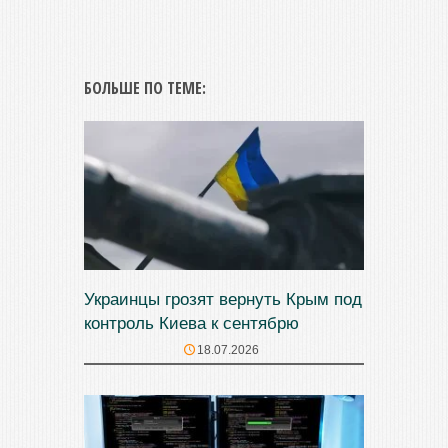
БОЛЬШЕ ПО ТЕМЕ:
Украинцы грозят вернуть Крым под
контроль Киева к сентябрю
18.07.2026