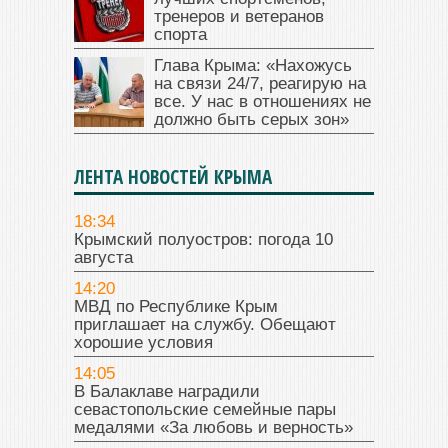
тренеров и ветеранов
спорта
Глава Крыма: «Нахожусь
на связи 24/7, реагирую на
все. У нас в отношениях не
должно быть серых зон»
ЛЕНТА НОВОСТЕЙ КРЫМА
18:34
Крымский полуостров: погода 10
августа
14:20
МВД по Республике Крым
приглашает на службу. Обещают
хорошие условия
14:05
В Балаклаве наградили
севастопольские семейные пары
медалями «За любовь и верность»