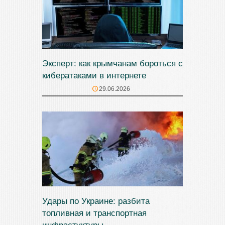
Эксперт: как крымчанам бороться с
кибератаками в интернете
29.06.2026
Удары по Украине: разбита
топливная и транспортная