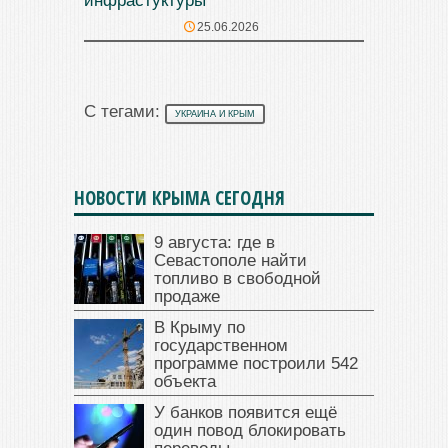
инфрастуктуры
25.06.2026
С тегами:
УКРАИНА И КРЫМ
НОВОСТИ КРЫМА СЕГОДНЯ
9 августа: где в
Севастополе найти
топливо в свободной
продаже
В Крыму по
государственном
программе построили 542
объекта
У банков появится ещё
один повод блокировать