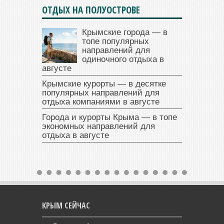
ОТДЫХ НА ПОЛУОСТРОВЕ
Крымские города — в
топе популярных
направлений для
одиночного отдыха в
августе
Крымские курорты — в десятке
популярных направлений для
отдыха компаниями в августе
Города и курорты Крыма — в топе
экономных направлений для
отдыха в августе
КРЫМ СЕЙЧАС