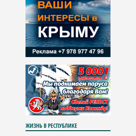
ЖИЗНЬ В РЕСПУБЛИКЕ