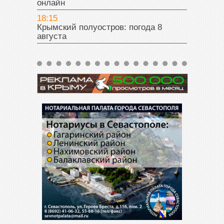
онлайн
18:15
Крымский полуостров: погода 8
августа