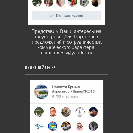
Представим Ваши интересы на
полуострове. Для Партнёров,
предложений и сотрудничества
коммерческого характера:
crimeapress@yandex.ru
ВКЛЮЧАЙТЕСЬ!