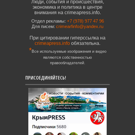
Люди, события и происшествия,
экономика и политика в центре
внимания на crimeapress.info.
Отдел рекламы:
+7 (978) 977 47 96
Для писем:
crimearfinfo@yandex.ru
При цитировании гиперссылка на
crimeapress.info
обязательна.
*
Все используемые изображения и видео
являются собственностью
правообладателей.
ПРИСОЕДИНЯЙТЕСЬ!