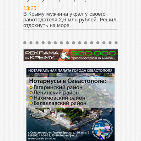
13:25
В Крыму мужчина украл у своего
работодателя 2,6 млн рублей. Решил
отдохнуть на море