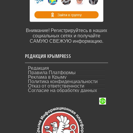
Внимание! Регистрируйтесь в наших
социальных сетях и получайте
САМУЮ СВЕЖУЮ информацию.
РЕДАКЦИЯ КРЫМPRESS
Редакция
Правила Платформы
Реклама в Крыму
Политика конфиденциальности
Отказ от ответственности
Согласие на обработку данных