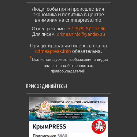
Люди, события и происшествия,
экономика и политика в центре
внимания на crimeapress.info.
Отдел рекламы:
+7 (978) 977 47 96
Для писем:
crimearfinfo@yandex.ru
При цитировании гиперссылка на
crimeapress.info
обязательна.
*
Все используемые изображения и видео
являются собственностью
правообладателей.
ПРИСОЕДИНЯЙТЕСЬ!