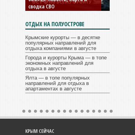
сводка СВО
ОТДЫХ НА ПОЛУОСТРОВЕ
Крымские курорты — в десятке
популярных направлений для
отдыха компаниями в августе
Города и курорты Крыма — в топе
экономных направлений для
отдыха в августе
Ялта — в топе популярных
направлений для отдыха в
апартаментах в августе
КРЫМ СЕЙЧАС