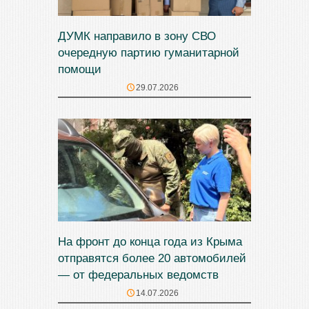
ДУМК направило в зону СВО
очередную партию гуманитарной
помощи
29.07.2026
На фронт до конца года из Крыма
отправятся более 20 автомобилей
— от федеральных ведомств
14.07.2026