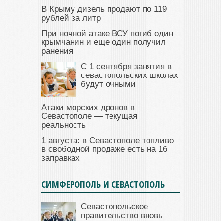
В Крыму дизель продают по 119
рублей за литр
При ночной атаке ВСУ погиб один
крымчанин и еще один получил
ранения
С 1 сентября занятия в
севастопольских школах
будут очными
Атаки морских дронов в
Севастополе — текущая
реальность
1 августа: в Севастополе топливо
в свободной продаже есть на 16
заправках
СИМФЕРОПОЛЬ И СЕВАСТОПОЛЬ
Севастопольское
правительство вновь