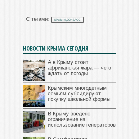
С тегами:
КРЫМ И ДОНБАСС
НОВОСТИ КРЫМА СЕГОДНЯ
А в Крыму стоит
африканская жара — чего
ждать от погоды
Крымским многодетным
семьям субсидируют
покупку школьной формы
В Крыму введено
ограничение на
использование генераторов