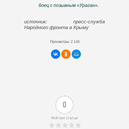
боец с позывным «Ураган».
источник: пресс-служба
Народного фронта в Крыму
Просмотры:
2 145
0
Рейтинг статьи