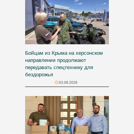
Бойцам из Крыма на херсонском
направлении продолжают
передавать спецтехнику для
бездорожья
03.08.2026