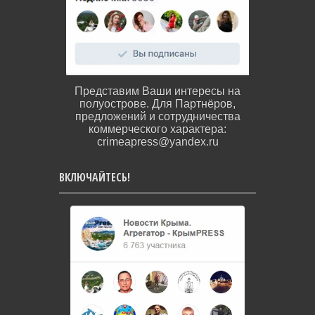
Представим Ваши интересы на
полуострове. Для Партнёров,
предложений и сотрудничества
коммерческого характера:
crimeapress@yandex.ru
ВКЛЮЧАЙТЕСЬ!