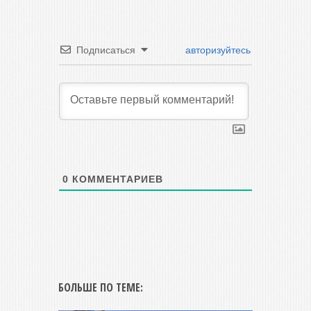
Подписаться
авторизуйтесь
0
КОММЕНТАРИЕВ
БОЛЬШЕ ПО ТЕМЕ: