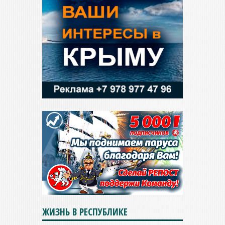
ЖИЗНЬ В РЕСПУБЛИКЕ