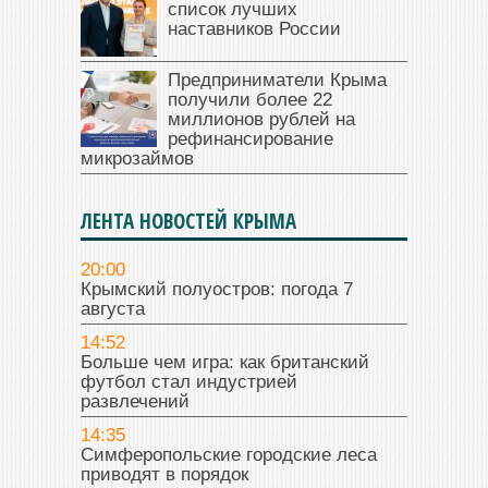
список лучших
наставников России
Предприниматели Крыма
получили более 22
миллионов рублей на
рефинансирование
микрозаймов
ЛЕНТА НОВОСТЕЙ КРЫМА
20:00
Крымский полуостров: погода 7
августа
14:52
Больше чем игра: как британский
футбол стал индустрией
развлечений
14:35
Симферопольские городские леса
приводят в порядок