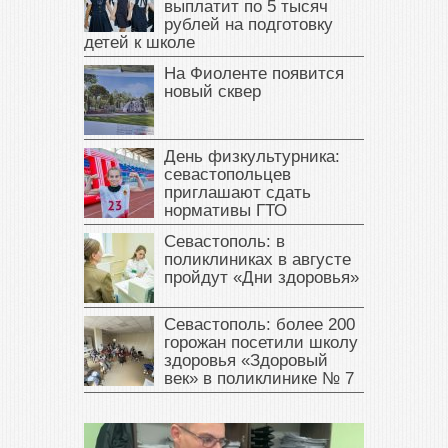
выплатит по 5 тысяч
рублей на подготовку
детей к школе
На Фиоленте появится
новый сквер
День физкультурника:
севастопольцев
приглашают сдать
нормативы ГТО
Севастополь: в
поликлиниках в августе
пройдут «Дни здоровья»
Севастополь: более 200
горожан посетили школу
здоровья «Здоровый
век» в поликлинике № 7