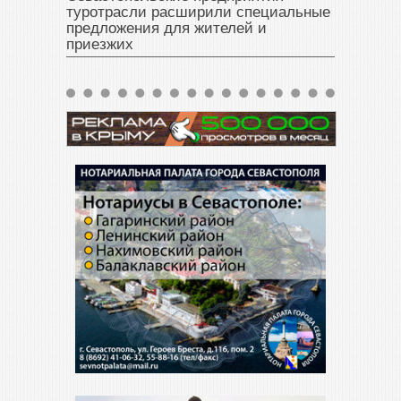
туротрасли расширили специальные
предложения для жителей и
приезжих