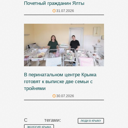
Почетный гражданин Ялты
31.07.2026
В перинатальном центре Крыма
готовят к выписке две семьи с
тройнями
30.07.2026
С тегами:
ЛЮДИ В КРЫМУ
ЭКОЛОГИЯ КРЫМА