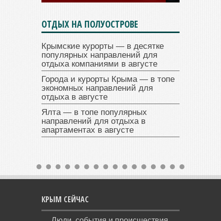
ОТДЫХ НА ПОЛУОСТРОВЕ
Крымские курорты — в десятке
популярных направлений для
отдыха компаниями в августе
Города и курорты Крыма — в топе
экономных направлений для
отдыха в августе
Ялта — в топе популярных
направлений для отдыха в
апартаментах в августе
КРЫМ СЕЙЧАС
Люди, события и происшествия,