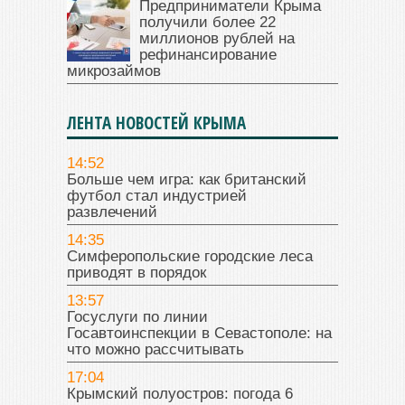
Предприниматели Крыма
получили более 22
миллионов рублей на
рефинансирование
микрозаймов
ЛЕНТА НОВОСТЕЙ КРЫМА
14:52
Больше чем игра: как британский
футбол стал индустрией
развлечений
14:35
Симферопольские городские леса
приводят в порядок
13:57
Госуслуги по линии
Госавтоинспекции в Севастополе: на
что можно рассчитывать
17:04
Крымский полуостров: погода 6