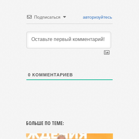
Подписаться
авторизуйтесь
0
КОММЕНТАРИЕВ
БОЛЬШЕ ПО ТЕМЕ: