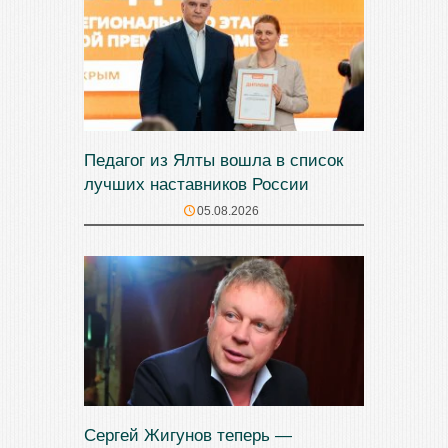
Педагог из Ялты вошла в список
лучших наставников России
05.08.2026
Сергей Жигунов теперь —