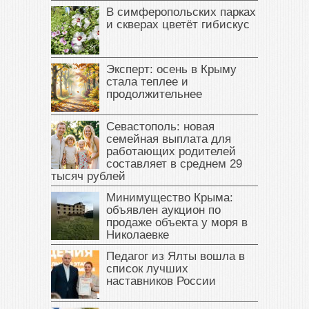
В симферопольских парках
и скверах цветёт гибискус
Эксперт: осень в Крыму
стала теплее и
продолжительнее
Севастополь: новая
семейная выплата для
работающих родителей
составляет в среднем 29
тысяч рублей
Минимущество Крыма:
объявлен аукцион по
продаже объекта у моря в
Николаевке
Педагог из Ялты вошла в
список лучших
наставников России