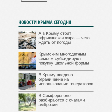
НОВОСТИ КРЫМА СЕГОДНЯ
А в Крыму стоит
африканская жара — чего
ждать от погоды
Крымским многодетным
семьям субсидируют
покупку школьной формы
В Крыму введено
ограничение на
использование генераторов
В Симферополе
разбираются с очагами
амброзии