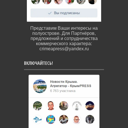
Представим Ваши интересы на
полуострове. Для Партнёров,
предложений и сотрудничества
коммерческого характера:
crimeapress@yandex.ru
ВКЛЮЧАЙТЕСЬ!