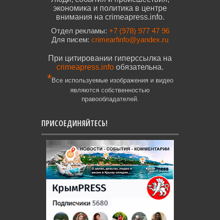
экономика и политика в центре
внимания на crimeapress.info.
Отдел рекламы:
+7 (978) 977 47 96
Для писем:
crimearfinfo@yandex.ru
При цитировании гиперссылка на
crimeapress.info
обязательна.
*
Все используемые изображения и видео
являются собственностью
правообладателей.
ПРИСОЕДИНЯЙТЕСЬ!