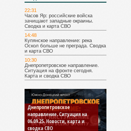
22:31
Часов Яр: российские войска
зачищают западные окраины.
Сводка и карта СВО
14:48
Купянское направление: река
Оскол больше не преграда. Сводка
и карта СВО
10:30
Днепропетровское направление.
Ситуация на фронте сегодня.
Карта и сводка СВО
Константиновское
направление. Ситуация на
04.09.25 Новости, карта и
сводка СВО