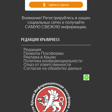
Внимание! Регистрируйтесь в наших
социальных сетях и получайте
САМУЮ СВЕЖУЮ информацию.
РЕДАКЦИЯ КРЫМPRESS
Редакция
Правила Платформы
Реклама в Крыму
Политика конфиденциальности
Отказ от ответственности
Согласие на обработку данных