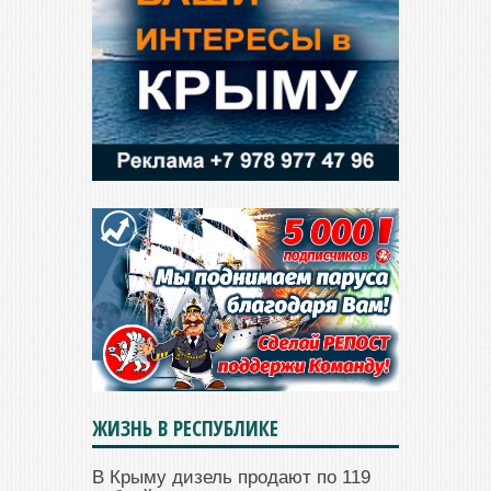
ЖИЗНЬ В РЕСПУБЛИКЕ
В Крыму дизель продают по 119