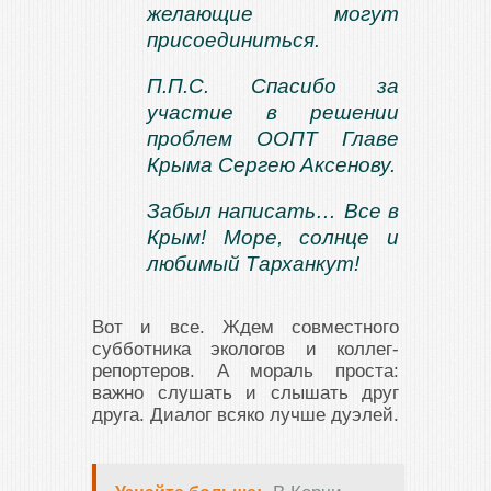
желающие могут
присоединиться.
П.П.С. Спасибо за
участие в решении
проблем ООПТ Главе
Крыма Сергею Аксенову.
Забыл написать… Все в
Крым! Море, солнце и
любимый Тарханкут!
Вот и все. Ждем совместного
субботника экологов и коллег-
репортеров. А мораль проста:
важно слушать и слышать друг
друга. Диалог всяко лучше дуэлей.