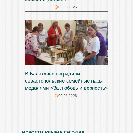
09.08.2026
В Балаклаве наградили
севастопольские семейные пары
медалями «За любовь и верность»
09.08.2026
НОВОСТИ КРЫМА СЕГОДНЯ