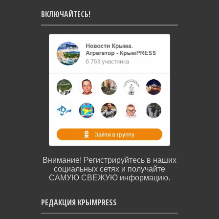
ВКЛЮЧАЙТЕСЬ!
Внимание! Регистрируйтесь в наших
социальных сетях и получайте
САМУЮ СВЕЖУЮ информацию.
РЕДАКЦИЯ КРЫМPRESS