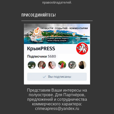
правообладателей.
ПРИСОЕДИНЯЙТЕСЬ!
Представим Ваши интересы на
полуострове. Для Партнёров,
предложений и сотрудничества
коммерческого характера:
crimeapress@yandex.ru