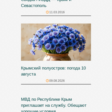
Севастополь
11.03.2016
Крымский полуостров: погода 10
августа
09.08.2026
МВД по Республике Крым
приглашает на службу. Обещают
хорошие условия