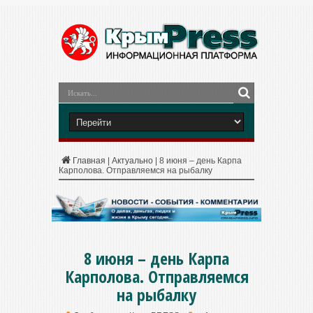
Главная
|
Актуально
|
8 июня – день Карпа
Карполова. Отправляемся на рыбалку
8 июня – день Карпа
Карполова. Отправляемся
на рыбалку