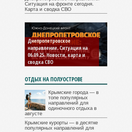
Ситуация на фронте сегодня.
Карта и сводка СВО
Константиновское
направление. Ситуация на
04.09.25 Новости, карта и
сводка СВО
ОТДЫХ НА ПОЛУОСТРОВЕ
Крымские города — в
топе популярных
направлений для
одиночного отдыха в
августе
Крымские курорты — в десятке
популярных направлений для