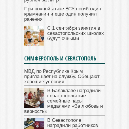
При ночной атаке ВСУ погиб один
крымчанин и еще один получил
ранения
С 1 сентября занятия в
севастопольских школах
будут очными
СИМФЕРОПОЛЬ И СЕВАСТОПОЛЬ
МВД по Республике Крым
приглашает на службу. Обещают
хорошие условия
В Балаклаве наградили
севастопольские
семейные пары
медалями «За любовь и
верность»
В Севастополе
наградили работников