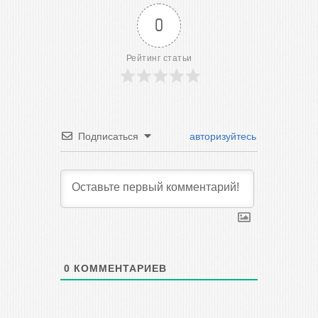
0
Рейтинг статьи
Подписаться
авторизуйтесь
0
КОММЕНТАРИЕВ