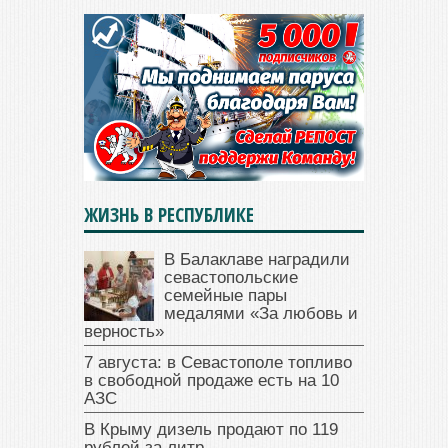
ЖИЗНЬ В РЕСПУБЛИКЕ
В Балаклаве наградили
севастопольские
семейные пары
медалями «За любовь и
верность»
7 августа: в Севастополе топливо
в свободной продаже есть на 10
АЗС
В Крыму дизель продают по 119
рублей за литр