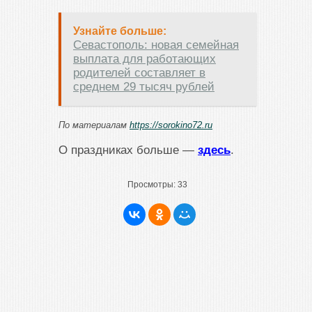
Узнайте больше:
Севастополь: новая семейная
выплата для работающих
родителей составляет в
среднем 29 тысяч рублей
По материалам
https://sorokino72.ru
О праздниках больше —
здесь
.
Просмотры:
33