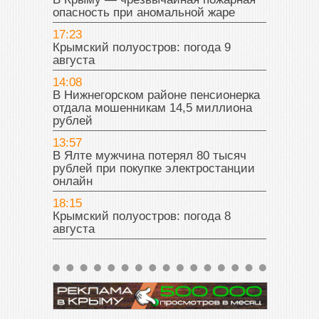
опасность при аномальной жаре
17:23
Крымский полуостров: погода 9
августа
14:08
В Нижнегорском районе пенсионерка
отдала мошенникам 14,5 миллиона
рублей
13:57
В Ялте мужчина потерял 80 тысяч
рублей при покупке электростанции
онлайн
18:15
Крымский полуостров: погода 8
августа