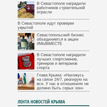
В Севастополе наградили
работников строительной
отрасли
В Севастополе идут проверки
укрытий
Севастопольский бизнес
объединяется в акции
#МЫВМЕСТЕ
В Севастополе наградили
лучших спортсменов,
тренеров и ветеранов
спорта
Глава Крыма: «Нахожусь
на связи 24/7, реагирую на
все. У нас в отношениях не
должно быть серых зон»
ЛЕНТА НОВОСТЕЙ КРЫМА