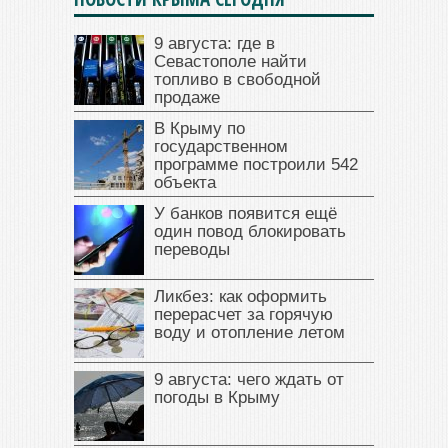
9 августа: где в
Севастополе найти
топливо в свободной
продаже
В Крыму по
государственном
программе построили 542
объекта
У банков появится ещё
один повод блокировать
переводы
Ликбез: как оформить
перерасчет за горячую
воду и отопление летом
9 августа: чего ждать от
погоды в Крыму