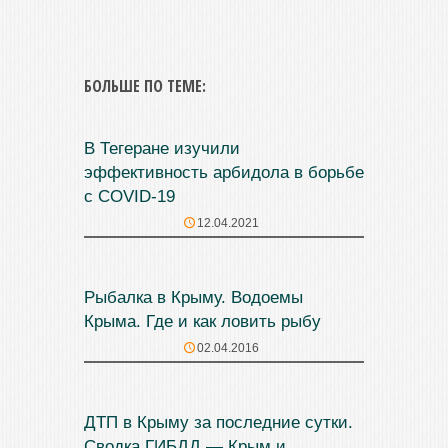
БОЛЬШЕ ПО ТЕМЕ:
В Тегеране изучили
эффективность арбидола в борьбе
с COVID-19
12.04.2021
Рыбалка в Крыму. Водоемы
Крыма. Где и как ловить рыбу
02.04.2016
ДТП в Крыму за последние сутки.
Сводка ГИБДД — Крым и