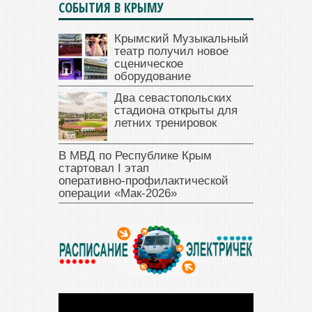
СОБЫТИЯ В КРЫМУ
Крымский Музыкальный
театр получил новое
сценическое
оборудование
Два севастопольских
стадиона открыты для
летних тренировок
В МВД по Республике Крым
стартовал I этап
оперативно‑профилактической
операции «Мак‑2026»