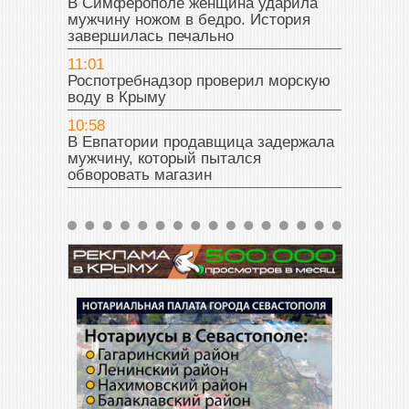
В Симферополе женщина ударила
мужчину ножом в бедро. История
завершилась печально
11:01
Роспотребнадзор проверил морскую
воду в Крыму
10:58
В Евпатории продавщица задержала
мужчину, который пытался
обворовать магазин