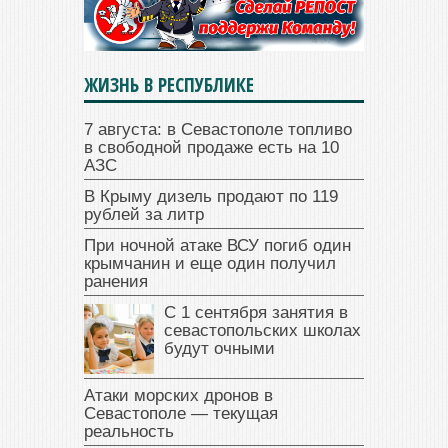
ЖИЗНЬ В РЕСПУБЛИКЕ
7 августа: в Севастополе топливо
в свободной продаже есть на 10
АЗС
В Крыму дизель продают по 119
рублей за литр
При ночной атаке ВСУ погиб один
крымчанин и еще один получил
ранения
С 1 сентября занятия в
севастопольских школах
будут очными
Атаки морских дронов в
Севастополе — текущая
реальность