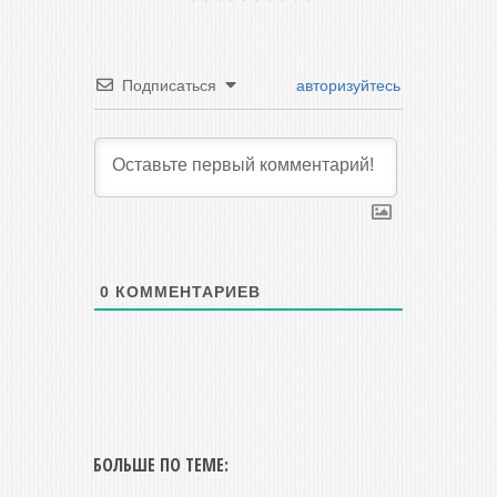
Подписаться
авторизуйтесь
0
КОММЕНТАРИЕВ
БОЛЬШЕ ПО ТЕМЕ: