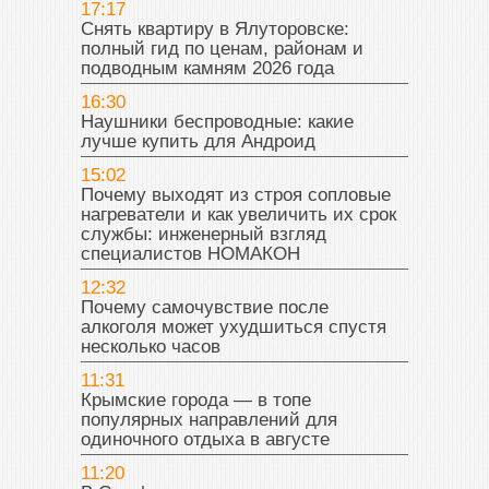
17:17
Снять квартиру в Ялуторовске:
полный гид по ценам, районам и
подводным камням 2026 года
16:30
Наушники беспроводные: какие
лучше купить для Андроид
15:02
Почему выходят из строя сопловые
нагреватели и как увеличить их срок
службы: инженерный взгляд
специалистов НОМАКОН
12:32
Почему самочувствие после
алкоголя может ухудшиться спустя
несколько часов
11:31
Крымские города — в топе
популярных направлений для
одиночного отдыха в августе
11:20