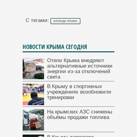
С тегами:
БЛОКАДА КРЫМА
НОВОСТИ КРЫМА СЕГОДНЯ
Отели Крыма внедряют
альтернативные источники
энергии из-за отключений
света
В Крыму в спортивных
учреждениях возобновили
тренировки
На крымских АЗС снижены
объёмы продажи топлива