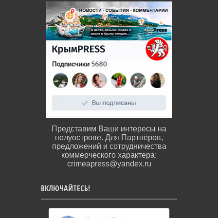
Представим Ваши интересы на
полуострове. Для Партнёров,
предложений и сотрудничества
коммерческого характера:
crimeapress@yandex.ru
ВКЛЮЧАЙТЕСЬ!