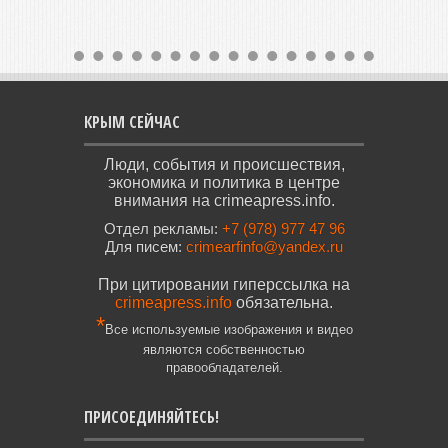
КРЫМ СЕЙЧАС
Люди, события и происшествия,
экономика и политика в центре
внимания на crimeapress.info.
Отдел рекламы:
+7 (978) 977 47 96
Для писем:
crimearfinfo@yandex.ru
При цитировании гиперссылка на
crimeapress.info
обязательна.
*
Все используемые изображения и видео
являются собственностью
правообладателей.
ПРИСОЕДИНЯЙТЕСЬ!