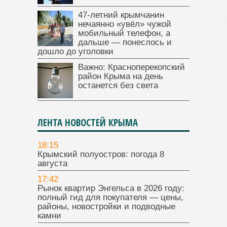
47‑летний крымчанин
нечаянно «увёл» чужой
мобильный телефон, а
дальше — понеслось и
дошло до уголовки
Важно: Красноперекопский
район Крыма на день
останется без света
ЛЕНТА НОВОСТЕЙ КРЫМА
18:15
Крымский полуостров: погода 8
августа
17:42
Рынок квартир Энгельса в 2026 году:
полный гид для покупателя — цены,
районы, новостройки и подводные
камни