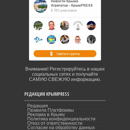
Внимание! Регистрируйтесь в наших
социальных сетях и получайте
САМУЮ СВЕЖУЮ информацию.
РЕДАКЦИЯ КРЫМPRESS
Редакция
Правила Платформы
Реклама в Крыму
Политика конфиденциальности
Отказ от ответственности
Согласие на обработку данных