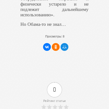
физически устарело и не
подлежит дальнейшему
использованию».
Но Обама-то не знал…
Просмотры:
8
0
Рейтинг статьи