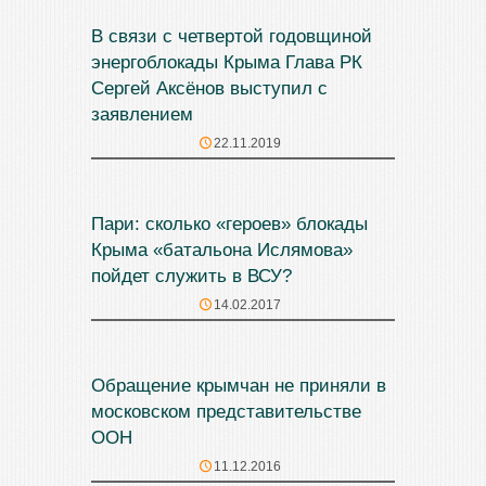
В связи с четвертой годовщиной
энергоблокады Крыма Глава РК
Сергей Аксёнов выступил с
заявлением
22.11.2019
Пари: сколько «героев» блокады
Крыма «батальона Ислямова»
пойдет служить в ВСУ?
14.02.2017
Обращение крымчан не приняли в
московском представительстве
ООН
11.12.2016