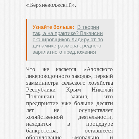
«Верхневолжский»
.
В теории
Узнайте больше:
так, а на практике? Вакансии
сканировщиков лидируют по
динамике размера среднего
зарплатного предложения
Что же касается «Азовского
ликероводочного завода», первый
замминистра сельского хозяйства
Республики Крым Николай
Полюшкин заявил, что
предприятие уже больше десяти
лет не осуществляет
хозяйственной деятельности,
находится в процедуре
банкротства, оставшееся
оборудование «морально и