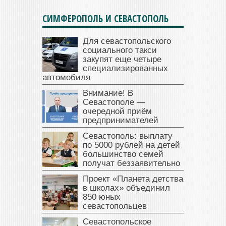
СИМФЕРОПОЛЬ И СЕВАСТОПОЛЬ
Для севастопольского
социального такси
закупят еще четыре
специализированных
автомобиля
Внимание! В
Севастополе —
очередной приём
предпринимателей
Севастополь: выплату
по 5000 рублей на детей
большинство семей
получат беззаявительно
Проект «Планета детства
в школах» объединил
850 юных
севастопольцев
Севастопольское