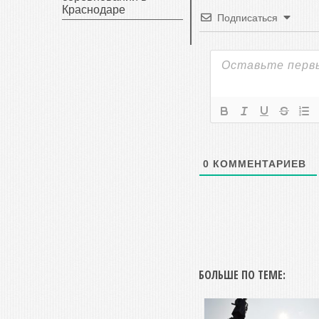
Краснодаре
Подписаться
0
КОММЕНТАРИЕВ
БОЛЬШЕ ПО ТЕМЕ: