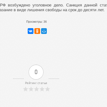
 РФ возбуждено уголовное дело. Санкция данной ста
азание в виде лишения свободы на срок до десяти лет.
Просмотры:
36
0
Рейтинг статьи