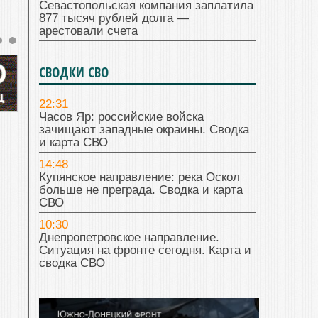
Севастопольская компания заплатила
877 тысяч рублей долга —
арестовали счета
СВОДКИ СВО
22:31
Часов Яр: российские войска
зачищают западные окраины. Сводка
и карта СВО
14:48
Купянское направление: река Оскол
больше не преграда. Сводка и карта
СВО
10:30
Днепропетровское направление.
Ситуация на фронте сегодня. Карта и
сводка СВО