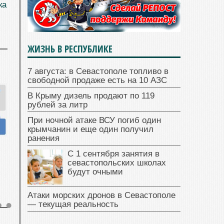
ка
ЖИЗНЬ В РЕСПУБЛИКЕ
7 августа: в Севастополе топливо в
свободной продаже есть на 10 АЗС
В Крыму дизель продают по 119
рублей за литр
При ночной атаке ВСУ погиб один
крымчанин и еще один получил
ранения
С 1 сентября занятия в
севастопольских школах
будут очными
Атаки морских дронов в Севастополе
— текущая реальность