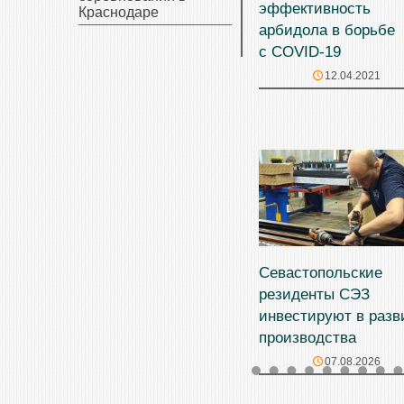
эффективность
Краснодаре
арбидола в борьбе
с COVID-19
12.04.2021
Севастопольские
резиденты СЭЗ
инвестируют в разв
производства
07.08.2026