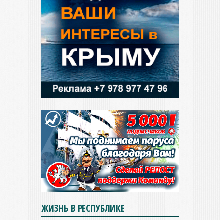
ЖИЗНЬ В РЕСПУБЛИКЕ