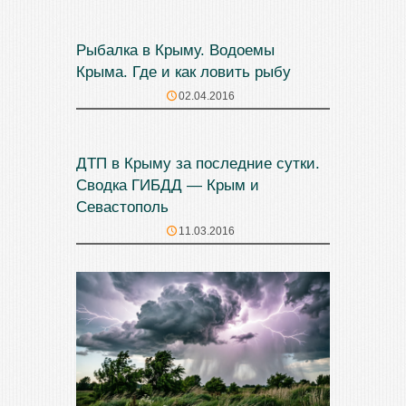
Рыбалка в Крыму. Водоемы
Крыма. Где и как ловить рыбу
02.04.2016
ДТП в Крыму за последние сутки.
Сводка ГИБДД — Крым и
Севастополь
11.03.2016