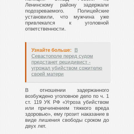
Ленинскому району задержали
подозреваемого. Полицейские
установили, что мужчина уже
привлекался к уголовной
ответственности.
В
Узнайте больше:
Севастополе перед судом
предстанет рецидивист -
угрожал убийством сожителю
своей матери
В отношении задержанного
возбуждено уголовное дело по ч. 1
ст. 119 УК РФ «Угроза убийством
или причинением тяжкого вреда
здоровью», ему грозит наказание в
виде лишения свободы сроком до
двух лет.