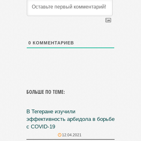
0
КОММЕНТАРИЕВ
БОЛЬШЕ ПО ТЕМЕ:
В Тегеране изучили
эффективность арбидола в борьбе
с COVID-19
12.04.2021