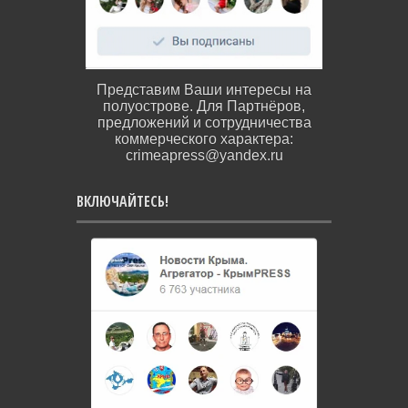
Представим Ваши интересы на
полуострове. Для Партнёров,
предложений и сотрудничества
коммерческого характера:
crimeapress@yandex.ru
ВКЛЮЧАЙТЕСЬ!