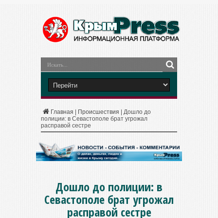
Главная
|
Происшествия
|
Дошло до
полиции: в Севастополе брат угрожал
расправой сестре
Дошло до полиции: в
Севастополе брат угрожал
расправой сестре