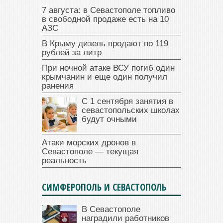
7 августа: в Севастополе топливо
в свободной продаже есть на 10
АЗС
В Крыму дизель продают по 119
рублей за литр
При ночной атаке ВСУ погиб один
крымчанин и еще один получил
ранения
С 1 сентября занятия в
севастопольских школах
будут очными
Атаки морских дронов в
Севастополе — текущая
реальность
СИМФЕРОПОЛЬ И СЕВАСТОПОЛЬ
В Севастополе
наградили работников