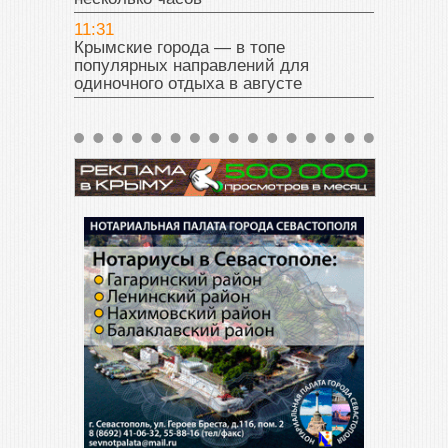
11:31
Крымские города — в топе
популярных направлений для
одиночного отдыха в августе