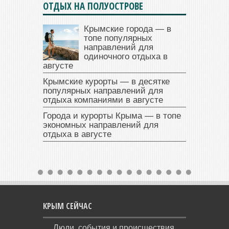
ОТДЫХ НА ПОЛУОСТРОВЕ
Крымские города — в
топе популярных
направлений для
одиночного отдыха в
августе
Крымские курорты — в десятке
популярных направлений для
отдыха компаниями в августе
Города и курорты Крыма — в топе
экономных направлений для
отдыха в августе
КРЫМ СЕЙЧАС
Люди, события и происшествия,