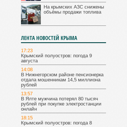
На крымских АЗС снижены
объёмы продажи топлива
ЛЕНТА НОВОСТЕЙ КРЫМА
17:23
Крымский полуостров: погода 9
августа
14:08
В Нижнегорском районе пенсионерка
отдала мошенникам 14,5 миллиона
рублей
13:57
В Ялте мужчина потерял 80 тысяч
рублей при покупке электростанции
онлайн
18:15
Крымский полуостров: погода 8