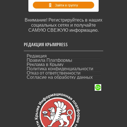
Внимание! Регистрируйтесь в наших
социальных сетях и получайте
САМУЮ СВЕЖУЮ информацию.
РЕДАКЦИЯ КРЫМPRESS
Редакция
Правила Платформы
Реклама в Крыму
Политика конфиденциальности
Отказ от ответственности
Согласие на обработку данных