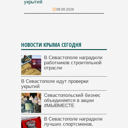
укрытий
08.08.2026
НОВОСТИ КРЫМА СЕГОДНЯ
В Севастополе наградили
работников строительной
отрасли
В Севастополе идут проверки
укрытий
Севастопольский бизнес
объединяется в акции
#МЫВМЕСТЕ
В Севастополе наградили
лучших спортсменов,