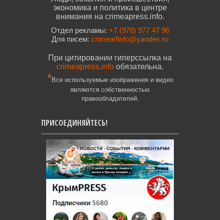
экономика и политика в центре
внимания на crimeapress.info.
Отдел рекламы:
+7 (978) 977 47 96
Для писем:
crimearfinfo@yandex.ru
При цитировании гиперссылка на
crimeapress.info
обязательна.
*
Все используемые изображения и видео
являются собственностью
правообладателей.
ПРИСОЕДИНЯЙТЕСЬ!