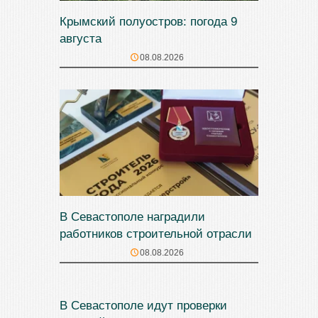
Крымский полуостров: погода 9
августа
08.08.2026
В Севастополе наградили
работников строительной отрасли
08.08.2026
В Севастополе идут проверки