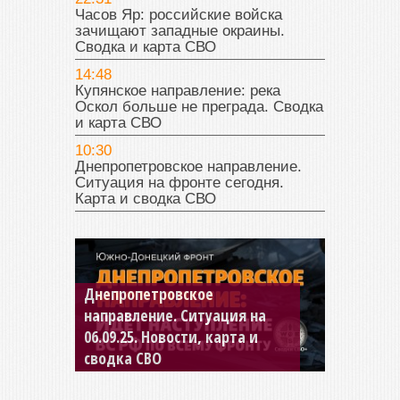
Часов Яр: российские войска
зачищают западные окраины.
Сводка и карта СВО
14:48
Купянское направление: река
Оскол больше не преграда. Сводка
и карта СВО
10:30
Днепропетровское направление.
Ситуация на фронте сегодня.
Карта и сводка СВО
Константиновское
направление. Ситуация на
04.09.25 Новости, карта и
сводка СВО