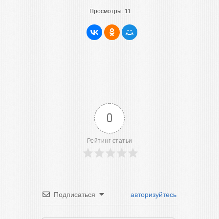
Просмотры:
11
0
Рейтинг статьи
Подписаться
авторизуйтесь