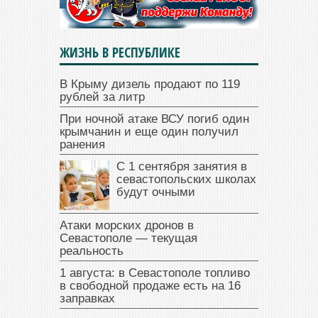
ЖИЗНЬ В РЕСПУБЛИКЕ
В Крыму дизель продают по 119
рублей за литр
При ночной атаке ВСУ погиб один
крымчанин и еще один получил
ранения
С 1 сентября занятия в
севастопольских школах
будут очными
Атаки морских дронов в
Севастополе — текущая
реальность
1 августа: в Севастополе топливо
в свободной продаже есть на 16
заправках