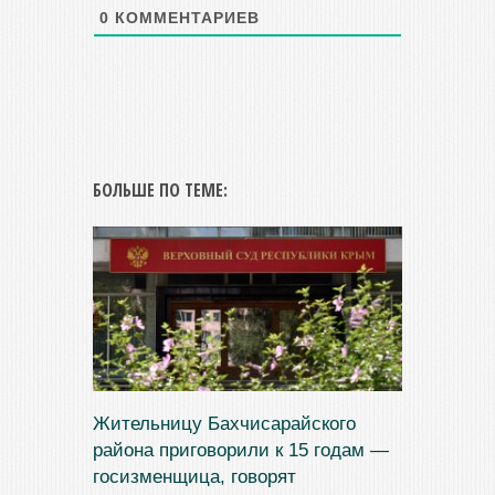
0
КОММЕНТАРИЕВ
БОЛЬШЕ ПО ТЕМЕ:
Жительницу Бахчисарайского
района приговорили к 15 годам —
госизменщица, говорят