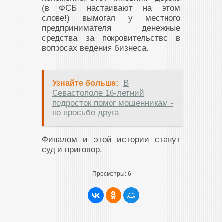
(в ФСБ настаивают на этом
слове!) вымогал у местного
предпринимателя денежные
средства за покровительство в
вопросах ведения бизнеса.
В
Узнайте больше:
Севастополе 16-летний
подросток помог мошенникам -
по просьбе друга
Финалом и этой истории станут
суд и приговор.
Просмотры:
6