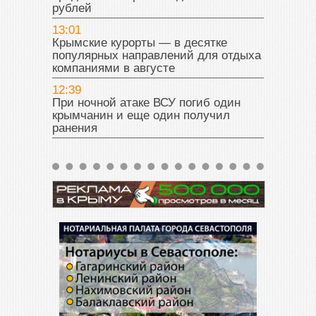
рублей
13:01
Крымские курорты — в десятке
популярных направлений для отдыха
компаниями в августе
12:39
При ночной атаке ВСУ погиб один
крымчанин и еще один получил
ранения