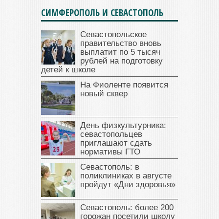
СИМФЕРОПОЛЬ И СЕВАСТОПОЛЬ
Севастопольское
правительство вновь
выплатит по 5 тысяч
рублей на подготовку
детей к школе
На Фиоленте появится
новый сквер
День физкультурника:
севастопольцев
приглашают сдать
нормативы ГТО
Севастополь: в
поликлиниках в августе
пройдут «Дни здоровья»
Севастополь: более 200
горожан посетили школу