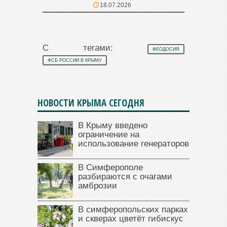
18.07.2026
С тегами:
ФЕОДОСИЯ
ФСБ РОССИИ В КРЫМУ
НОВОСТИ КРЫМА СЕГОДНЯ
В Крыму введено
ограничение на
использование генераторов
В Симферополе
разбираются с очагами
амброзии
В симферопольских парках
и скверах цветёт гибискус