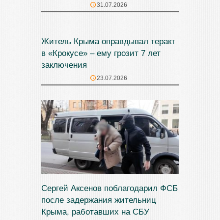
31.07.2026
Житель Крыма оправдывал теракт
в «Крокусе» – ему грозит 7 лет
заключения
23.07.2026
Сергей Аксенов поблагодарил ФСБ
после задержания жительниц
Крыма, работавших на СБУ