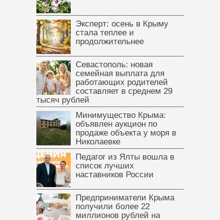
Эксперт: осень в Крыму
стала теплее и
продолжительнее
Севастополь: новая
семейная выплата для
работающих родителей
составляет в среднем 29
тысяч рублей
Минимущество Крыма:
объявлен аукцион по
продаже объекта у моря в
Николаевке
Педагог из Ялты вошла в
список лучших
наставников России
Предприниматели Крыма
получили более 22
миллионов рублей на