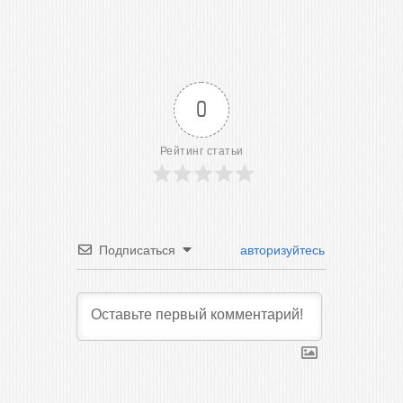
0
Рейтинг статьи
Подписаться
авторизуйтесь