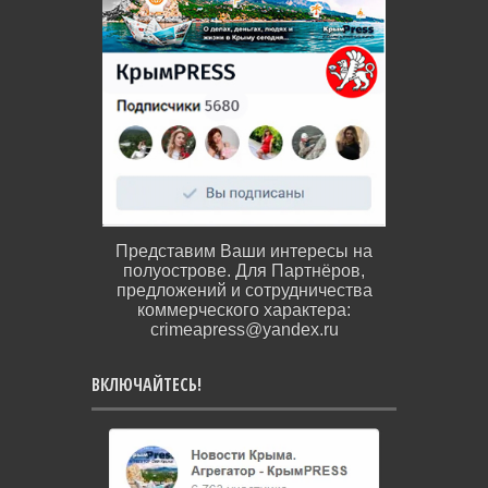
Представим Ваши интересы на
полуострове. Для Партнёров,
предложений и сотрудничества
коммерческого характера:
crimeapress@yandex.ru
ВКЛЮЧАЙТЕСЬ!