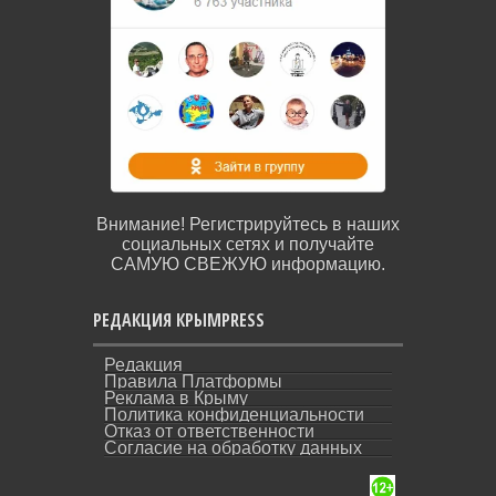
Внимание! Регистрируйтесь в наших
социальных сетях и получайте
САМУЮ СВЕЖУЮ информацию.
РЕДАКЦИЯ КРЫМPRESS
Редакция
Правила Платформы
Реклама в Крыму
Политика конфиденциальности
Отказ от ответственности
Согласие на обработку данных