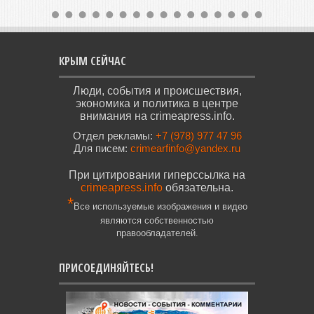
КРЫМ СЕЙЧАС
Люди, события и происшествия,
экономика и политика в центре
внимания на crimeapress.info.
Отдел рекламы:
+7 (978) 977 47 96
Для писем:
crimearfinfo@yandex.ru
При цитировании гиперссылка на
crimeapress.info
обязательна.
*
Все используемые изображения и видео
являются собственностью
правообладателей.
ПРИСОЕДИНЯЙТЕСЬ!