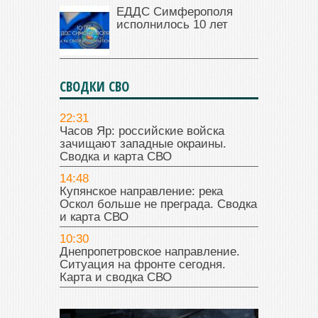
ЕДДС Симферополя
исполнилось 10 лет
СВОДКИ СВО
22:31
Часов Яр: российские войска
зачищают западные окраины.
Сводка и карта СВО
14:48
Купянское направление: река
Оскол больше не преграда. Сводка
и карта СВО
10:30
Днепропетровское направление.
Ситуация на фронте сегодня.
Карта и сводка СВО